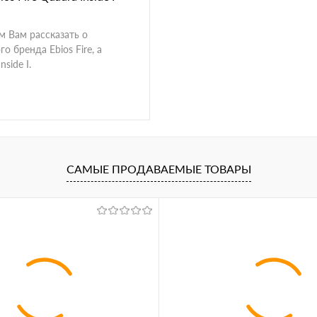
м Вам рассказать о
о бренда Ebios Fire, а
side I.
САМЫЕ ПРОДАВАЕМЫЕ ТОВАРЫ