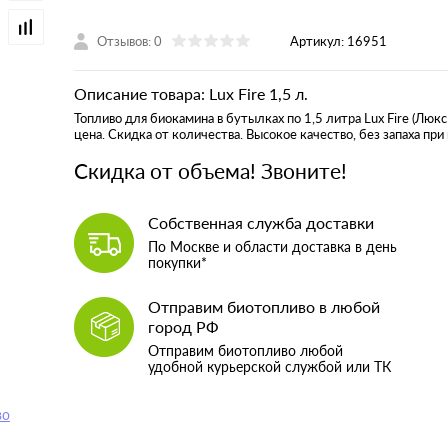
Отзывов: 0
Артикул:
16951
Описание товара: Lux Fire 1,5 л.
Топливо для биокамина в бутылках по 1,5 литра Lux Fire (Люкс
цена. Скидка от количества. Высокое качество, без запаха при 
Скидка от объема! Звоните!
Собственная служба доставки
По Москве и области доставка в день
покупки*
Отправим биотопливо в любой
город РФ
Отправим биотопливо любой
удобной курьерской службой или ТК