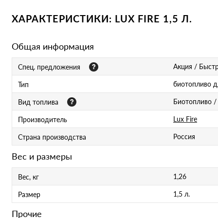
ХАРАКТЕРИСТИКИ: LUX FIRE 1,5 Л.
Общая информация
Акция / Быстр
Спец. предложения
биотопливо д
Тип
Биотопливо /
Вид топлива
Lux Fire
Производитель
Россия
Страна производства
Вес и размеры
1,26
Вес, кг
1,5 л.
Размер
Прочие