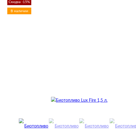
Скидка -15%
В наличии