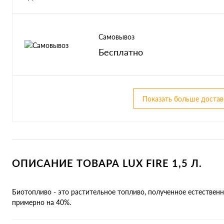
Самовывоз
Бесплатно
Показать больше достав
ОПИСАНИЕ ТОВАРА LUX FIRE 1,5 Л.
Биотопливо - это растительное топливо, полученное естествен
примерно на 40%.