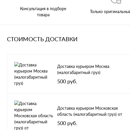
Консультация в подборе
Только оригинальны
товара
СТОИМОСТЬ ДОСТАВКИ
Доставка курьером Москва
(малогабаритный груз)
500 руб.
Доставка курьером Московская
область (малогабаритный груз) от
500 руб.