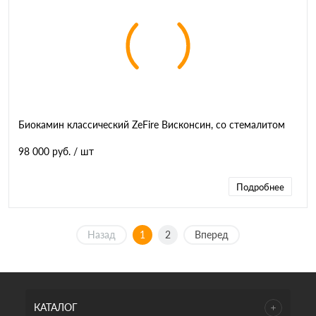
Биокамин классический ZeFire Висконсин, со стемалитом
98 000 руб.
/ шт
Подробнее
Назад
1
2
Вперед
КАТАЛОГ