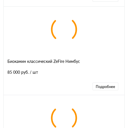
Биокамин классический ZeFire Нимбус
85 000 руб.
/ шт
Подробнее