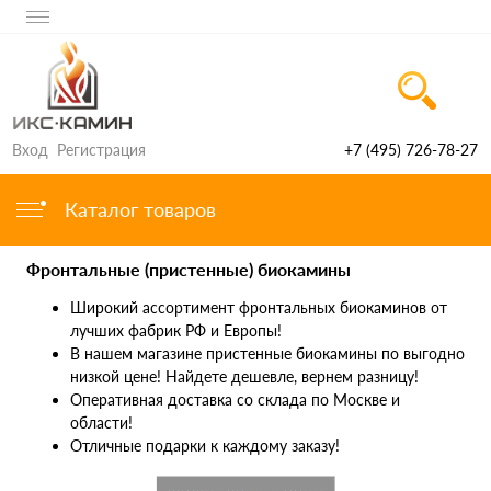
Вход
Регистрация
+7 (495) 726-78-27
Каталог товаров
Фронтальные (пристенные) биокамины
Широкий ассортимент фронтальных биокаминов от
лучших фабрик РФ и Европы!
В нашем магазине пристенные биокамины по выгодно
низкой цене! Найдете дешевле, вернем разницу!
Оперативная доставка со склада по Москве и
области!
Отличные подарки к каждому заказу!