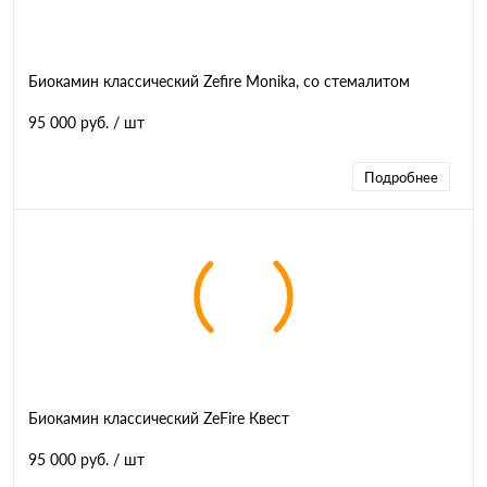
Биокамин классический Zefire Monika, со стемалитом
95 000 руб.
/ шт
Подробнее
Биокамин классический ZeFire Квест
95 000 руб.
/ шт