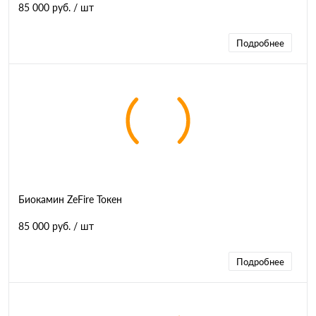
85 000 руб.
/ шт
Подробнее
Биокамин ZeFire Токен
85 000 руб.
/ шт
Подробнее