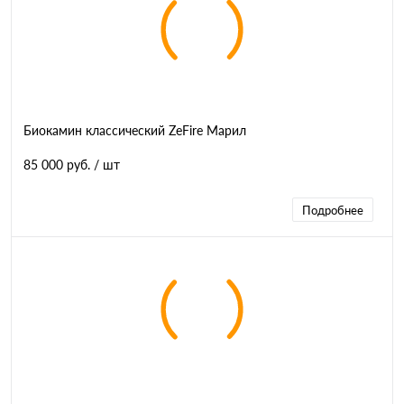
Биокамин классический ZeFire Марил
85 000 руб.
/ шт
Подробнее