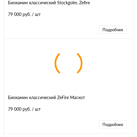
Биокамин классический Stockgolm, Zefire
79 000 руб.
/ шт
Подробнее
Биокамин классический ZeFire Маскот
79 000 руб.
/ шт
Подробнее