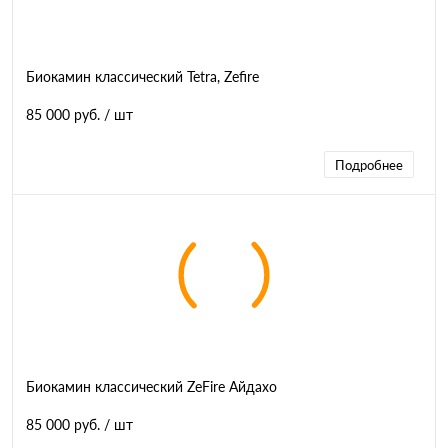
Биокамин классический Tetra, Zefire
85 000 руб.
/ шт
Подробнее
Биокамин классический ZeFire Айдахо
85 000 руб.
/ шт