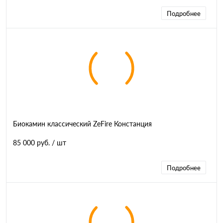
Подробнее
Биокамин классический ZeFire Констанция
85 000 руб.
/ шт
Подробнее