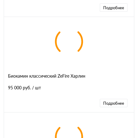
Подробнее
Биокамин классический ZeFire Харлин
95 000 руб.
/ шт
Подробнее