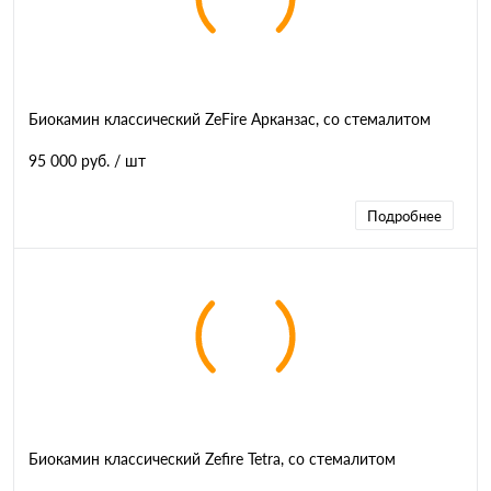
Биокамин классический ZeFire Арканзас, со стемалитом
95 000 руб.
/ шт
Подробнее
Биокамин классический Zefire Tetra, со стемалитом