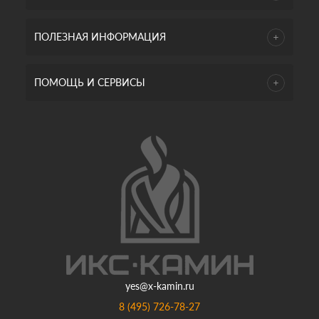
ПОЛЕЗНАЯ ИНФОРМАЦИЯ
ПОМОЩЬ И СЕРВИСЫ
yes@x-kamin.ru
8 (495) 726-78-27