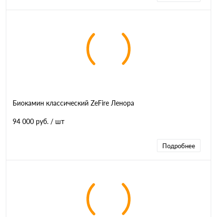
Биокамин классический ZeFire Ленора
94 000 руб.
/ шт
Подробнее