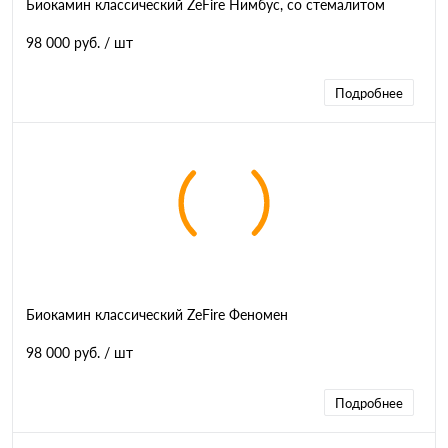
Биокамин классический ZeFire Нимбус, со стемалитом
98 000 руб.
/ шт
Подробнее
Биокамин классический ZeFire Феномен
98 000 руб.
/ шт
Подробнее