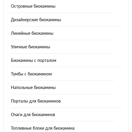
Островные биокамины
Дизайнерские биокамины
Линейные биокамины
Уличные биокамины
Биокамины с порталом
Тумбы с биокамином
Напольные биокамины
Порталы для биокаминов
Очаги для биокаминов
Топливные блоки для биокамина