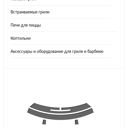
Встраиваемые грили
Печи для пиццы
Коптильни
Аксессуары и оборудование для гриля и барбекю