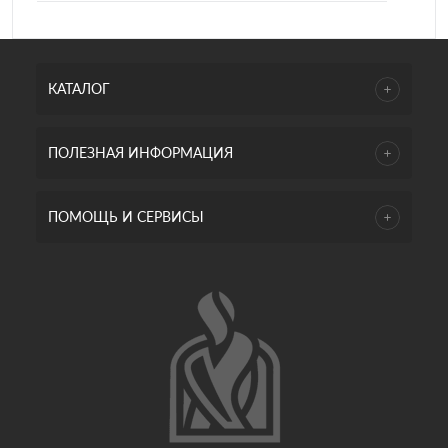
КАТАЛОГ
ПОЛЕЗНАЯ ИНФОРМАЦИЯ
ПОМОЩЬ И СЕРВИСЫ