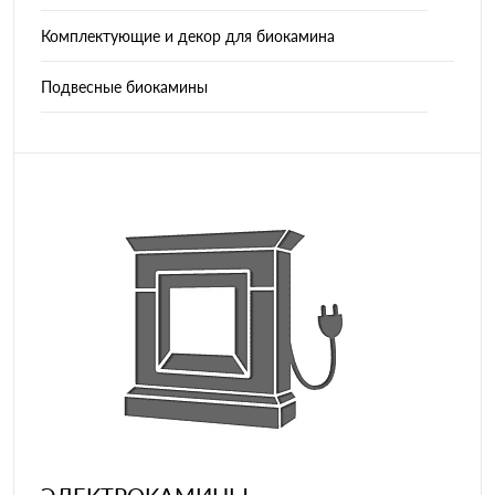
Комплектующие и декор для биокамина
Подвесные биокамины