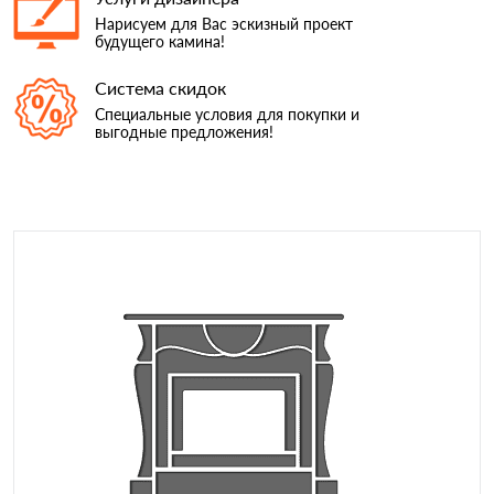
Нарисуем для Вас эскизный проект
будущего камина!
Система скидок
Cпециальные условия для покупки и
выгодные предложения!