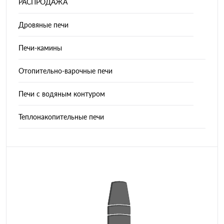
РАСПРОДАЖА
Дровяные печи
Печи-камины
Отопительно-варочные печи
Печи с водяным контуром
Теплонакопительные печи