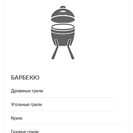
БАРБЕКЮ
Дровяные грили
Угольные грили
Кухни
Газовые грили