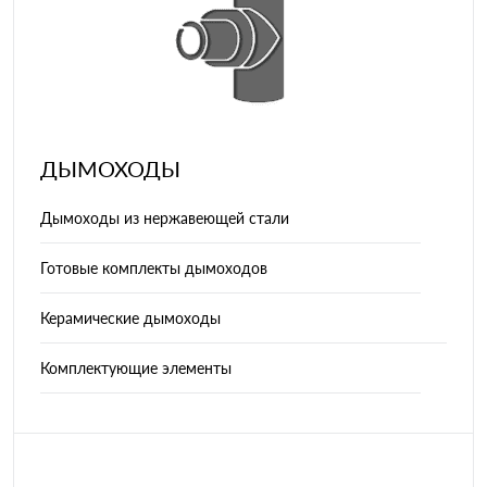
ДЫМОХОДЫ
Дымоходы из нержавеющей стали
Готовые комплекты дымоходов
Керамические дымоходы
Комплектующие элементы