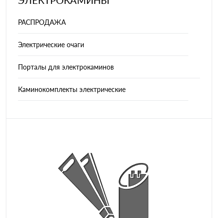
ЭЛЕКТРОКАМИНЫ
РАСПРОДАЖА
Электрические очаги
Порталы для электрокаминов
Каминокомплекты электрические