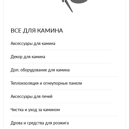
ВСЕ ДЛЯ КАМИНА
Аксессуары для камина
Декор для камина
Доп. оборудование для камина
Теплоизоляция и огнеупорные панели
Аксессуары для печей
Чистка и уход за камином
Дрова и средства для розжига