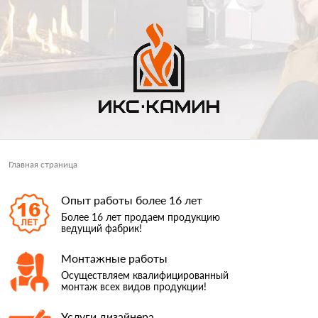
Главная страница
Опыт работы более 16 лет
Более 16 лет продаем продукцию
ведущий фабрик!
Монтажные работы
Осуществляем квалифицированный
монтаж всех видов продукции!
Услуги дизайнера