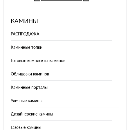
КАМИНЫ
РАСПРОДАЖА
Каминные топки
Готовые комплекты каминов
Облицовки каминов
Каминные порталы
Уличные камины
Дизайнерские камины
Газовые камины