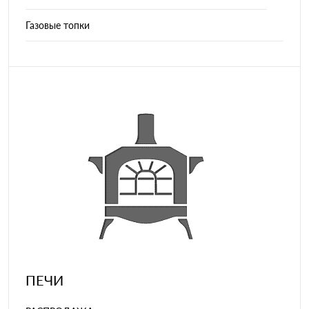
Газовые топки
ПЕЧИ