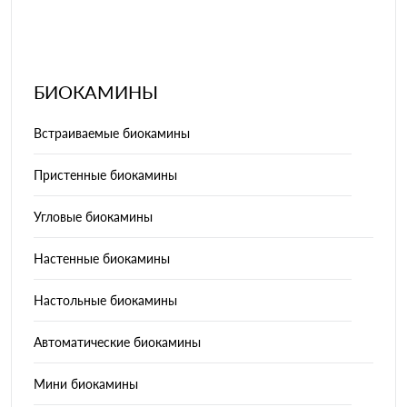
БИОКАМИНЫ
Встраиваемые биокамины
Пристенные биокамины
Угловые биокамины
Настенные биокамины
Настольные биокамины
Автоматические биокамины
Мини биокамины