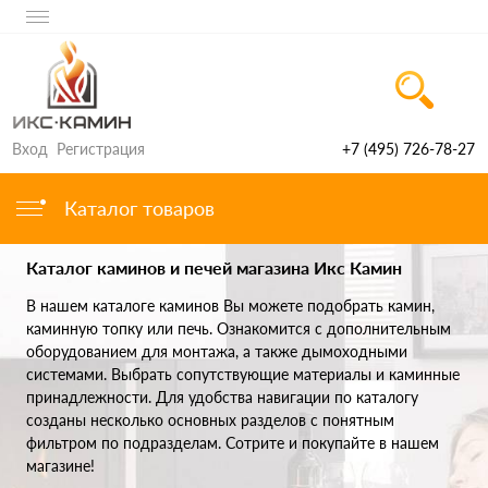
Вход
Регистрация
+7 (495) 726-78-27
Каталог товаров
Каталог каминов и печей магазина Икс Камин
В нашем каталоге каминов Вы можете подобрать камин,
каминную топку или печь. Ознакомится с дополнительным
оборудованием для монтажа, а также дымоходными
системами. Выбрать сопутствующие материалы и каминные
принадлежности. Для удобства навигации по каталогу
созданы несколько основных разделов с понятным
фильтром по подразделам. Сотрите и покупайте в нашем
магазине!