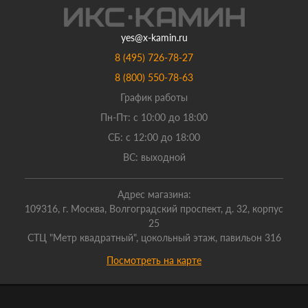
yes@x-kamin.ru
8 (495) 726-78-27
8 (800) 550-78-63
График работы
Пн-Пт: с 10:00 до 18:00
СБ: с 12:00 до 18:00
ВС: выходной
Адрес магазина:
109316, г. Москва, Волгоградский проспект, д. 32, корпус
25
СТЦ "Метр квадратный", цокольный этаж, павильон 316
Посмотреть на карте