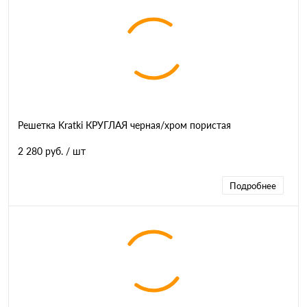
Решетка Kratki КРУГЛАЯ черная/хром пористая
2 280 руб.
/ шт
Подробнее