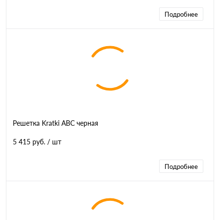
Подробнее
Решетка Kratki ABC черная
5 415 руб.
/ шт
Подробнее