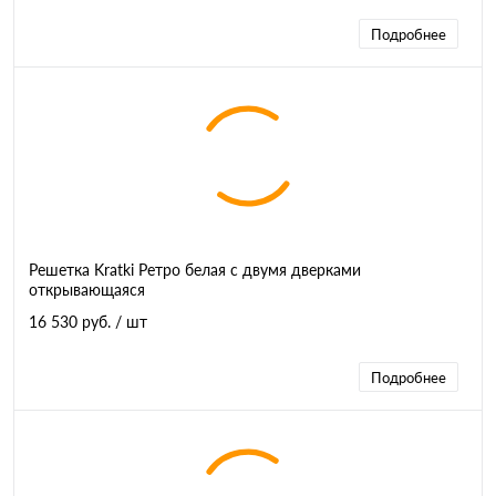
Подробнее
Решетка Kratki Ретро белая с двумя дверками
открывающаяся
16 530 руб.
/ шт
Подробнее