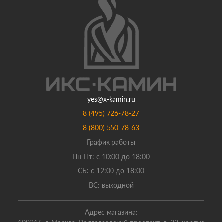
yes@x-kamin.ru
8 (495) 726-78-27
8 (800) 550-78-63
График работы
Пн-Пт: с 10:00 до 18:00
СБ: с 12:00 до 18:00
ВС: выходной
Адрес магазина: