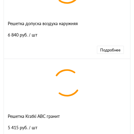
Решетка допуска воздуха наружняя
6 840 руб.
/ шт
Подробнее
Решетка Kratki ABC гранит
5 415 руб.
/ шт