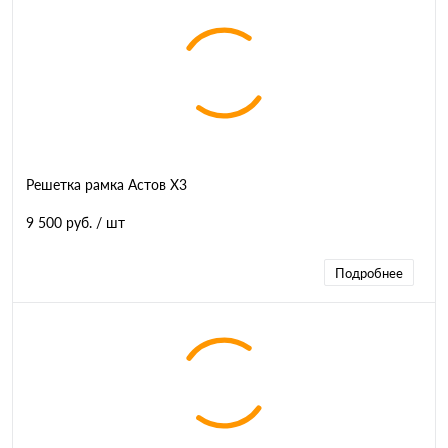
Решетка рамка Астов Х3
9 500 руб.
/ шт
Подробнее