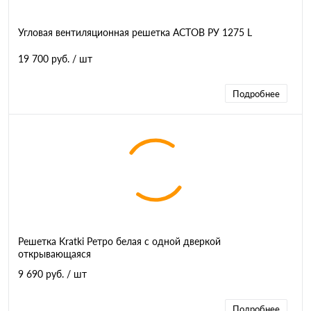
Угловая вентиляционная решетка АСТОВ РУ 1275 L
19 700 руб.
/ шт
Подробнее
Решетка Kratki Ретро белая с одной дверкой
открывающаяся
9 690 руб.
/ шт
Подробнее