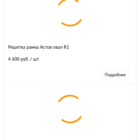
Решетка рамка Астов овал R1
4 600 руб.
/ шт
Подробнее