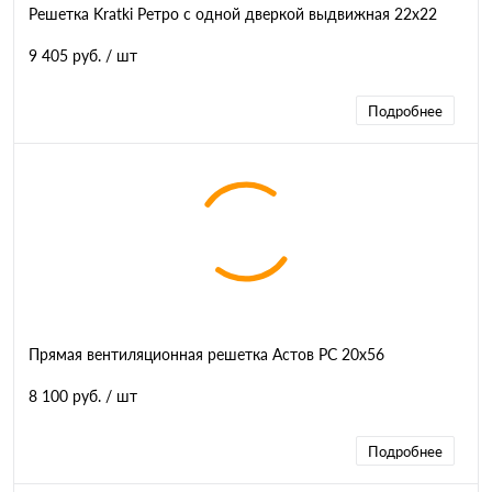
Решетка Kratki Ретро с одной дверкой выдвижная 22x22
9 405 руб.
/ шт
Подробнее
Прямая вентиляционная решетка Астов РС 20х56
8 100 руб.
/ шт
Подробнее