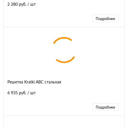
2 280 руб.
/ шт
Подробнее
Решетка Kratki ABC стальная
6 935 руб.
/ шт
Подробнее