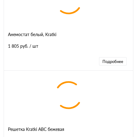
Анемостат белый, Kratki
1 805 руб.
/ шт
Подробнее
Решетка Kratki ABC бежевая