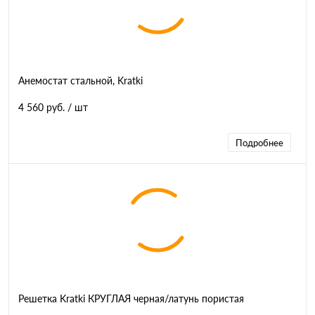
Анемостат стальной, Kratki
4 560 руб.
/ шт
Подробнее
Решетка Kratki КРУГЛАЯ черная/латунь пористая