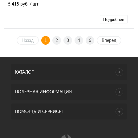
5 415 руб.
/ шт
Подробнее
Назад
1
2
3
4
6
Вперед
КАТАЛОГ
ПОЛЕЗНАЯ ИНФОРМАЦИЯ
ПОМОЩЬ И СЕРВИСЫ