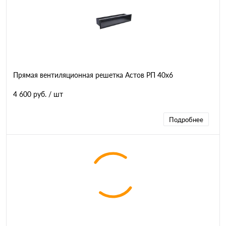
Прямая вентиляционная решетка Астов РП 40х6
4 600 руб.
/ шт
Подробнее