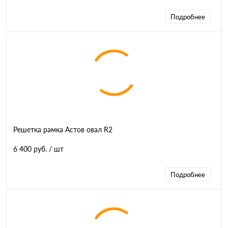
Подробнее
Решетка рамка Астов овал R2
6 400 руб.
/ шт
Подробнее