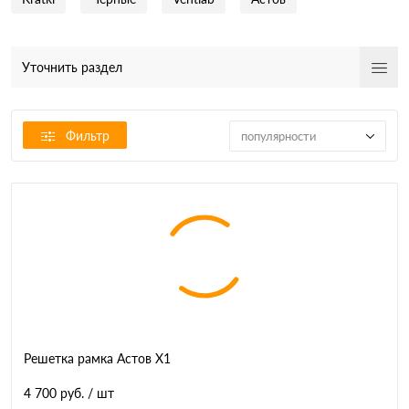
Уточнить раздел
Фильтр
популярности
Решетка рамка Астов Х1
4 700 руб.
/ шт