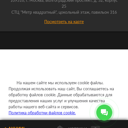
109316, г. Москва, Волгоградский проспект, д. 32, корпус
25
СТЦ "Метр квадратный", цокольный этаж, павильон 316
Посмотреть на карте
На нашем сайте мы используем cookie файлы.
Продолжая использовать наш сайт, Вы соглашаетесь на
обработку файлов cookie. Данные обрабатываются для
предоставления наших услуг и улучшения качества
работы нашего веб-сайта и сервисов.
Политика обработки файлов cookie.
Понятно