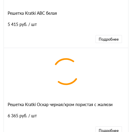
Решетка Kratki ABC белая
5 415 руб.
/ шт
Подробнее
Решетка Kratki Оскар черная/хром пористая с жалюзи
6 365 руб.
/ шт
Подробнее