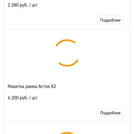
2 280 руб.
/ шт
Подробнее
Решетка рамка Астов Х2
6 200 руб.
/ шт
Подробнее