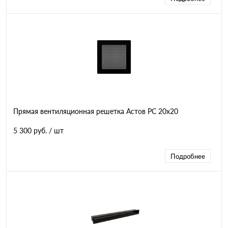
Прямая вентиляционная решетка Астов РС 20х20
5 300 руб.
/ шт
Подробнее