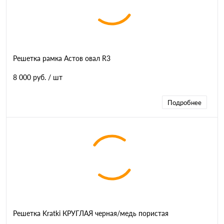
Решетка рамка Астов овал R3
8 000 руб.
/ шт
Подробнее
Решетка Kratki КРУГЛАЯ черная/медь пористая