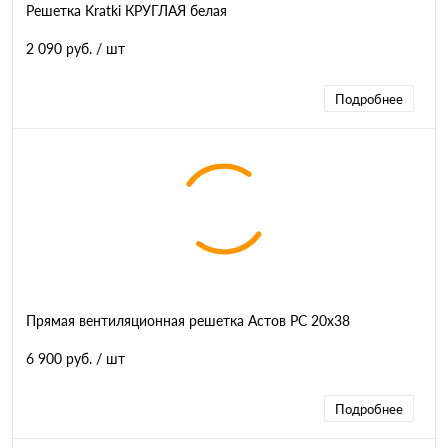
Решетка Kratki КРУГЛАЯ белая
2 090 руб.
/ шт
Подробнее
Прямая вентиляционная решетка Астов РС 20х38
6 900 руб.
/ шт
Подробнее