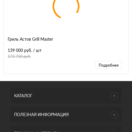
Гриль Астов Grill Master
139 000 руб.
/ шт
173 750 руб.
Подробнее
КАТАЛОГ
ПОЛЕЗНАЯ ИНФОРМАЦИЯ