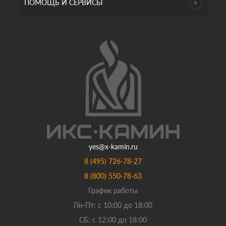
ПОМОЩЬ И СЕРВИСЫ
yes@x-kamin.ru
8 (495) 726-78-27
8 (800) 550-78-63
График работы
Пн-Пт: с 10:00 до 18:00
СБ: с 12:00 до 18:00