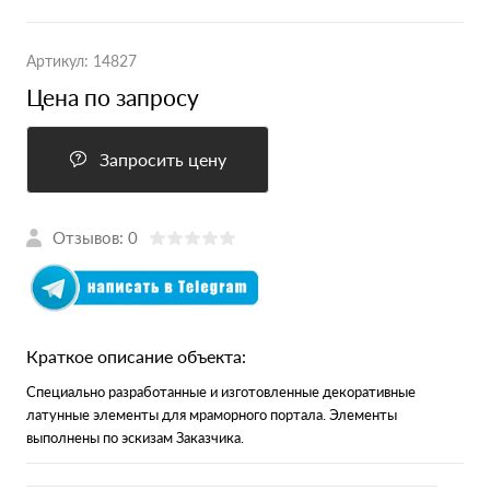
Артикул:
14827
Цена по запросу
Запросить цену
Отзывов: 0
Краткое описание объекта:
Специально разработанные и изготовленные декоративные
латунные элементы для мраморного портала. Элементы
выполнены по эскизам Заказчика.