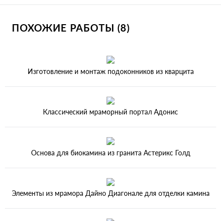
ПОХОЖИЕ РАБОТЫ (8)
Изготовление и монтаж подоконников из кварцита
Классический мраморный портал Адонис
Основа для биокамина из гранита Астерикс Голд
Элементы из мрамора Дайно Диагонале для отделки камина