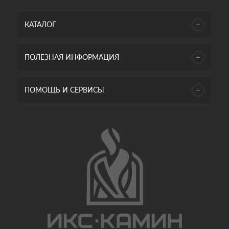
КАТАЛОГ
ПОЛЕЗНАЯ ИНФОРМАЦИЯ
ПОМОЩЬ И СЕРВИСЫ