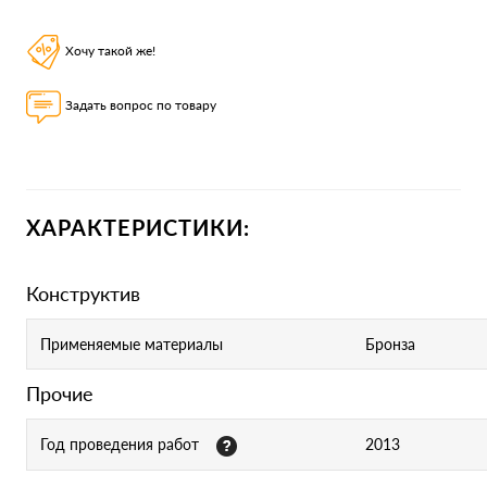
Хочу такой же!
Задать вопрос по товару
ХАРАКТЕРИСТИКИ:
Конструктив
Применяемые материалы
Бронза
Прочие
Год проведения работ
2013