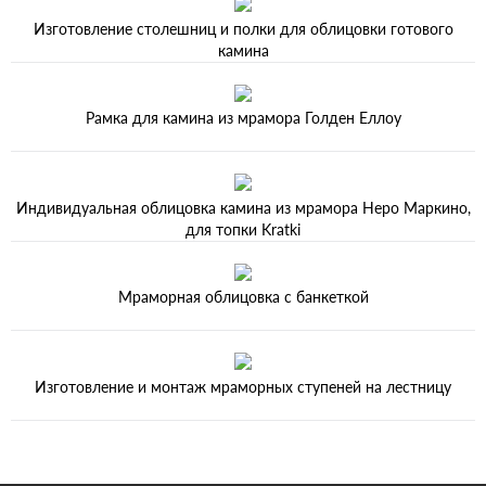
Изготовление столешниц и полки для облицовки готового
камина
Рамка для камина из мрамора Голден Еллоу
Индивидуальная облицовка камина из мрамора Неро Маркино,
для топки Kratki
Мраморная облицовка с банкеткой
Изготовление и монтаж мраморных ступеней на лестницу