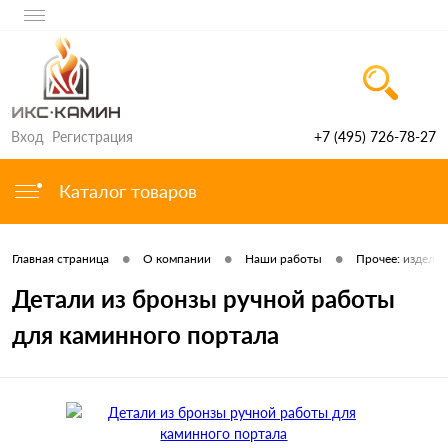
Вход
Регистрация
+7 (495) 726-78-27
Каталог товаров
•
•
•
Главная страница
О компании
Наши работы
Прочее: изделия
Детали из бронзы ручной работы
для каминного портала