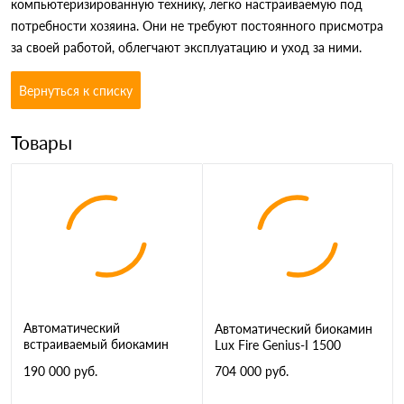
компьютеризированную технику, легко настраиваемую под
потребности хозяина. Они не требуют постоянного присмотра
за своей работой, облегчают эксплуатацию и уход за ними.
Вернуться к списку
Товары
Автоматический
Автоматический биокамин
встраиваемый биокамин
Lux Fire Genius-I 1500
AirTone Slim 900
190 000 руб.
704 000 руб.