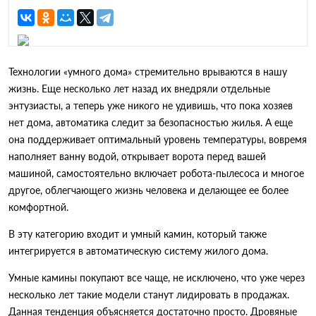
жилья.
Технологии «умного дома» стремительно врываются в нашу
жизнь. Еще несколько лет назад их внедряли отдельные
энтузиасты, а теперь уже никого не удивишь, что пока хозяев
нет дома, автоматика следит за безопасностью жилья. А еще
она поддерживает оптимальный уровень температуры, вовремя
наполняет ванну водой, открывает ворота перед вашей
машиной, самостоятельно включает робота-пылесоса и многое
другое, облегчающего жизнь человека и делающее ее более
комфортной.
В эту категорию входит и умный камин, который также
интегрируется в автоматическую систему жилого дома.
Умные камины покупают все чаще, не исключено, что уже через
несколько лет такие модели станут лидировать в продажах.
Данная тенденция объясняется достаточно просто. Дровяные