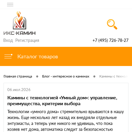
Вход
Регистрация
+7 (495) 726-78-27
Каталог товаров
•
•
Главная страница
Блог - интересное о каминах
Камины с технолог
06.июл.2026
Камины с технологией «Умный дом»: управление,
преимущества, критерии выбора
Технологии «умного дома» стремительно врываются в нашу
жизнь. Еще несколько лет назад их внедряли отдельные
энтузиасты, а теперь уже никого не удивишь, что пока
хозяев нет дома, автоматика следит за безопасностью