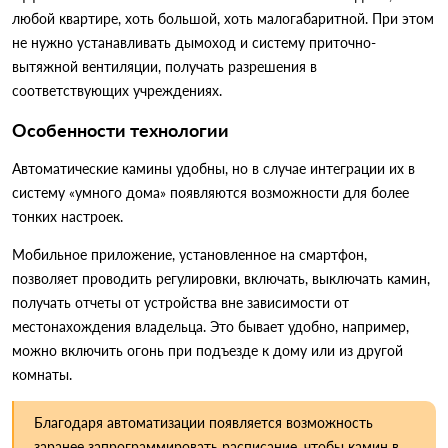
любой квартире, хоть большой, хоть малогабаритной. При этом
не нужно устанавливать дымоход и систему приточно-
вытяжной вентиляции, получать разрешения в
соответствующих учреждениях.
Особенности технологии
Автоматические камины удобны, но в случае интеграции их в
систему «умного дома» появляются возможности для более
тонких настроек.
Мобильное приложение, установленное на смартфон,
позволяет проводить регулировки, включать, выключать камин,
получать отчеты от устройства вне зависимости от
местонахождения владельца. Это бывает удобно, например,
можно включить огонь при подъезде к дому или из другой
комнаты.
Благодаря автоматизации появляется возможность
заранее запрограммировать расписание, чтобы камин в