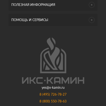
ПОЛЕЗНАЯ ИНФОРМАЦИЯ
ПОМОЩЬ И СЕРВИСЫ
yes@x-kamin.ru
8 (495) 726-78-27
8 (800) 550-78-63