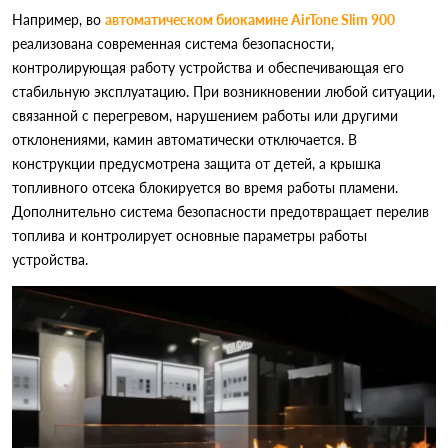
Например, во
автоматическом биокамине AirTone Slim 900
реализована современная система безопасности,
контролирующая работу устройства и обеспечивающая его
стабильную эксплуатацию. При возникновении любой ситуации,
связанной с перегревом, нарушением работы или другими
отклонениями, камин автоматически отключается. В
конструкции предусмотрена защита от детей, а крышка
топливного отсека блокируется во время работы пламени.
Дополнительно система безопасности предотвращает перелив
топлива и контролирует основные параметры работы
устройства.