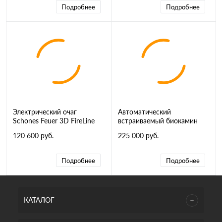
Подробнее
Подробнее
Электрический очаг
Автоматический
Schones Feuer 3D FireLine
встраиваемый биокамин
Base 600 RGB, Steel
AirTone Andalle 600
120 600 руб.
225 000 руб.
Подробнее
Подробнее
КАТАЛОГ