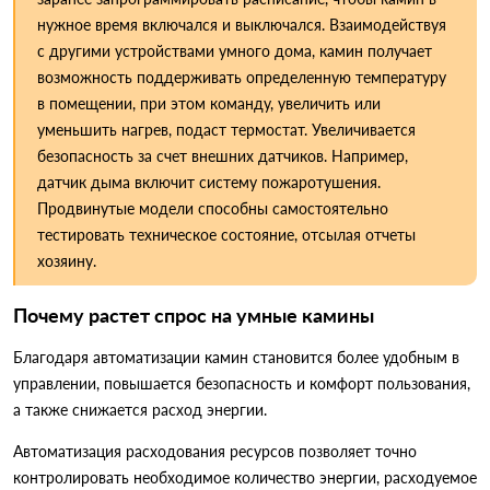
нужное время включался и выключался. Взаимодействуя
с другими устройствами умного дома, камин получает
возможность поддерживать определенную температуру
в помещении, при этом команду, увеличить или
уменьшить нагрев, подаст термостат. Увеличивается
безопасность за счет внешних датчиков. Например,
датчик дыма включит систему пожаротушения.
Продвинутые модели способны самостоятельно
тестировать техническое состояние, отсылая отчеты
хозяину.
Почему растет спрос на умные камины
Благодаря автоматизации камин становится более удобным в
управлении, повышается безопасность и комфорт пользования,
а также снижается расход энергии.
Автоматизация расходования ресурсов позволяет точно
контролировать необходимое количество энергии, расходуемое