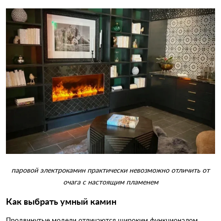
паровой электрокамин практически невозможно отличить от
очага с настоящим пламенем
Как выбрать умный камин
Продвинутые модели отличаются широким функционалом.