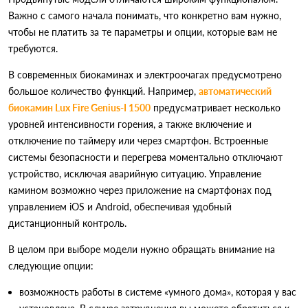
Важно с самого начала понимать, что конкретно вам нужно,
чтобы не платить за те параметры и опции, которые вам не
требуются.
В современных биокаминах и электроочагах предусмотрено
большое количество функций. Например,
автоматический
биокамин Lux Fire Genius-I 1500
предусматривает несколько
уровней интенсивности горения, а также включение и
отключение по таймеру или через смартфон. Встроенные
системы безопасности и перегрева моментально отключают
устройство, исключая аварийную ситуацию. Управление
камином возможно через приложение на смартфонах под
управлением iOS и Android, обеспечивая удобный
дистанционный контроль.
В целом при выборе модели нужно обращать внимание на
следующие опции:
возможность работы в системе «умного дома», которая у вас