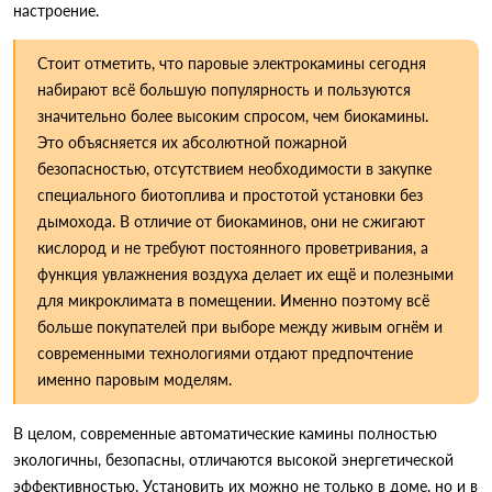
настроение.
Стоит отметить, что паровые электрокамины сегодня
набирают всё большую популярность и пользуются
значительно более высоким спросом, чем биокамины.
Это объясняется их абсолютной пожарной
безопасностью, отсутствием необходимости в закупке
специального биотоплива и простотой установки без
дымохода. В отличие от биокаминов, они не сжигают
кислород и не требуют постоянного проветривания, а
функция увлажнения воздуха делает их ещё и полезными
для микроклимата в помещении. Именно поэтому всё
больше покупателей при выборе между живым огнём и
современными технологиями отдают предпочтение
именно паровым моделям.
В целом, современные автоматические камины полностью
экологичны, безопасны, отличаются высокой энергетической
эффективностью. Установить их можно не только в доме, но и в