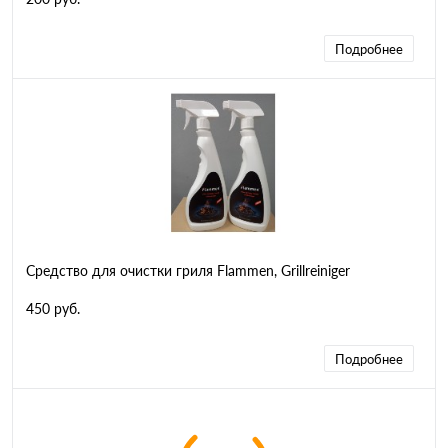
Подробнее
Средство для очистки гриля Flammen, Grillreiniger
450 руб.
Подробнее