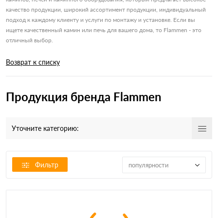
качество продукции, широкий ассортимент продукции, индивидуальный
подход к каждому клиенту и услуги по монтажу и установке. Если вы
ищете качественный камин или печь для вашего дома, то Flammen - это
отличный выбор.
Возврат к списку
Продукция бренда Flammen
Уточните категорию:
Фильтр
популярности