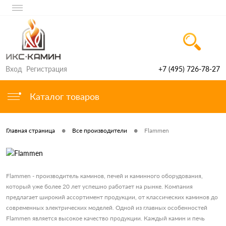
Вход
Регистрация
+7 (495) 726-78-27
Каталог товаров
•
•
Главная страница
Все производители
Flammen
Flammen - производитель каминов, печей и каминного оборудования,
который уже более 20 лет успешно работает на рынке. Компания
предлагает широкий ассортимент продукции, от классических каминов до
современных электрических моделей. Одной из главных особенностей
Flammen является высокое качество продукции. Каждый камин и печь