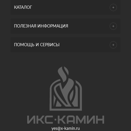
КАТАЛОГ
ПОЛЕЗНАЯ ИНФОРМАЦИЯ
ПОМОЩЬ И СЕРВИСЫ
yes@x-kamin.ru