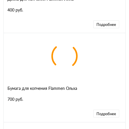
400 руб.
Подробнее
Бумага для копчения Flammen Ольха
700 руб.
Подробнее