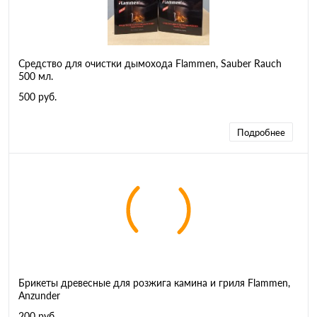
Средство для очистки дымохода Flammen, Sauber Rauch
500 мл.
500 руб.
Подробнее
Брикеты древесные для розжига камина и гриля Flammen,
Anzunder
200 руб.