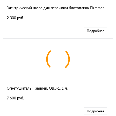
Электрический насос для перекачки биотоплива Flammen
2 300 руб.
Подробнее
Огнетушитель Flammen, ОВЭ-1, 1 л.
7 600 руб.
Подробнее