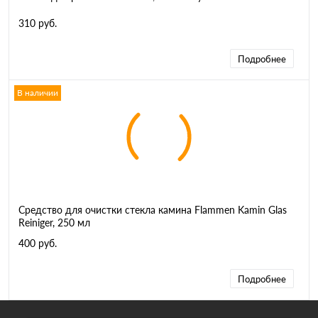
310 руб.
Подробнее
В наличии
Средство для очистки стекла камина Flammen Kamin Glas
Reiniger, 250 мл
400 руб.
Подробнее