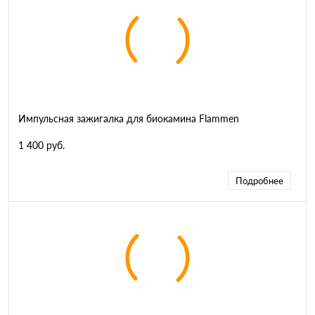
Импульсная зажигалка для биокамина Flammen
1 400 руб.
Подробнее