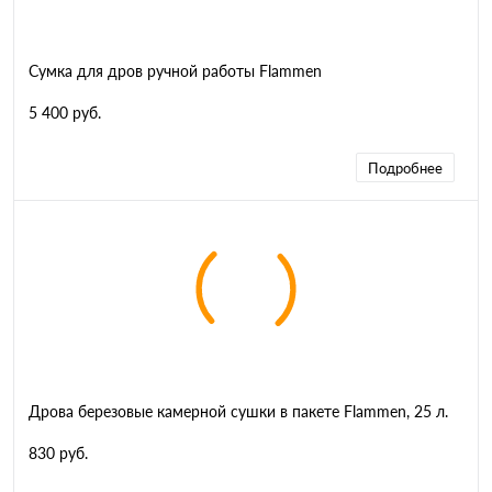
Сумка для дров ручной работы Flammen
5 400 руб.
Подробнее
Дрова березовые камерной сушки в пакете Flammen, 25 л.
830 руб.