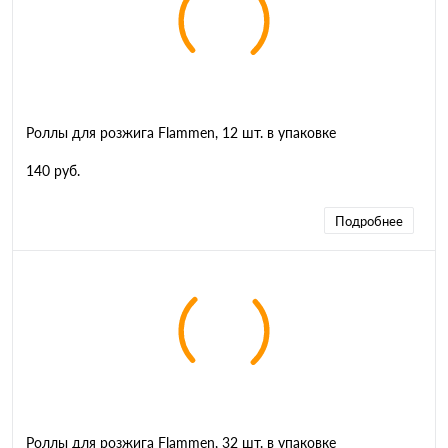
Роллы для розжига Flammen, 12 шт. в упаковке
140 руб.
Подробнее
Роллы для розжига Flammen, 32 шт. в упаковке