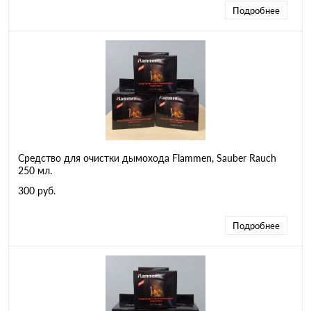
Подробнее
Средство для очистки дымохода Flammen, Sauber Rauch
250 мл.
300 руб.
Подробнее