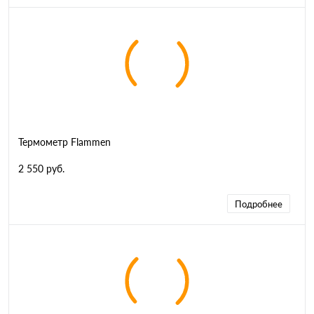
Термометр Flammen
2 550 руб.
Подробнее