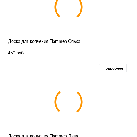
Доска для копчения Flammen Ольха
450 руб.
Подробнее
Доска для копчения Flammen Липа