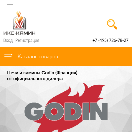
Вход
Регистрация
+7 (495) 726-78-27
Каталог товаров
Печи и камины Godin (Франция)
от официального дилера