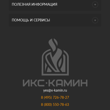
ПОЛЕЗНАЯ ИНФОРМАЦИЯ
ПОМОЩЬ И СЕРВИСЫ
yes@x-kamin.ru
8 (495) 726-78-27
8 (800) 550-78-63