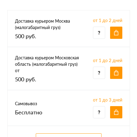
от 1 до 2 дней
Доставка курьером Москва
(малогабаритный груз)
500 руб.
Доставка курьером Московская
от 1 до 2 дней
область (малогабаритный груз)
от
500 руб.
от 1 до 3 дней
Самовывоз
Бесплатно