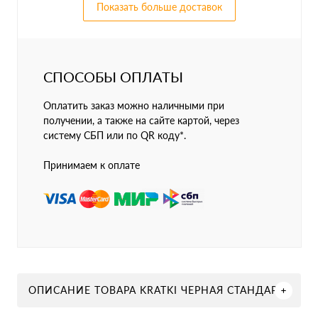
Показать больше доставок
СПОСОБЫ ОПЛАТЫ
Оплатить заказ можно наличными при
получении, а также на сайте картой, через
систему СБП или по QR коду*.
Принимаем к оплате
ОПИСАНИЕ ТОВАРА KRATKI ЧЕРНАЯ СТАНДАРТ