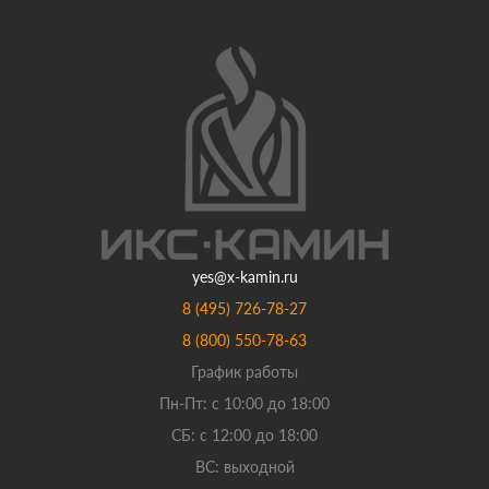
yes@x-kamin.ru
8 (495) 726-78-27
8 (800) 550-78-63
График работы
Пн-Пт: с 10:00 до 18:00
СБ: с 12:00 до 18:00
ВС: выходной