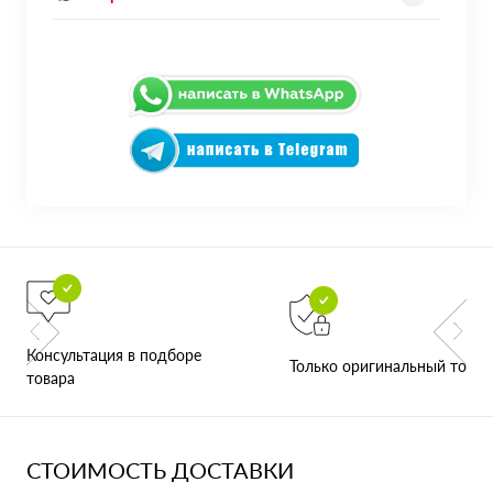
Консультация в подборе
Только оригинальный товар
товара
СТОИМОСТЬ ДОСТАВКИ