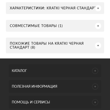
ХАРАКТЕРИСТИКИ: KRATKI ЧЕРНАЯ СТАНДАРТ
СОВМЕСТИМЫЕ ТОВАРЫ (1)
ПОХОЖИЕ ТОВАРЫ НА KRATKI ЧЕРНАЯ
СТАНДАРТ (8)
КАТАЛОГ
ПОЛЕЗНАЯ ИНФОРМАЦИЯ
ПОМОЩЬ И СЕРВИСЫ