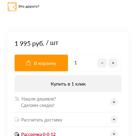
Это дорого?
/ шт
1 995 руб.
В корзину
Купить в 1 клик
Нашли дешевле?
.......
Сделаем скидку!
Рассчитать доставку
Рассрочка 0-0-12