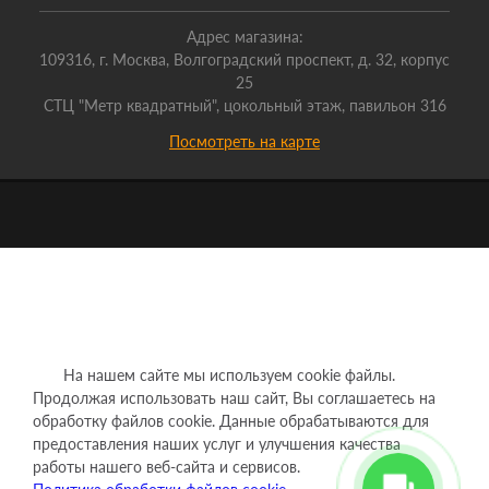
Адрес магазина:
109316, г. Москва, Волгоградский проспект, д. 32, корпус
25
СТЦ "Метр квадратный", цокольный этаж, павильон 316
Посмотреть на карте
На нашем сайте мы используем cookie файлы.
Продолжая использовать наш сайт, Вы соглашаетесь на
обработку файлов cookie. Данные обрабатываются для
предоставления наших услуг и улучшения качества
работы нашего веб-сайта и сервисов.