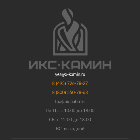
yes@x-kamin.ru
8 (495) 726-78-27
8 (800) 550-78-63
График работы
Пн-Пт: с 10:00 до 18:00
СБ: с 12:00 до 18:00
ВС: выходной