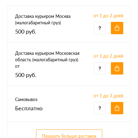
от 1 до 2 дней
Доставка курьером Москва
(малогабаритный груз)
500 руб.
Доставка курьером Московская
от 1 до 2 дней
область (малогабаритный груз)
от
500 руб.
от 1 до 3 дней
Самовывоз
Бесплатно
Показать больше доставок