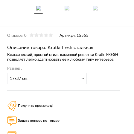
Отзывов: 0
Артикул:
15555
Описание товара: Kratki fresh стальная
Классический, простой стиль каминной решетки Kratki FRESH
позволяет легко адаптировать её к любому типу интерьера.
Размер :
17x37 см.
Получить промокод!
Задать вопрос по товару