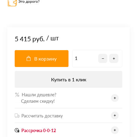
Это дорого?
/ шт
5 415 руб.
В корзину
Купить в 1 клик
Нашли дешевле?
.......
Сделаем скидку!
Рассчитать доставку
Рассрочка 0-0-12