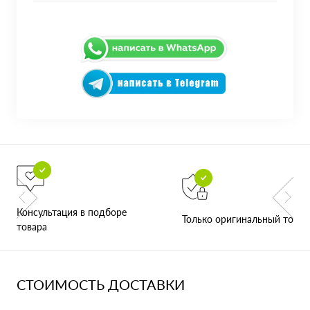
Консультация в подборе
Только оригинальный товар
товара
СТОИМОСТЬ ДОСТАВКИ