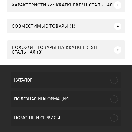
ХАРАКТЕРИСТИКИ: KRATKI FRESH СТАЛЬНАЯ
СОВМЕСТИМЫЕ ТОВАРЫ (1)
ПОХОЖИЕ ТОВАРЫ НА KRATKI FRESH
СТАЛЬНАЯ (8)
КАТАЛОГ
ПОЛЕЗНАЯ ИНФОРМАЦИЯ
ПОМОЩЬ И СЕРВИСЫ