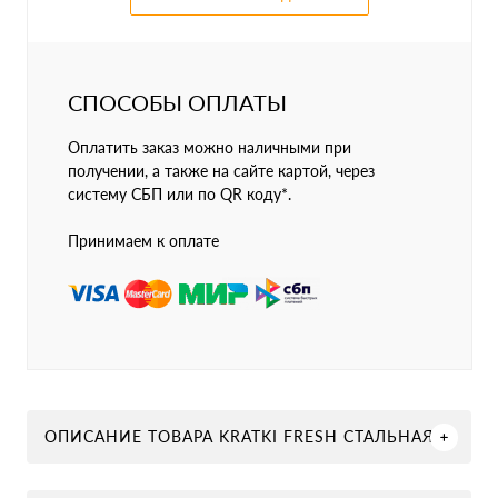
СПОСОБЫ ОПЛАТЫ
Оплатить заказ можно наличными при
получении, а также на сайте картой, через
систему СБП или по QR коду*.
Принимаем к оплате
ОПИСАНИЕ ТОВАРА KRATKI FRESH СТАЛЬНАЯ