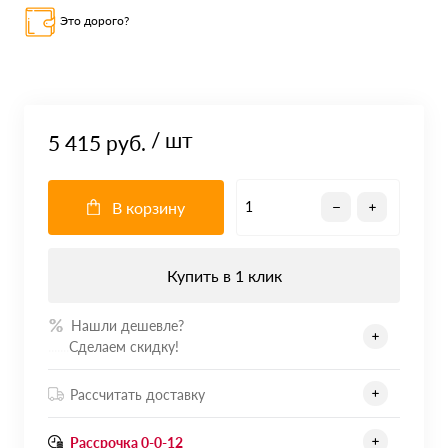
Это дорого?
/ шт
5 415 руб.
В корзину
Купить в 1 клик
Нашли дешевле?
.......
Сделаем скидку!
Рассчитать доставку
Рассрочка 0-0-12