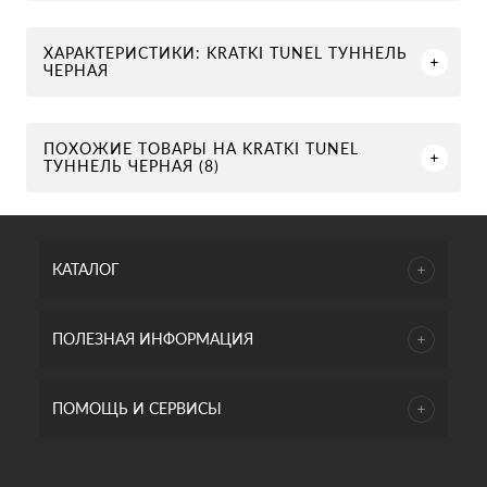
ХАРАКТЕРИСТИКИ: KRATKI TUNEL ТУННЕЛЬ
ЧЕРНАЯ
ПОХОЖИЕ ТОВАРЫ НА KRATKI TUNEL
ТУННЕЛЬ ЧЕРНАЯ (8)
КАТАЛОГ
ПОЛЕЗНАЯ ИНФОРМАЦИЯ
ПОМОЩЬ И СЕРВИСЫ