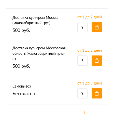
от 1 до 2 дней
Доставка курьером Москва
(малогабаритный груз)
500 руб.
Доставка курьером Московская
от 1 до 2 дней
область (малогабаритный груз)
от
500 руб.
от 1 до 3 дней
Самовывоз
Бесплатно