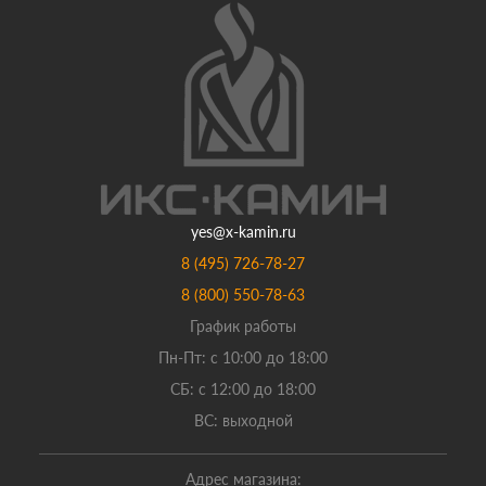
yes@x-kamin.ru
8 (495) 726-78-27
8 (800) 550-78-63
График работы
Пн-Пт: с 10:00 до 18:00
СБ: с 12:00 до 18:00
ВС: выходной
Адрес магазина: