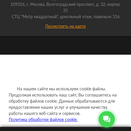
109316, г. Москва, Волгоградский проспект, д. 32, корпус
25
СТЦ "Метр квадратный", цокольный этаж, павильон 316
Посмотреть на карте
На нашем сайте мы используем cookie файлы.
Продолжая использовать наш сайт, Вы соглашаетесь на
обработку файлов cookie. Данные обрабатываются для
предоставления наших услуг и улучшения качества
работы нашего веб-сайта и сервисов.
Политика обработки файлов cookie.