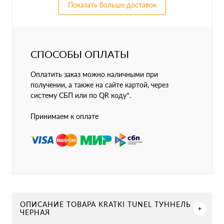
Показать больше доставок
СПОСОБЫ ОПЛАТЫ
Оплатить заказ можно наличными при
получении, а также на сайте картой, через
систему СБП или по QR коду*.
Принимаем к оплате
ОПИСАНИЕ ТОВАРА KRATKI TUNEL ТУННЕЛЬ
ЧЕРНАЯ