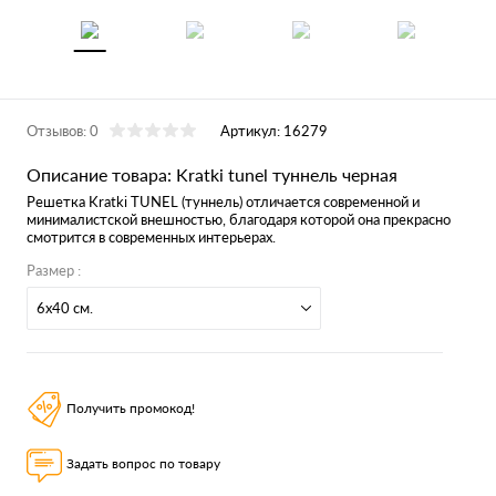
Отзывов: 0
Артикул:
16279
Описание товара: Kratki tunel туннель черная
Решетка Kratki TUNEL (туннель) отличается современной и
минималистской внешностью, благодаря которой она прекрасно
смотрится в современных интерьерах.
Размер :
6x40 см.
Получить промокод!
Задать вопрос по товару