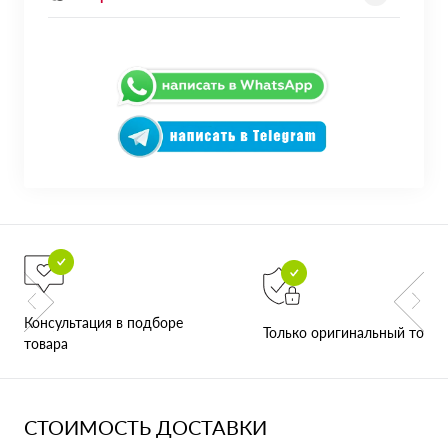
Консультация в подборе
Только оригинальный товар
товара
СТОИМОСТЬ ДОСТАВКИ