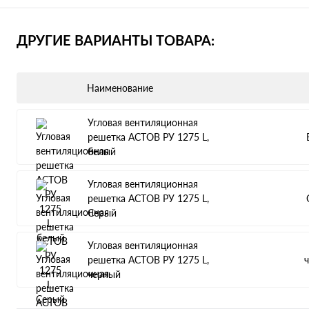
ДРУГИЕ ВАРИАНТЫ ТОВАРА:
Наименование
Угловая вентиляционная
решетка АСТОВ РУ 1275 L,
белый
Угловая вентиляционная
решетка АСТОВ РУ 1275 L,
Серый
Угловая вентиляционная
решетка АСТОВ РУ 1275 L,
черный