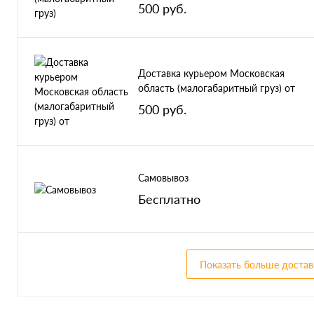
500 руб.
Доставка курьером Московская
область (малогабаритный груз) от
500 руб.
Самовывоз
Бесплатно
Показать больше достав