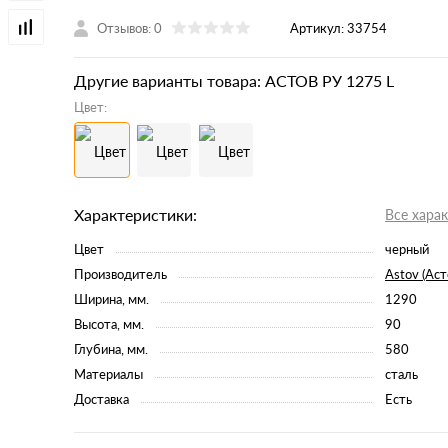
Отзывов: 0
Артикул:
33754
Другие варианты товара: АСТОВ РУ 1275 L
Цвет:
Характеристики:
Все хара
Цвет
черный
Производитель
Astov (Аст
Ширина, мм.
1290
Высота, мм.
90
Глубина, мм.
580
Материалы
сталь
Доставка
Есть