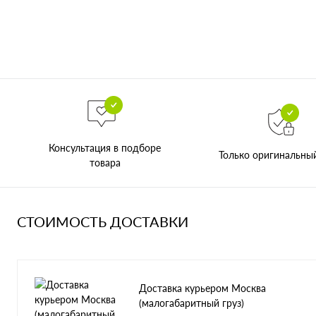
Консультация в подборе
Только оригинальны
товара
СТОИМОСТЬ ДОСТАВКИ
Доставка курьером Москва
(малогабаритный груз)