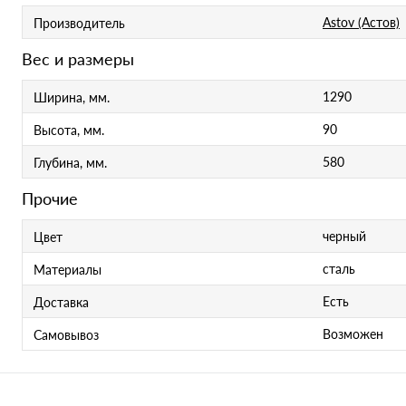
Astov (Астов)
Производитель
Вес и размеры
1290
Ширина, мм.
90
Высота, мм.
580
Глубина, мм.
Прочие
черный
Цвет
сталь
Материалы
Есть
Доставка
Возможен
Самовывоз