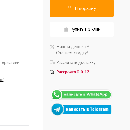
В корзину
Купить в 1 клик
Нашли дешевле?
.......
Сделаем скидку!
ктеристики
Рассчитать доставку
Рассрочка 0-0-12
ов)