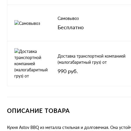
Самовывоз
Бесплатно
Доставка транспортной компанией
(малогабаритный груз) от
990 руб.
ОПИСАНИЕ ТОВАРА
Кухня Astov BBQ из металла стильная и долговечная. Она усто