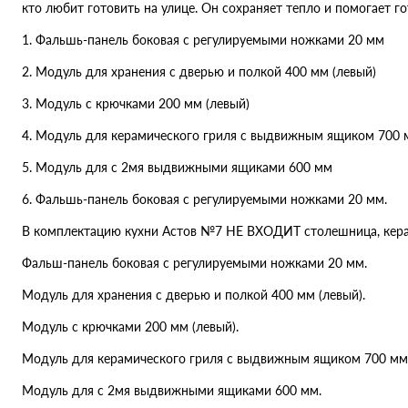
кто любит готовить на улице. Он сохраняет тепло и помогает г
1. Фальшь-панель боковая с регулируемыми ножками 20 мм
2. Модуль для хранения с дверью и полкой 400 мм (левый)
3. Модуль с крючками 200 мм (левый)
4. Модуль для керамического гриля с выдвижным ящиком 700
5. Модуль для с 2мя выдвижными ящиками 600 мм
6. Фальшь-панель боковая с регулируемыми ножками 20 мм.
В комплектацию кухни Астов №7 НЕ ВХОДИТ столешница, керам
Фальш-панель боковая с регулируемыми ножками 20 мм.
Модуль для хранения с дверью и полкой 400 мм (левый).
Модуль с крючками 200 мм (левый).
Модуль для керамического гриля с выдвижным ящиком 700 мм
Модуль для с 2мя выдвижными ящиками 600 мм.