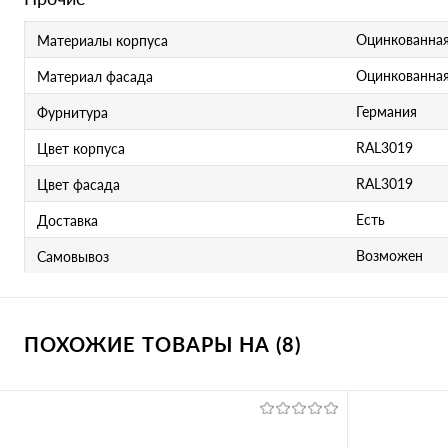
Оцинкованная
Материалы корпуса
Оцинкованная
Материал фасада
Германия
Фурнитура
RAL3019
Цвет корпуса
RAL3019
Цвет фасада
Есть
Доставка
Возможен
Самовывоз
ПОХОЖИЕ ТОВАРЫ НА (8)