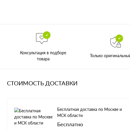
Консультация в подборе
Только оригинальны
товара
СТОИМОСТЬ ДОСТАВКИ
Бесплатная доставка по Москве и
МСК области
Бесплатно