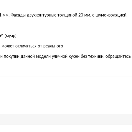
1 мм. Фасады двухконтурные толщиной 20 мм. с шумоизоляцией.
* (муар)
х может отличаться от реального
и покупки данной модели уличной кухни без техники, обращайтесь