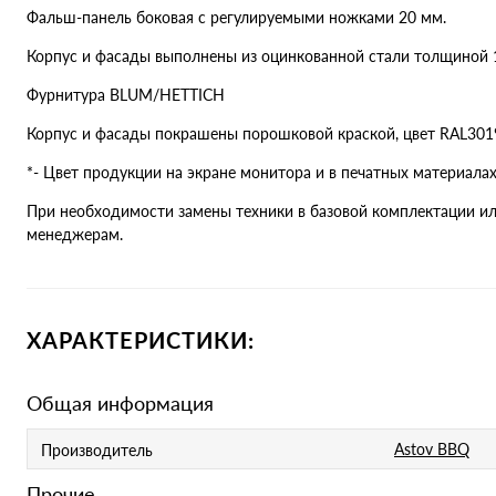
Фальш-панель боковая с регулируемыми ножками 20 мм.
Корпус и фасады выполнены из оцинкованной стали толщиной 
Фурнитура BLUM/HETTICH
Корпус и фасады покрашены порошковой краской, цвет RAL3019
*- Цвет продукции на экране монитора и в печатных материала
При необходимости замены техники в базовой комплектации ил
менеджерам.
ХАРАКТЕРИСТИКИ:
Общая информация
Astov BBQ
Производитель
Прочие