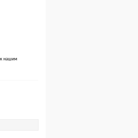
 к нашим