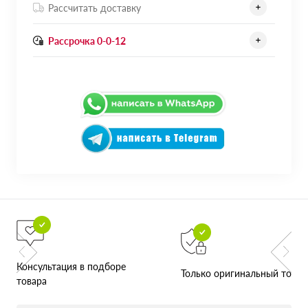
Рассчитать доставку
Рассрочка 0-0-12
Консультация в подборе
Только оригинальный товар
товара