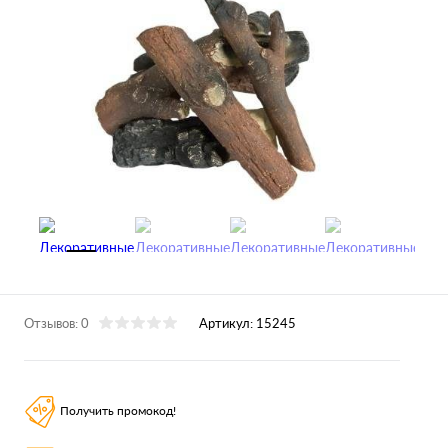
Отзывов: 0
Артикул:
15245
Получить промокод!