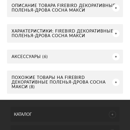
ОПИСАНИЕ ТОВАРА FIREBIRD ДЕКОРАТИВНЫЕ
ПОЛЕНЬЯ-ДРОВА СОСНА МАКСИ
ХАРАКТЕРИСТИКИ: FIREBIRD ДЕКОРАТИВНЫЕ
ПОЛЕНЬЯ-ДРОВА СОСНА МАКСИ
АКСЕССУАРЫ (6)
ПОХОЖИЕ ТОВАРЫ НА FIREBIRD
ДЕКОРАТИВНЫЕ ПОЛЕНЬЯ-ДРОВА СОСНА
МАКСИ (8)
КАТАЛОГ