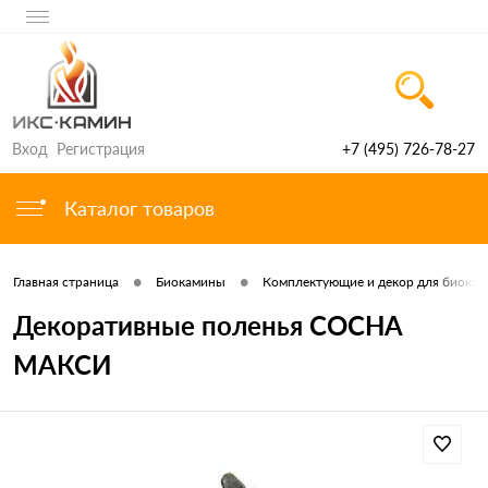
Вход
Регистрация
+7 (495) 726-78-27
Каталог товаров
•
•
Главная страница
Биокамины
Комплектующие и декор для биока
Декоративные поленья СОСНА
МАКСИ