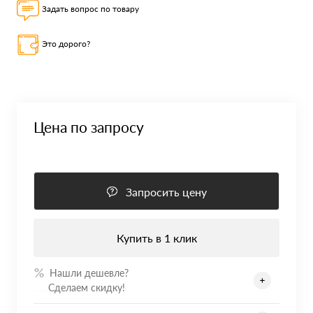
Задать вопрос по товару
Это дорого?
Цена по запросу
Запросить цену
Купить в 1 клик
Нашли дешевле?
.......
Сделаем скидку!