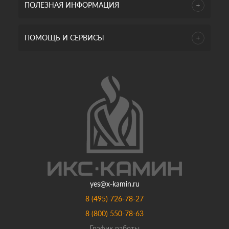
ПОЛЕЗНАЯ ИНФОРМАЦИЯ
ПОМОЩЬ И СЕРВИСЫ
yes@x-kamin.ru
8 (495) 726-78-27
8 (800) 550-78-63
График работы