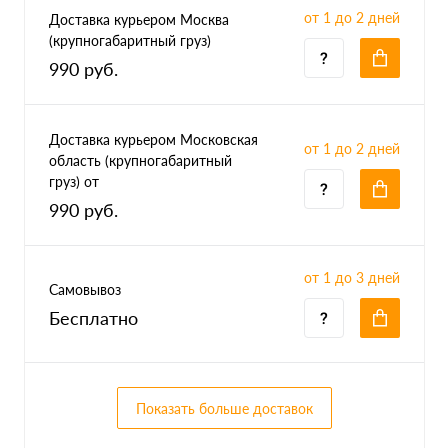
от 1 до 2 дней
Доставка курьером Москва
(крупногабаритный груз)
990 руб.
Доставка курьером Московская
от 1 до 2 дней
область (крупногабаритный
груз) от
990 руб.
от 1 до 3 дней
Самовывоз
Бесплатно
Показать больше доставок