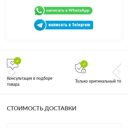
Консультация в подборе
Только оригинальный товар
товара
СТОИМОСТЬ ДОСТАВКИ