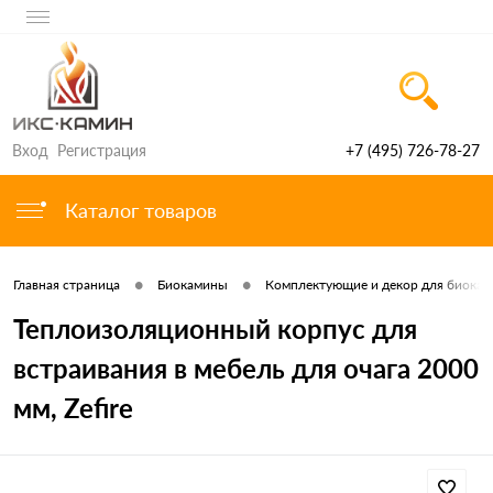
Вход
Регистрация
+7 (495) 726-78-27
Каталог товаров
•
•
Главная страница
Биокамины
Комплектующие и декор для биока
Теплоизоляционный корпус для
встраивания в мебель для очага 2000
мм, Zefire