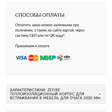
СПОСОБЫ ОПЛАТЫ
Оплатить заказ можно наличными при
получении, а также на сайте картой, через
систему СБП или по QR коду*.
Принимаем к оплате
ХАРАКТЕРИСТИКИ: ZEFIRE
ТЕПЛОИЗОЛЯЦИОННЫЙ КОРПУС ДЛЯ
ВСТРАИВАНИЯ В МЕБЕЛЬ ДЛЯ ОЧАГА 2000 ММ