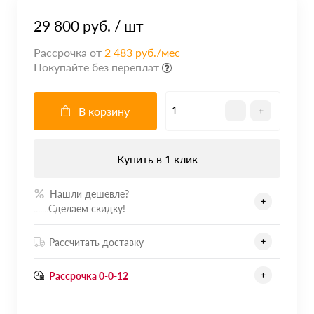
29 800 руб.
/ шт
Рассрочка от
2 483 руб./мес
Покупайте без переплат
В корзину
Купить в 1 клик
Нашли дешевле?
.......
Сделаем скидку!
Рассчитать доставку
Рассрочка 0-0-12