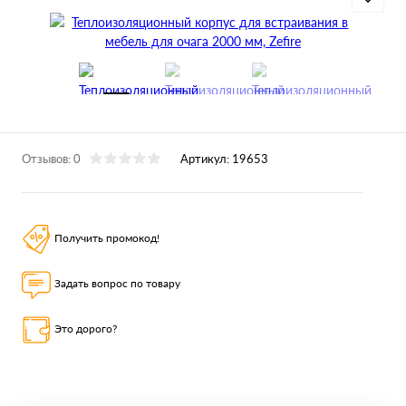
Отзывов: 0
Артикул:
19653
Получить промокод!
Задать вопрос по товару
Это дорого?