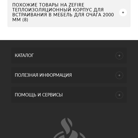
ПОХОЖИЕ ТОВАРЫ НА ZEFIRE
ТЕПЛОИЗОЛЯЦИОННЫЙ КОРПУС ДЛЯ
ВСТРАИВАНИЯ В МЕБЕЛЬ ДЛЯ ОЧАГА 2000
ММ (8)
КАТАЛОГ
ПОЛЕЗНАЯ ИНФОРМАЦИЯ
ПОМОЩЬ И СЕРВИСЫ