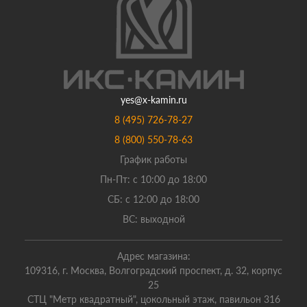
yes@x-kamin.ru
8 (495) 726-78-27
8 (800) 550-78-63
График работы
Пн-Пт: с 10:00 до 18:00
СБ: с 12:00 до 18:00
ВС: выходной
Адрес магазина:
109316, г. Москва, Волгоградский проспект, д. 32, корпус
25
СТЦ "Метр квадратный", цокольный этаж, павильон 316