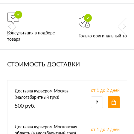
Консультация в подборе
Только оригинальный товар
товара
СТОИМОСТЬ ДОСТАВКИ
от 1 до 2 дней
Доставка курьером Москва
(малогабаритный груз)
500 руб.
Доставка курьером Московская
от 1 до 2 дней
область (малогабаритный груз)