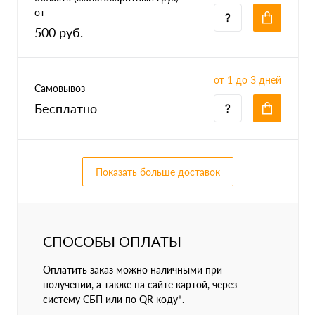
от
500 руб.
от 1 до 3 дней
Самовывоз
Бесплатно
Показать больше доставок
СПОСОБЫ ОПЛАТЫ
Оплатить заказ можно наличными при
получении, а также на сайте картой, через
систему СБП или по QR коду*.