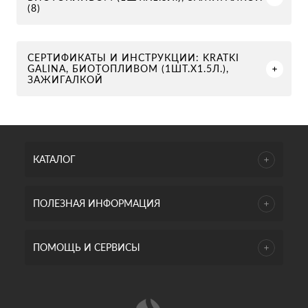
(8)
СЕРТИФИКАТЫ И ИНСТРУКЦИИ: KRATKI
GALINA, БИОТОПЛИВОМ (1ШТ.Х1.5Л.),
ЗАЖИГАЛКОЙ
КАТАЛОГ
ПОЛЕЗНАЯ ИНФОРМАЦИЯ
ПОМОЩЬ И СЕРВИСЫ