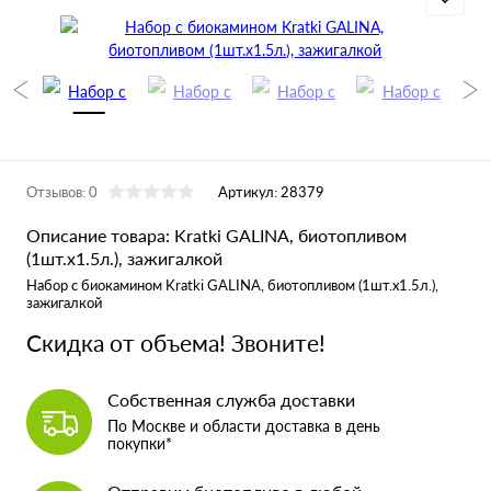
Отзывов: 0
Артикул:
28379
Описание товара: Kratki GALINA, биотопливом
(1шт.х1.5л.), зажигалкой
Набор с биокамином Kratki GALINA, биотопливом (1шт.х1.5л.),
зажигалкой
Скидка от объема! Звоните!
Собственная служба доставки
По Москве и области доставка в день
покупки*