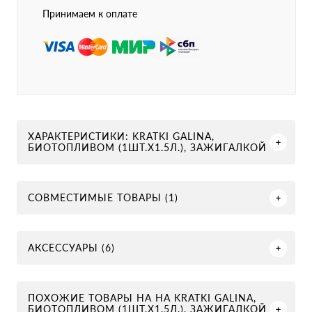
Принимаем к оплате
ХАРАКТЕРИСТИКИ: KRATKI GALINA,
БИОТОПЛИВОМ (1ШТ.Х1.5Л.), ЗАЖИГАЛКОЙ
СОВМЕСТИМЫЕ ТОВАРЫ (1)
АКСЕССУАРЫ (6)
ПОХОЖИЕ ТОВАРЫ НА НА KRATKI GALINA,
БИОТОПЛИВОМ (1ШТ.Х1.5Л.), ЗАЖИГАЛКОЙ