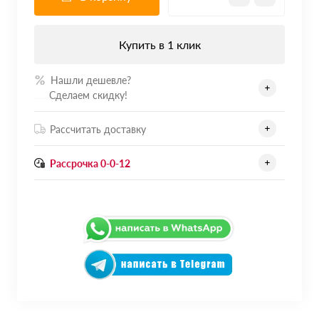
Купить в 1 клик
Нашли дешевле?
.......
Сделаем скидку!
Рассчитать доставку
Рассрочка 0-0-12