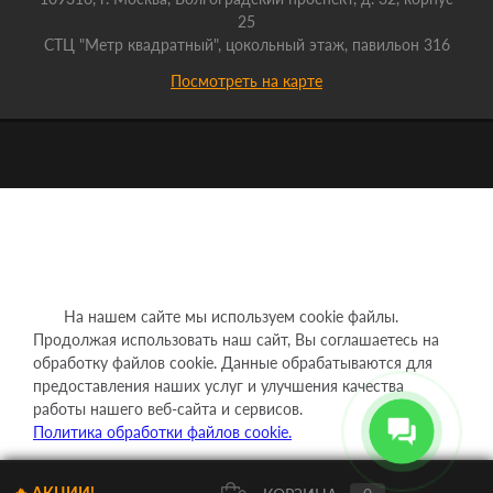
25
СТЦ "Метр квадратный", цокольный этаж, павильон 316
Посмотреть на карте
На нашем сайте мы используем cookie файлы.
Продолжая использовать наш сайт, Вы соглашаетесь на
обработку файлов cookie. Данные обрабатываются для
предоставления наших услуг и улучшения качества
работы нашего веб-сайта и сервисов.
Политика обработки файлов cookie.
Понятно
🔥 АКЦИИ!