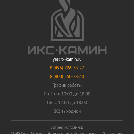
yes@x-kamin.ru
8 (495) 726-78-27
8 (800) 550-78-63
График работы
Пн-Пт: с 10:00 до 18:00
СБ: с 12:00 до 18:00
ВС: выходной
Адрес магазина:
109316, г. Москва, Волгоградский проспект, д. 32, корпус