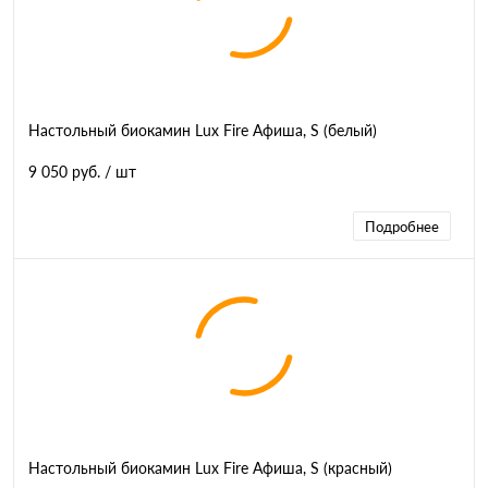
Настольный биокамин Lux Fire Афиша, S (белый)
9 050 руб.
/ шт
Подробнее
Настольный биокамин Lux Fire Афиша, S (красный)