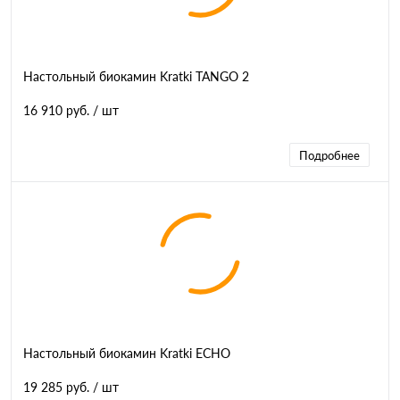
Настольный биокамин Kratki TANGO 2
16 910 руб.
/ шт
Подробнее
Настольный биокамин Kratki ECHO
19 285 руб.
/ шт