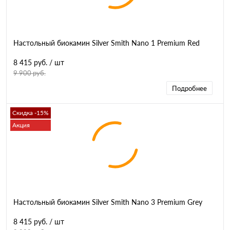
Настольный биокамин Silver Smith Nano 1 Premium Red
8 415 руб.
/ шт
9 900 руб.
Подробнее
Скидка -15%
Акция
Настольный биокамин Silver Smith Nano 3 Premium Grey
8 415 руб.
/ шт