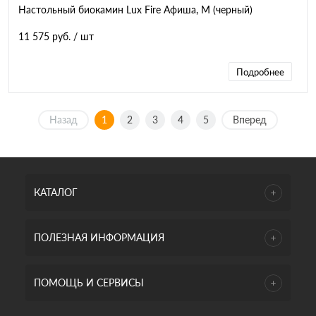
Настольный биокамин Lux Fire Афиша, M (черный)
11 575 руб.
/ шт
Подробнее
Назад
1
2
3
4
5
Вперед
КАТАЛОГ
ПОЛЕЗНАЯ ИНФОРМАЦИЯ
ПОМОЩЬ И СЕРВИСЫ