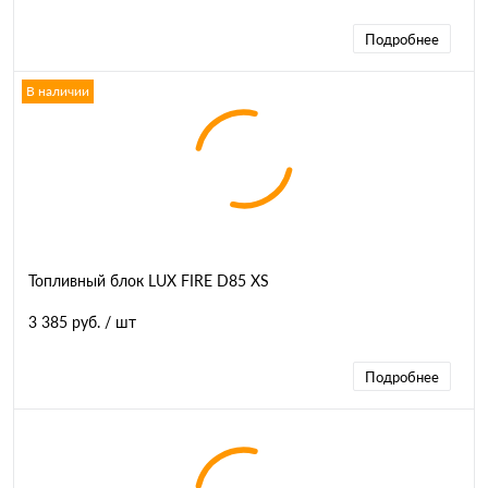
Подробнее
В наличии
Топливный блок LUX FIRE D85 XS
3 385 руб.
/ шт
Подробнее