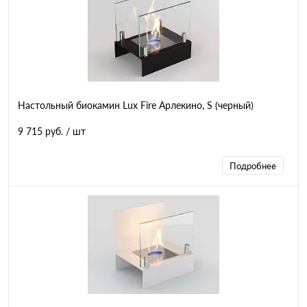
Настольный биокамин Lux Fire Арлекино, S (черный)
9 715 руб.
/ шт
Подробнее