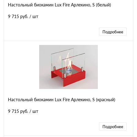
Настольный биокамин Lux Fire Арлекино, S (белый)
9 715 руб.
/ шт
Подробнее
Настольный биокамин Lux Fire Арлекино, S (красный)
9 715 руб.
/ шт
Подробнее