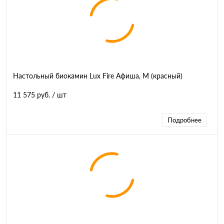
Настольный биокамин Lux Fire Афиша, M (красный)
11 575 руб.
/ шт
Подробнее