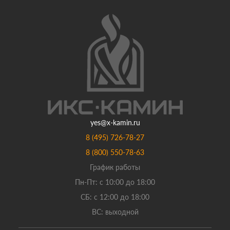
yes@x-kamin.ru
8 (495) 726-78-27
8 (800) 550-78-63
График работы
Пн-Пт: с 10:00 до 18:00
СБ: с 12:00 до 18:00
ВС: выходной