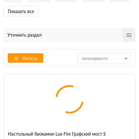
Показать все
Уточнить раздел
Фильтр
популярности
Настольный биокамин Lux Fire Графский мост S