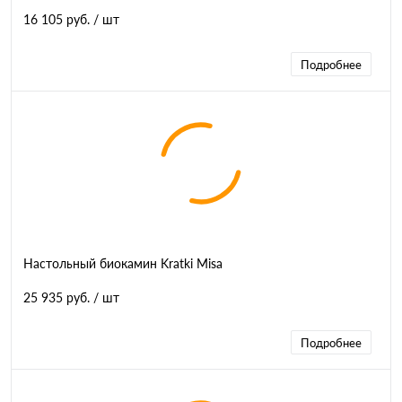
16 105 руб.
/ шт
Подробнее
Настольный биокамин Kratki Misa
25 935 руб.
/ шт
Подробнее