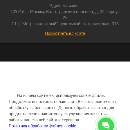
Адрес магазина:
109316, г. Москва, Волгоградский проспект, д. 32, корпус
25
СТЦ "Метр квадратный", цокольный этаж, павильон 316
Посмотреть на карте
На нашем сайте мы используем cookie файлы.
Продолжая использовать наш сайт, Вы соглашаетесь на
обработку файлов cookie. Данные обрабатываются для
предоставления наших услуг и улучшения качества
работы нашего веб-сайта и сервисов.
Политика обработки файлов cookie.