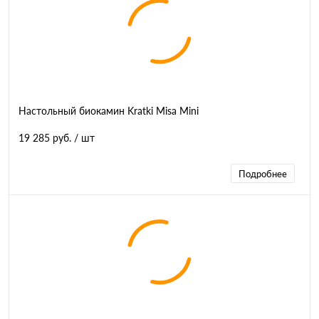
Настольный биокамин Kratki Misa Mini
19 285 руб.
/ шт
Подробнее