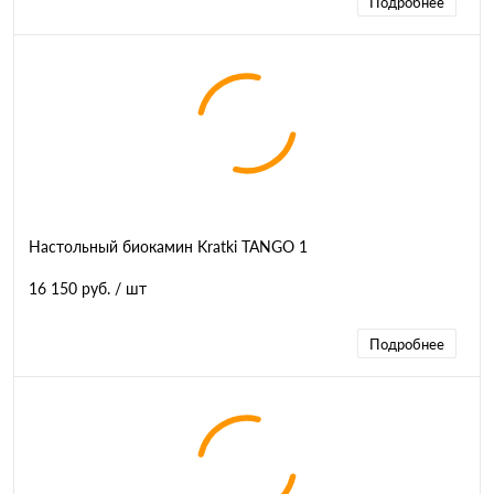
Подробнее
Настольный биокамин Kratki TANGO 1
16 150 руб.
/ шт
Подробнее