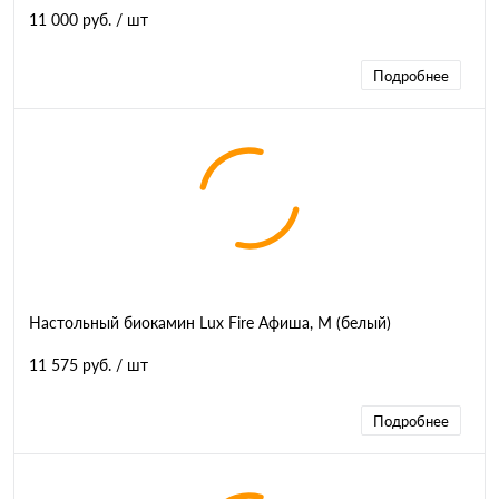
11 000 руб.
/ шт
Подробнее
Настольный биокамин Lux Fire Афиша, M (белый)
11 575 руб.
/ шт
Подробнее