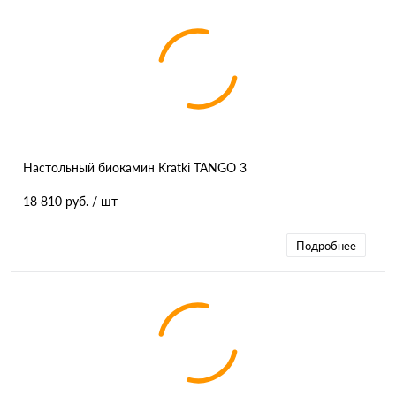
Настольный биокамин Kratki TANGO 3
18 810 руб.
/ шт
Подробнее