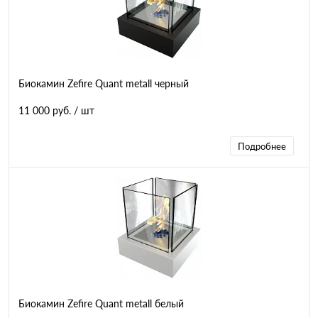
Биокамин Zefire Quant metall черный
11 000 руб.
/ шт
Подробнее
Биокамин Zefire Quant metall белый