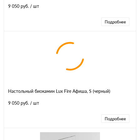
9 050 руб.
/ шт
Подробнее
Настольный биокамин Lux Fire Афиша, S (черный)
9 050 руб.
/ шт
Подробнее