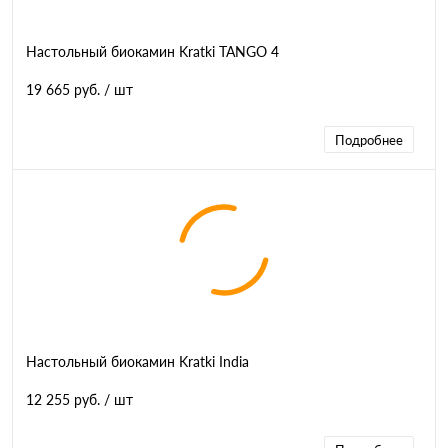
Настольный биокамин Kratki TANGO 4
19 665 руб.
/ шт
Подробнее
Настольный биокамин Kratki India
12 255 руб.
/ шт