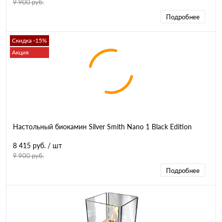
9 900 руб.
Подробнее
Скидка -15%
Акция
Настольный биокамин Silver Smith Nano 1 Black Edition
8 415 руб.
/ шт
9 900 руб.
Подробнее