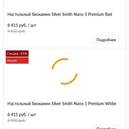
Настольный биокамин Silver Smith Nano 3 Premium Red
8 415 руб.
/ шт
9 900 руб.
Подробнее
Скидка -15%
Акция
Настольный биокамин Silver Smith Nano 1 Premium White
8 415 руб.
/ шт
9 900 руб.