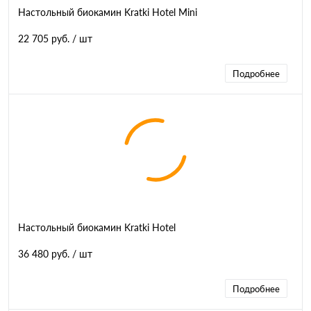
Настольный биокамин Kratki Hotel Mini
22 705 руб.
/ шт
Подробнее
Настольный биокамин Kratki Hotel
36 480 руб.
/ шт
Подробнее