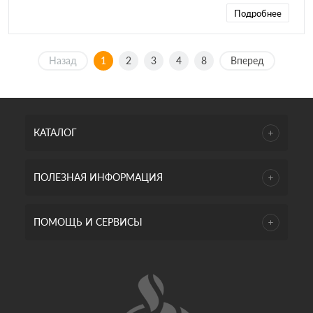
Подробнее
Назад
1
2
3
4
8
Вперед
КАТАЛОГ
ПОЛЕЗНАЯ ИНФОРМАЦИЯ
ПОМОЩЬ И СЕРВИСЫ