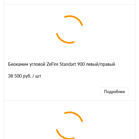
Биокамин угловой ZeFire Standart 900 левый/правый
38 500 руб.
/ шт
Подробнее