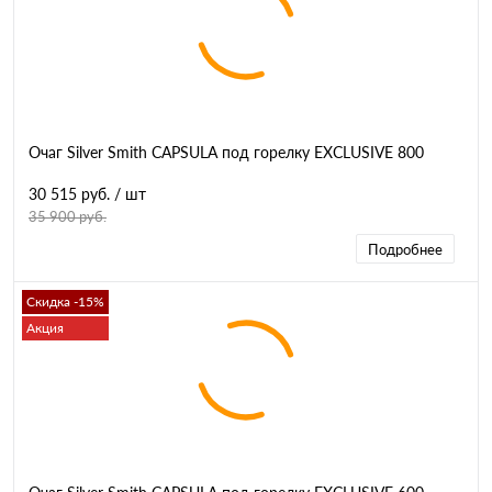
Очаг Silver Smith CAPSULA под горелку EXCLUSIVE 800
30 515 руб.
/ шт
35 900 руб.
Подробнее
Скидка -15%
Акция