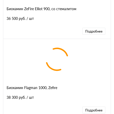
Биокамин ZeFire Elliot 900, со стемалитом
36 500 руб.
/ шт
Подробнее
Биокамин Flagman 1000, Zefire
38 300 руб.
/ шт
Подробнее