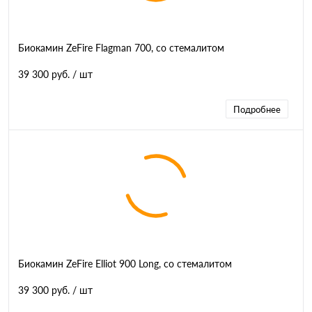
Биокамин ZeFire Flagman 700, со стемалитом
39 300 руб.
/ шт
Подробнее
Биокамин ZeFire Elliot 900 Long, со стемалитом
39 300 руб.
/ шт