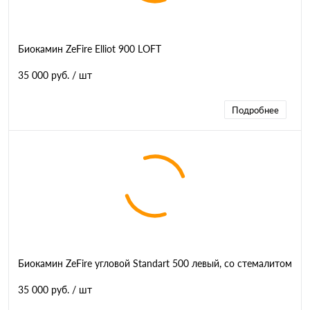
Биокамин ZeFire Elliot 900 LOFT
35 000 руб.
/ шт
Подробнее
Биокамин ZeFire угловой Standart 500 левый, со стемалитом
35 000 руб.
/ шт