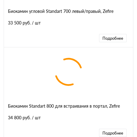
Биокамин угловой Standart 700 левый/правый, Zefire
33 500 руб.
/ шт
Подробнее
Биокамин Standart 800 для встраивания в портал, Zefire
34 800 руб.
/ шт
Подробнее