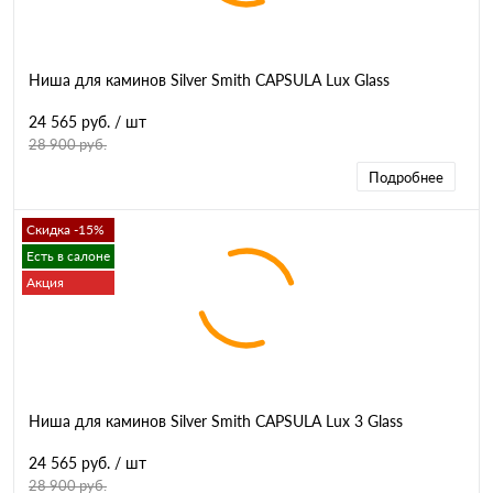
Ниша для каминов Silver Smith CAPSULA Lux Glass
24 565 руб.
/ шт
28 900 руб.
Подробнее
Скидка -15%
Есть в салоне
Акция
Ниша для каминов Silver Smith CAPSULA Lux 3 Glass
24 565 руб.
/ шт
28 900 руб.