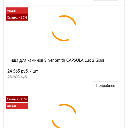
Акция
Скидка -15%
Ниша для каминов Silver Smith CAPSULA Lux 2 Glass
24 565 руб.
/ шт
28 900 руб.
Подробнее
Скидка -15%
Акция