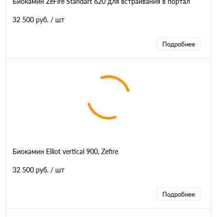
Биокамин ZeFire Standart 620 для встраивания в портал
32 500 руб.
/ шт
Подробнее
Биокамин Elliot vertical 900, Zefire
32 500 руб.
/ шт
Подробнее