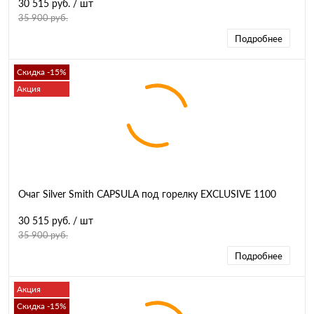
30 515 руб.
/ шт
35 900 руб.
Подробнее
Скидка -15%
Акция
Очаг Silver Smith CAPSULA под горелку EXCLUSIVE 1100
30 515 руб.
/ шт
35 900 руб.
Подробнее
Акция
Скидка -15%