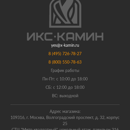
yes@x-kamin.ru
8 (495) 726-78-27
8 (800) 550-78-63
График работы
Пн-Пт: с 10:00 до 18:00
СБ: с 12:00 до 18:00
ВС: выходной
Адрес магазина:
109316, г. Москва, Волгоградский проспект, д. 32, корпус
25
СТЦ "Метр квадратный", цокольный этаж, павильон 316