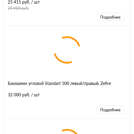
25 415 руб.
/ шт
29 900 руб.
Подробнее
Биокамин угловой Standart 500 левый/правый, Zefire
32 000 руб.
/ шт
Подробнее