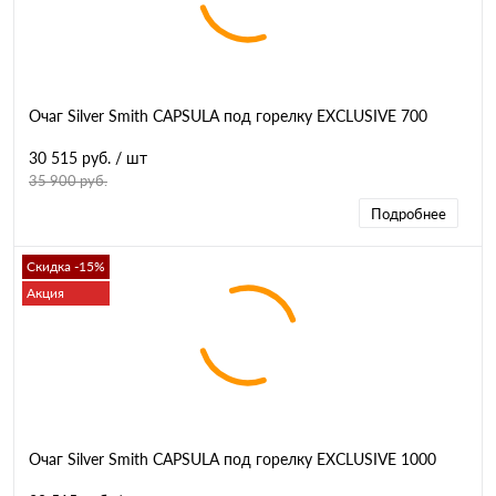
Очаг Silver Smith CAPSULA под горелку EXCLUSIVE 700
30 515 руб.
/ шт
35 900 руб.
Подробнее
Скидка -15%
Акция
Очаг Silver Smith CAPSULA под горелку EXCLUSIVE 1000