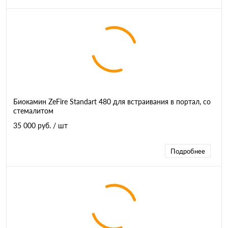
Биокамин ZeFire Standart 480 для встраивания в портал, со
стемалитом
35 000 руб.
/ шт
Подробнее