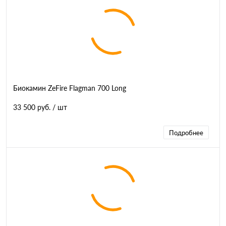
Биокамин ZeFire Flagman 700 Long
33 500 руб.
/ шт
Подробнее