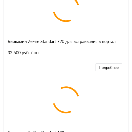
Биокамин ZeFire Standart 720 для встраивания в портал
32 500 руб.
/ шт
Подробнее