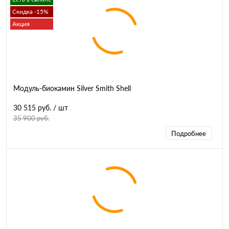
Скидка -15%
Акция
Модуль-биокамин Silver Smith Shell
30 515 руб.
/ шт
35 900 руб.
Подробнее