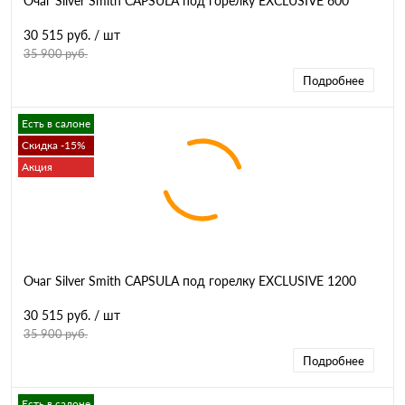
Очаг Silver Smith CAPSULA под горелку EXCLUSIVE 600
30 515 руб.
/ шт
35 900 руб.
Подробнее
Есть в салоне
Скидка -15%
Акция
Очаг Silver Smith CAPSULA под горелку EXCLUSIVE 1200
30 515 руб.
/ шт
35 900 руб.
Подробнее
Есть в салоне