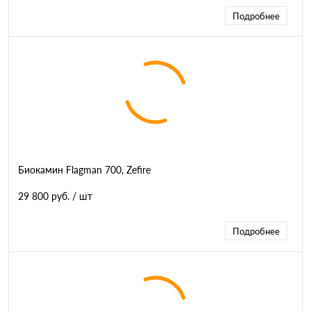
Подробнее
Биокамин Flagman 700, Zefire
29 800 руб.
/ шт
Подробнее