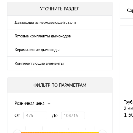
УТОЧНИТЬ РАЗДЕЛ
Со
Дымоходы из нержавеющей стали
Готовые комплекты дымоходов
Керамические дымоходы
Комплектующие элементы
ФИЛЬТР ПО ПАРАМЕТРАМ
Труб
Розничная цена
2 мм
1 5
От
До