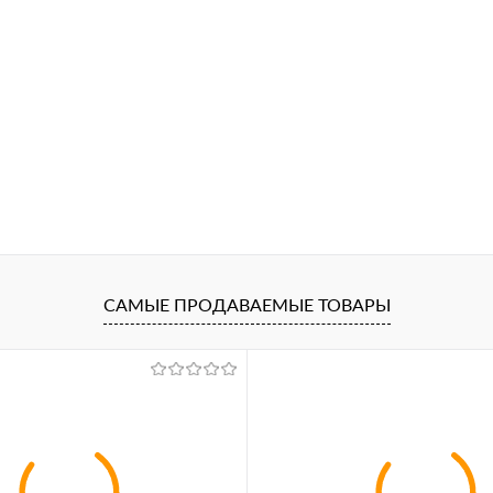
САМЫЕ ПРОДАВАЕМЫЕ ТОВАРЫ