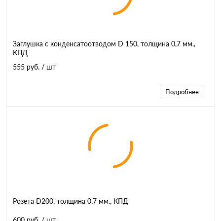
Заглушка с конденсатоотводом D 150, толщина 0,7 мм.,
КПД
555 руб.
/ шт
Подробнее
Розета D200, толщина 0,7 мм., КПД
600 руб.
/ шт