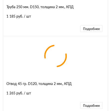
Труба 250 мм. D150, толщина 2 мм., КПД
1 185 руб.
/ шт
Подробнее
Отвод 45 гр. D120, толщина 2 мм., КПД
1 265 руб.
/ шт
Подробнее