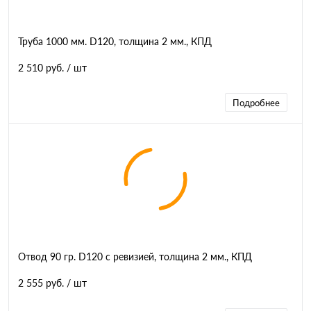
Труба 1000 мм. D120, толщина 2 мм., КПД
2 510 руб.
/ шт
Подробнее
Отвод 90 гр. D120 с ревизией, толщина 2 мм., КПД
2 555 руб.
/ шт