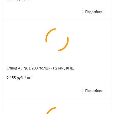
Подробнее
Отвод 45 гр. D200, толщина 2 мм., КПД
2 155 руб.
/ шт
Подробнее