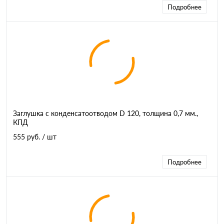
Подробнее
Заглушка с конденсатоотводом D 120, толщина 0,7 мм.,
КПД
555 руб.
/ шт
Подробнее