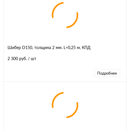
Шибер D150, толщина 2 мм. L=0,25 м, КПД
2 300 руб.
/ шт
Подробнее