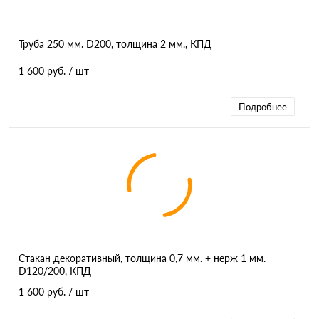
Труба 250 мм. D200, толщина 2 мм., КПД
1 600 руб.
/ шт
Подробнее
Стакан декоративный, толщина 0,7 мм. + нерж 1 мм.
D120/200, КПД
1 600 руб.
/ шт