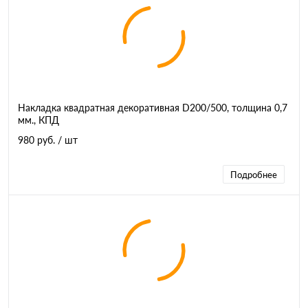
Накладка квадратная декоративная D200/500, толщина 0,7
мм., КПД
980 руб.
/ шт
Подробнее