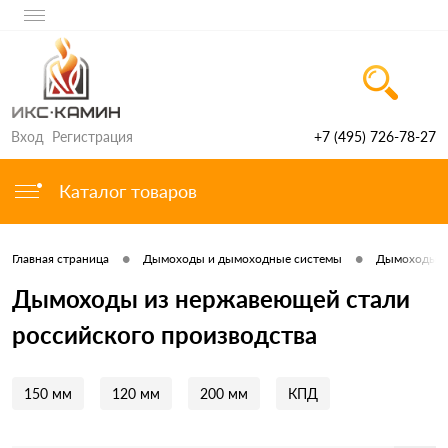
Вход
Регистрация
+7 (495) 726-78-27
Каталог товаров
•
•
Главная страница
Дымоходы и дымоходные системы
Дымоходы и
Дымоходы из нержавеющей стали
российского производства
150 мм
120 мм
200 мм
КПД