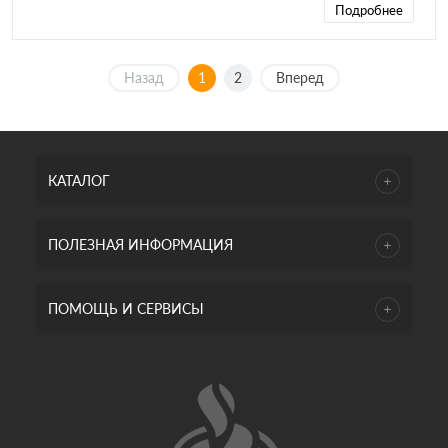
Подробнее
Назад
1
2
Вперед
КАТАЛОГ
ПОЛЕЗНАЯ ИНФОРМАЦИЯ
ПОМОЩЬ И СЕРВИСЫ