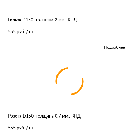
Гильза D150, толщина 2 мм., КПД
555 руб.
/ шт
Подробнее
Розета D150, толщина 0,7 мм., КПД
555 руб.
/ шт