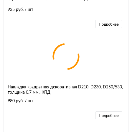
935 руб.
/ шт
Подробнее
Накладка квадратная декоративная D210, D230, D250/530,
толщина 0,7 мм., КПД
980 руб.
/ шт
Подробнее