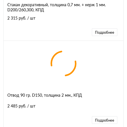
Стакан декоративный, толщина 0,7 мм. + нерж 1 мм.
D200/260,300, КПД
2 315 руб.
/ шт
Подробнее
Отвод 90 гр. D150, толщина 2 мм., КПД
2 485 руб.
/ шт
Подробнее