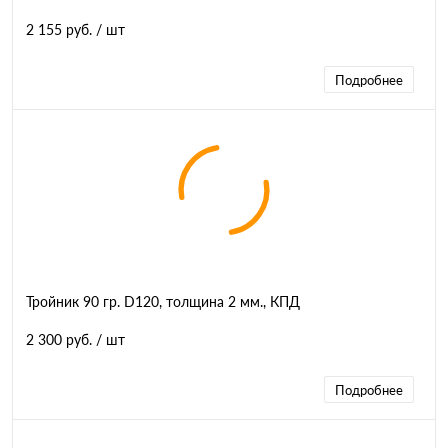
2 155 руб.
/ шт
Подробнее
Тройник 90 гр. D120, толщина 2 мм., КПД
2 300 руб.
/ шт
Подробнее