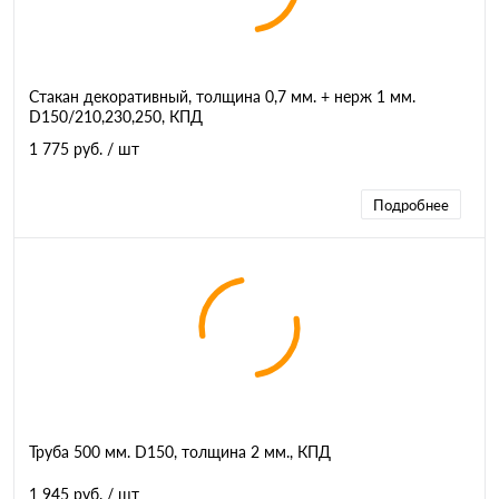
Стакан декоративный, толщина 0,7 мм. + нерж 1 мм.
D150/210,230,250, КПД
1 775 руб.
/ шт
Подробнее
Труба 500 мм. D150, толщина 2 мм., КПД
1 945 руб.
/ шт