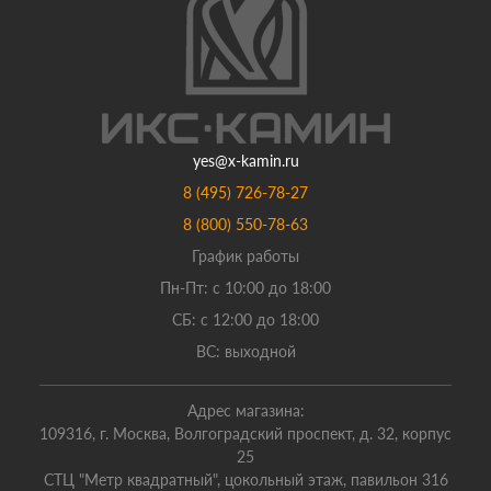
yes@x-kamin.ru
8 (495) 726-78-27
8 (800) 550-78-63
График работы
Пн-Пт: с 10:00 до 18:00
СБ: с 12:00 до 18:00
ВС: выходной
Адрес магазина:
109316, г. Москва, Волгоградский проспект, д. 32, корпус
25
СТЦ "Метр квадратный", цокольный этаж, павильон 316