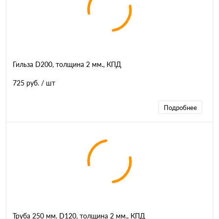
Гильза D200, толщина 2 мм., КПД
725 руб.
/ шт
Подробнее
Труба 250 мм. D120, толщина 2 мм., КПД