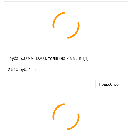
Труба 500 мм. D200, толщина 2 мм., КПД
2 510 руб.
/ шт
Подробнее