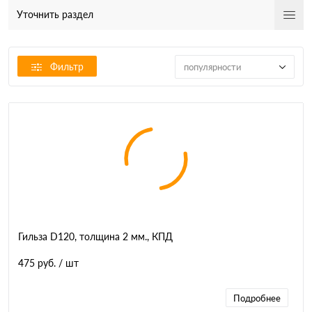
Уточнить раздел
Фильтр
популярности
Гильза D120, толщина 2 мм., КПД
475 руб.
/ шт
Подробнее