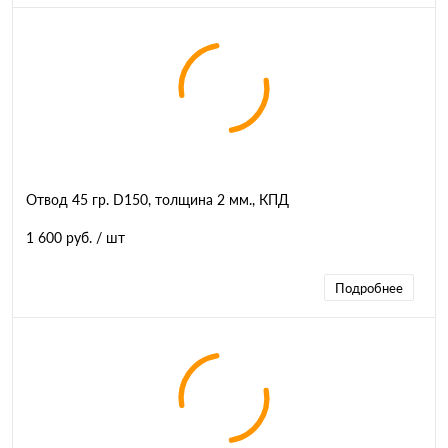
Отвод 45 гр. D150, толщина 2 мм., КПД
1 600 руб.
/ шт
Подробнее