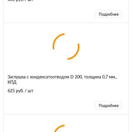
Подробнее
Заглушка с конденсатоотводом D 200, толщина 0,7 мм.,
КПД
625 руб.
/ шт
Подробнее