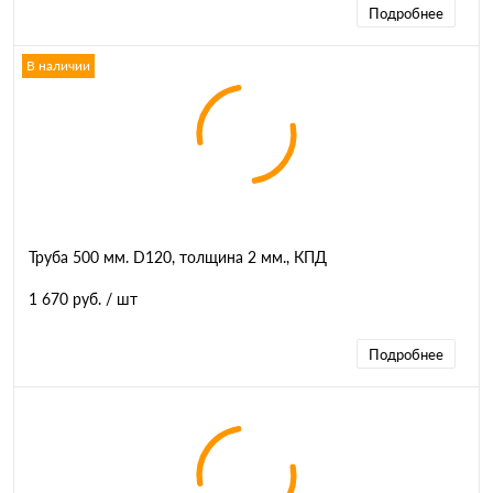
Подробнее
В наличии
Труба 500 мм. D120, толщина 2 мм., КПД
1 670 руб.
/ шт
Подробнее