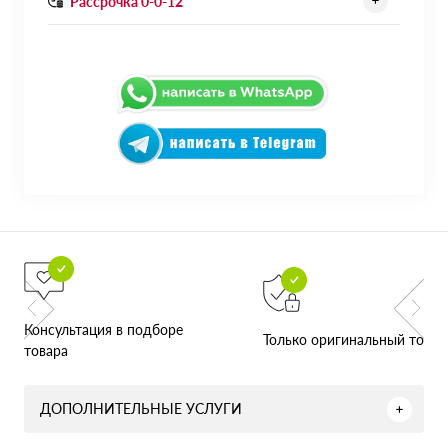
Рассрочка 0-0-12
Консультация в подборе
Только оригинальный товар
товара
ДОПОЛНИТЕЛЬНЫЕ УСЛУГИ