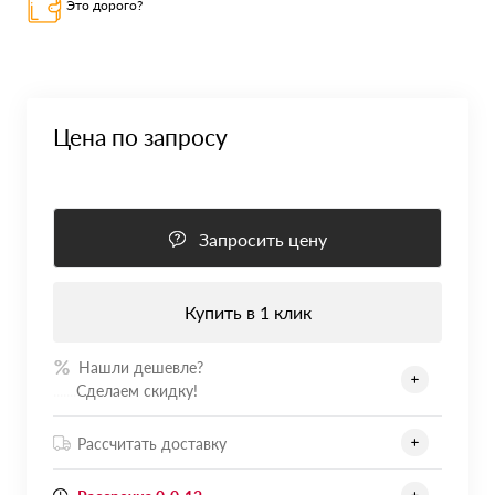
Это дорого?
Цена по запросу
Запросить цену
Купить в 1 клик
Нашли дешевле?
.......
Сделаем скидку!
Рассчитать доставку