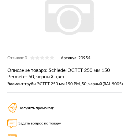
Отзывов: 0
Артикул:
20954
Описание товара: Schiedel ЭСТЕТ 250 мм 150
Permeter 50, черный цвет
Элемент трубы ЭСТЕТ 250 мм 150 PM_50, черный (RAL 9005)
Получить промокод!
Задать вопрос по товару