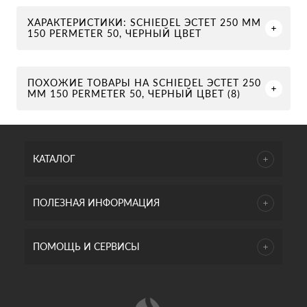
ХАРАКТЕРИСТИКИ: SCHIEDEL ЭСТЕТ 250 ММ
150 PERMETER 50, ЧЕРНЫЙ ЦВЕТ
ПОХОЖИЕ ТОВАРЫ НА SCHIEDEL ЭСТЕТ 250
ММ 150 PERMETER 50, ЧЕРНЫЙ ЦВЕТ (8)
КАТАЛОГ
ПОЛЕЗНАЯ ИНФОРМАЦИЯ
ПОМОЩЬ И СЕРВИСЫ