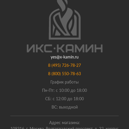
yes@x-kamin.ru
8 (495) 726-78-27
8 (800) 550-78-63
График работы
Пн-Пт: с 10:00 до 18:00
СБ: с 12:00 до 18:00
ВС: выходной
Адрес магазина:
109316, г. Москва, Волгоградский проспект, д. 32, корпус