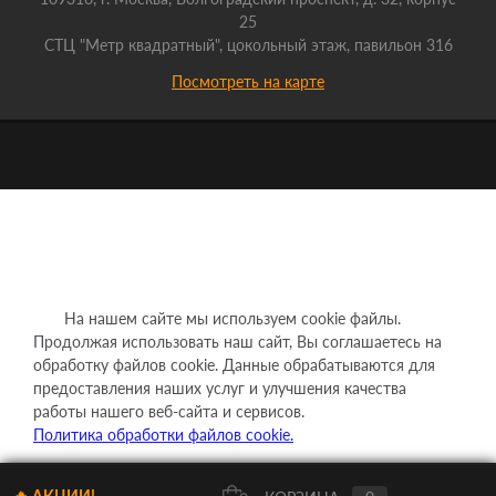
25
СТЦ "Метр квадратный", цокольный этаж, павильон 316
Посмотреть на карте
На нашем сайте мы используем cookie файлы.
Продолжая использовать наш сайт, Вы соглашаетесь на
обработку файлов cookie. Данные обрабатываются для
предоставления наших услуг и улучшения качества
работы нашего веб-сайта и сервисов.
Политика обработки файлов cookie.
Понятно
🔥 АКЦИИ!