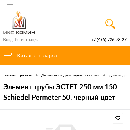
Вход
Регистрация
+7 (495) 726-78-27
Каталог товаров
•
•
Главная страница
Дымоходы и дымоходные системы
Дымоходы и
Элемент трубы ЭСТЕТ 250 мм 150
Schiedel Permeter 50, черный цвет