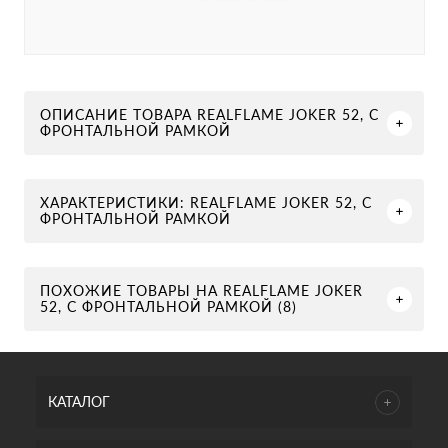
ОПИСАНИЕ ТОВАРА REALFLAME JOKER 52, С
ФРОНТАЛЬНОЙ РАМКОЙ
ХАРАКТЕРИСТИКИ: REALFLAME JOKER 52, С
ФРОНТАЛЬНОЙ РАМКОЙ
ПОХОЖИЕ ТОВАРЫ НА REALFLAME JOKER
52, С ФРОНТАЛЬНОЙ РАМКОЙ (8)
КАТАЛОГ