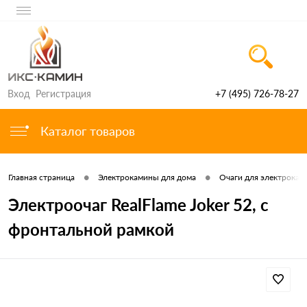
Вход
Регистрация
+7 (495) 726-78-27
Каталог товаров
•
•
Главная страница
Электрокамины для дома
Очаги для электроками
Электроочаг RealFlame Joker 52, с
фронтальной рамкой