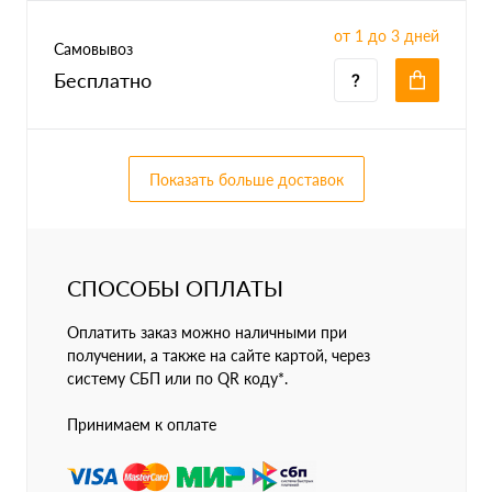
от 1 до 3 дней
Самовывоз
Бесплатно
Показать больше доставок
СПОСОБЫ ОПЛАТЫ
Оплатить заказ можно наличными при
получении, а также на сайте картой, через
систему СБП или по QR коду*.
Принимаем к оплате