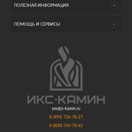
ПОЛЕЗНАЯ ИНФОРМАЦИЯ
ПОМОЩЬ И СЕРВИСЫ
yes@x-kamin.ru
8 (495) 726-78-27
8 (800) 550-78-63