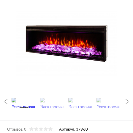
Отзывов: 0
Артикул:
37960