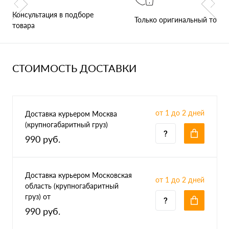
Консультация в подборе
Только оригинальный товар
товара
СТОИМОСТЬ ДОСТАВКИ
от 1 до 2 дней
Доставка курьером Москва
(крупногабаритный груз)
990 руб.
Доставка курьером Московская
от 1 до 2 дней
область (крупногабаритный
груз) от
990 руб.