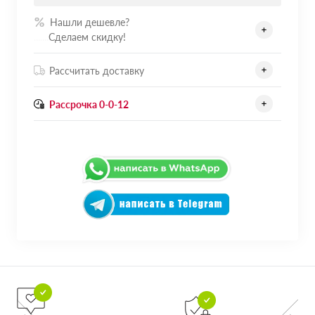
Нашли дешевле?
.......
Сделаем скидку!
Рассчитать доставку
Рассрочка 0-0-12