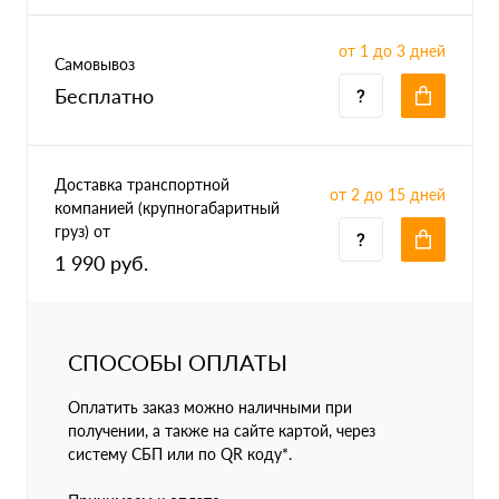
от 1 до 3 дней
Самовывоз
Бесплатно
Доставка транспортной
от 2 до 15 дней
компанией (крупногабаритный
груз) от
1 990 руб.
СПОСОБЫ ОПЛАТЫ
Оплатить заказ можно наличными при
получении, а также на сайте картой, через
систему СБП или по QR коду*.