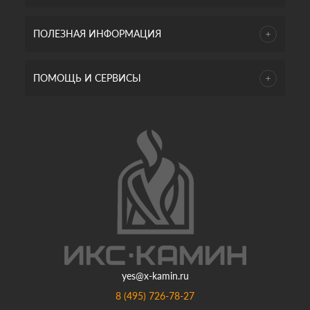
ПОЛЕЗНАЯ ИНФОРМАЦИЯ
ПОМОЩЬ И СЕРВИСЫ
yes@x-kamin.ru
8 (495) 726-78-27