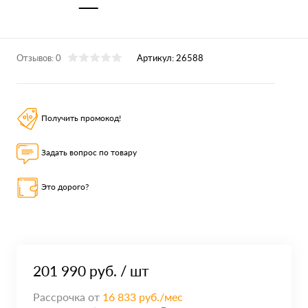
Отзывов: 0
Артикул:
26588
Получить промокод!
Задать вопрос по товару
Это дорого?
201 990 руб.
/ шт
Рассрочка от
16 833 руб./мес