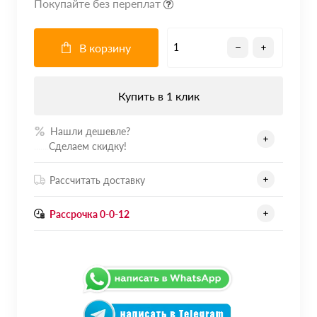
Покупайте без переплат
В корзину
Купить в 1 клик
Нашли дешевле?
.......
Сделаем скидку!
Рассчитать доставку
Рассрочка 0-0-12