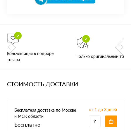
Консультация в подборе
Только оригинальный товар
товара
СТОИМОСТЬ ДОСТАВКИ
от 1 до 3 дней
Бесплатная доставка по Москве
и МСК области
Бесплатно