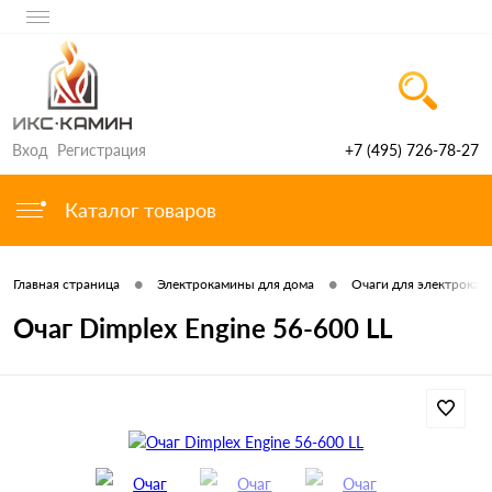
Вход
Регистрация
+7 (495) 726-78-27
Каталог товаров
•
•
Главная страница
Электрокамины для дома
Очаги для электроками
Очаг Dimplex Engine 56-600 LL