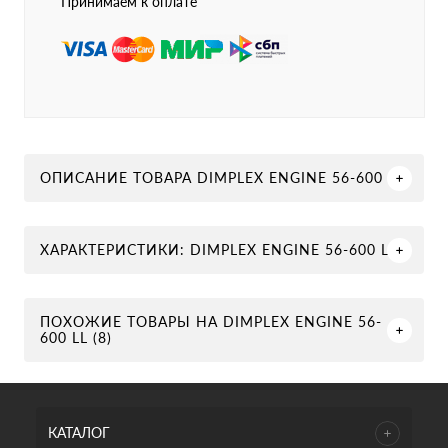
Принимаем к оплате
ОПИСАНИЕ ТОВАРА DIMPLEX ENGINE 56-600 LL
ХАРАКТЕРИСТИКИ: DIMPLEX ENGINE 56-600 LL
ПОХОЖИЕ ТОВАРЫ НА DIMPLEX ENGINE 56-
600 LL (8)
КАТАЛОГ