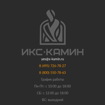
yes@x-kamin.ru
8 (495) 726-78-27
8 (800) 550-78-63
График работы
Пн-Пт: с 10:00 до 18:00
СБ: с 12:00 до 18:00
ВС: выходной