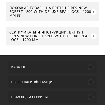
ПОХОЖИЕ ТОВАРЫ НА BRITISH FIRES NEW
FOREST 1200 WITH DELUXE REAL LOGS - 1200
ММ (8)
СЕРТИФИКАТЫ И ИНСТРУКЦИИ: BRITISH
FIRES NEW FOREST 1200 WITH DELUXE REAL
LOGS - 1200 ММ
КАТАЛОГ
ПОЛЕЗНАЯ ИНФОРМАЦИЯ
ПОМОЩЬ И СЕРВИСЫ