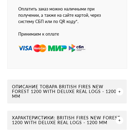
Оплатить заказ можно наличными при
получении, а также на сайте картой, через
систему СБП или по QR коду*.
Принимаем к оплате
ОПИСАНИЕ ТОВАРА BRITISH FIRES NEW
FOREST 1200 WITH DELUXE REAL LOGS - 1200
ММ
ХАРАКТЕРИСТИКИ: BRITISH FIRES NEW FOREST
1200 WITH DELUXE REAL LOGS - 1200 ММ