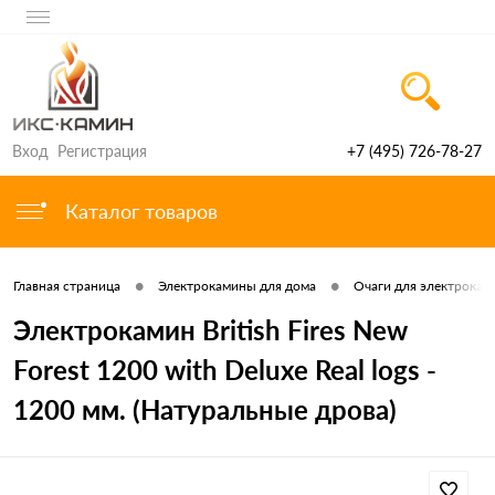
Вход
Регистрация
+7 (495) 726-78-27
Каталог товаров
•
•
Главная страница
Электрокамины для дома
Очаги для электроками
Электрокамин British Fires New
Forest 1200 with Deluxe Real logs -
1200 мм. (Натуральные дрова)