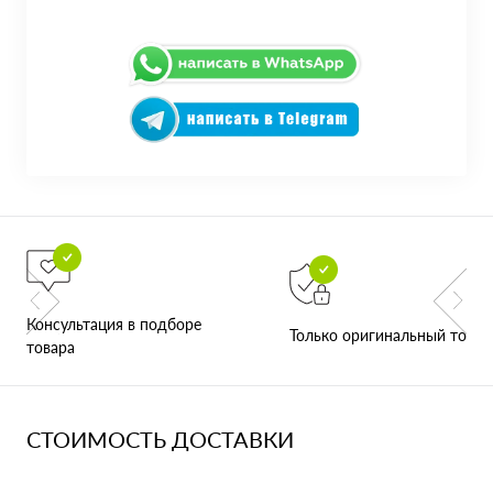
Консультация в подборе
Только оригинальный товар
товара
СТОИМОСТЬ ДОСТАВКИ