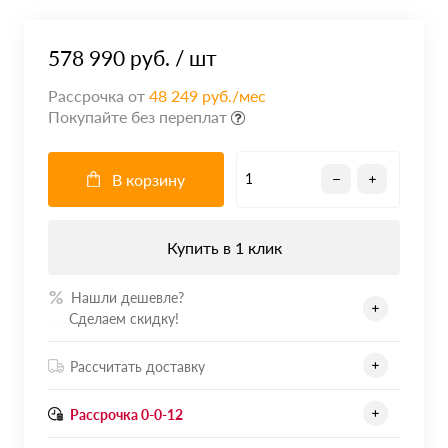
578 990 руб.
/ шт
Рассрочка от
48 249 руб./мес
Покупайте без переплат
В корзину
Купить в 1 клик
Нашли дешевле?
.......
Сделаем скидку!
Рассчитать доставку
Рассрочка 0-0-12