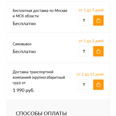
от 1 до 3 дней
Бесплатная доставка по Москве
и МСК области
Бесплатно
от 1 до 3 дней
Самовывоз
Бесплатно
Доставка транспортной
от 2 до 15 дней
компанией (крупногабаритный
груз) от
1 990 руб.
СПОСОБЫ ОПЛАТЫ