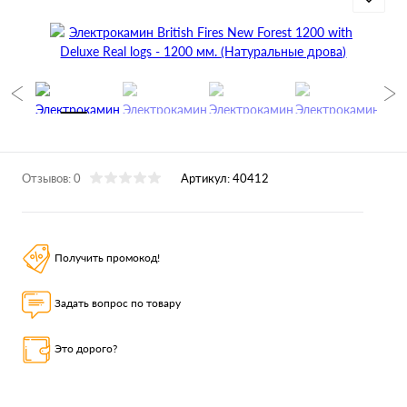
Отзывов: 0
Артикул:
40412
Получить промокод!
Задать вопрос по товару
Это дорого?