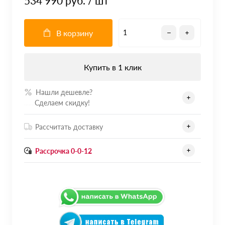
534 990 руб.
/ шт
В корзину
Купить в 1 клик
Нашли дешевле?
.......
Сделаем скидку!
Рассчитать доставку
Рассрочка 0-0-12