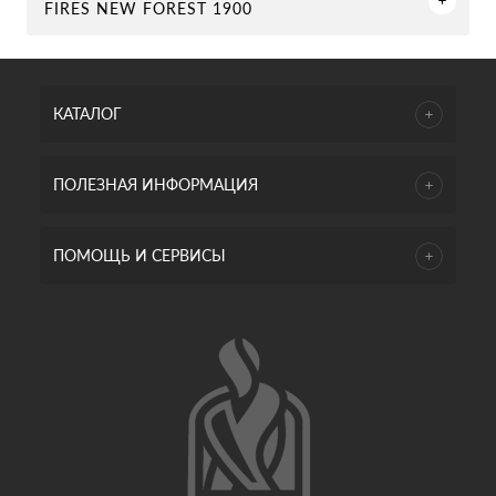
FIRES NEW FOREST 1900
КАТАЛОГ
ПОЛЕЗНАЯ ИНФОРМАЦИЯ
ПОМОЩЬ И СЕРВИСЫ