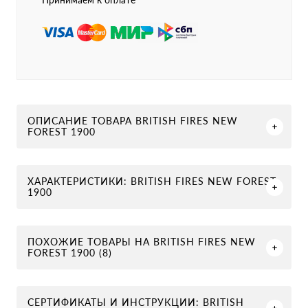
ОПИСАНИЕ ТОВАРА BRITISH FIRES NEW
FOREST 1900
ХАРАКТЕРИСТИКИ: BRITISH FIRES NEW FOREST
1900
ПОХОЖИЕ ТОВАРЫ НА BRITISH FIRES NEW
FOREST 1900 (8)
СЕРТИФИКАТЫ И ИНСТРУКЦИИ: BRITISH