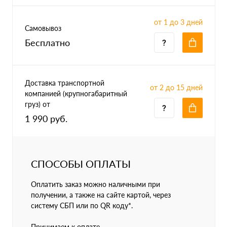
от 1 до 3 дней
Самовывоз
Бесплатно
Доставка транспортной
от 2 до 15 дней
компанией (крупногабаритный
груз) от
1 990 руб.
СПОСОБЫ ОПЛАТЫ
Оплатить заказ можно наличными при
получении, а также на сайте картой, через
систему СБП или по QR коду*.
Принимаем к оплате