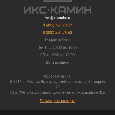
yes@x-kamin.ru
8 (495) 726-78-27
8 (800) 550-78-63
График работы
Пн-Пт: с 10:00 до 18:00
СБ: с 12:00 до 18:00
ВС: выходной
Адрес магазина:
109316, г. Москва, Волгоградский проспект, д. 32, корпус
25
СТЦ "Метр квадратный", цокольный этаж, павильон 316
Посмотреть на карте