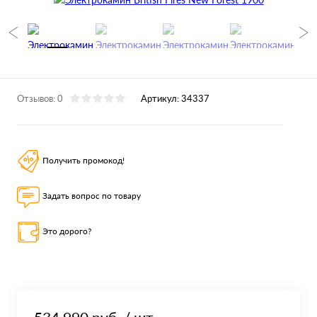
Отзывов: 0
Артикул:
34337
Получить промокод!
Задать вопрос по товару
Это дорого?