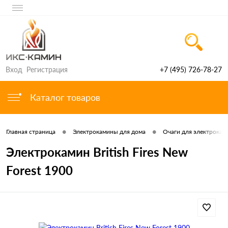
Вход
Регистрация
+7 (495) 726-78-27
Каталог товаров
•
•
Главная страница
Электрокамины для дома
Очаги для электроками
Электрокамин British Fires New
Forest 1900