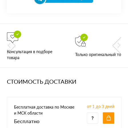
Консультация в подборе
Только оригинальный товар
товара
СТОИМОСТЬ ДОСТАВКИ
от 1 до 3 дней
Бесплатная доставка по Москве
и МСК области
Бесплатно