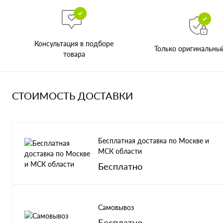
Консультация в подборе
Только оригинальны
товара
СТОИМОСТЬ ДОСТАВКИ
Бесплатная доставка по Москве и
МСК области
Бесплатно
Самовывоз
Бесплатно