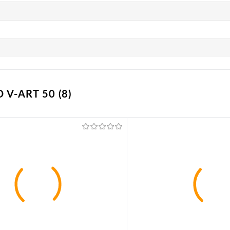
V-ART 50 (8)