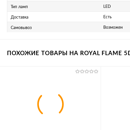
LED
Тип ламп
Есть
Доставка
Возможен
Самовывоз
ПОХОЖИЕ ТОВАРЫ НА ROYAL FLAME 5D 