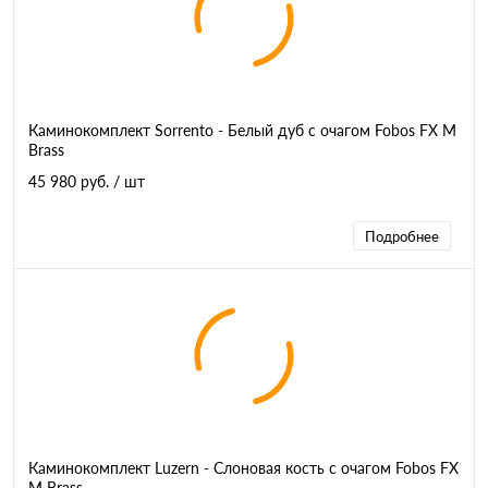
Каминокомплект Sorrento - Белый дуб с очагом Fobos FX M
Brass
45 980 руб.
/ шт
Подробнее
Каминокомплект Luzern - Слоновая кость с очагом Fobos FX
M Brass