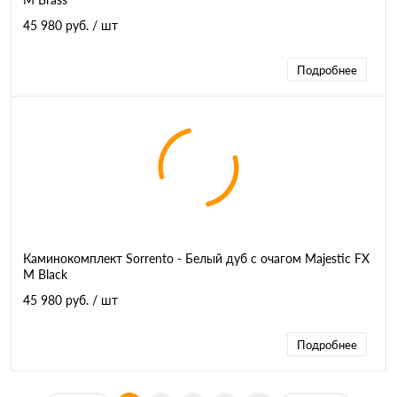
45 980 руб.
/ шт
Подробнее
Каминокомплект Sorrento - Белый дуб с очагом Majestic FX
M Black
45 980 руб.
/ шт
Подробнее