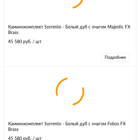
Каминокомплект Sorrento - Белый дуб с очагом Majestic FX
Brass
45 580 руб.
/ шт
Подробнее
Каминокомплект Sorrento - Белый дуб с очагом Fobos FX
Brass
45 580 руб.
/ шт