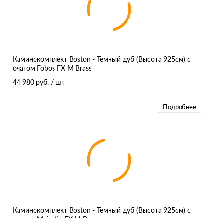
Каминокомплект Boston - Темный дуб (Высота 925см) с
очагом Fobos FX M Brass
44 980 руб.
/ шт
Подробнее
Каминокомплект Boston - Темный дуб (Высота 925см) с