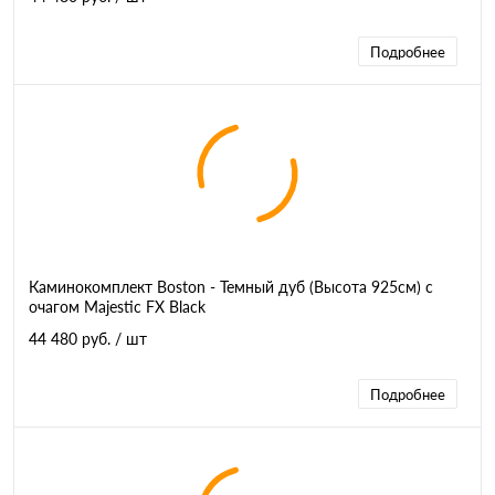
Подробнее
Каминокомплект Boston - Темный дуб (Высота 925см) с
очагом Majestic FX Black
44 480 руб.
/ шт
Подробнее