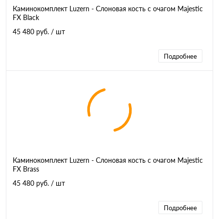
Каминокомплект Luzern - Слоновая кость с очагом Majestic
FX Black
45 480 руб.
/ шт
Подробнее
Каминокомплект Luzern - Слоновая кость с очагом Majestic
FX Brass
45 480 руб.
/ шт
Подробнее