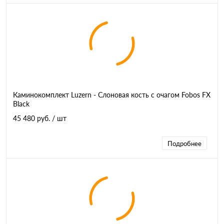
Каминокомплект Luzern - Слоновая кость с очагом Fobos FX
Black
45 480 руб.
/ шт
Подробнее