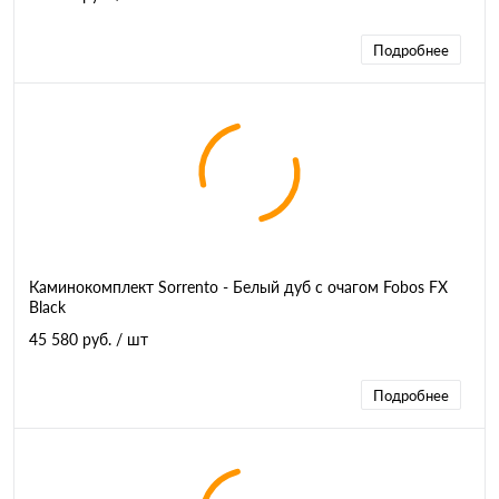
Подробнее
Каминокомплект Sorrento - Белый дуб с очагом Fobos FX
Black
45 580 руб.
/ шт
Подробнее