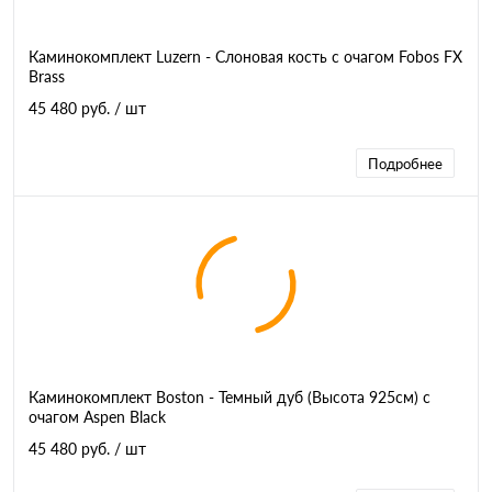
Каминокомплект Luzern - Слоновая кость с очагом Fobos FX
Brass
45 480 руб.
/ шт
Подробнее
Каминокомплект Boston - Темный дуб (Высота 925см) с
очагом Aspen Black
45 480 руб.
/ шт