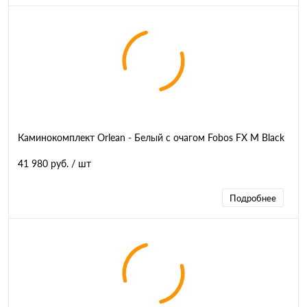
Каминокомплект Orlean - Белый с очагом Fobos FX M Black
41 980 руб.
/ шт
Подробнее