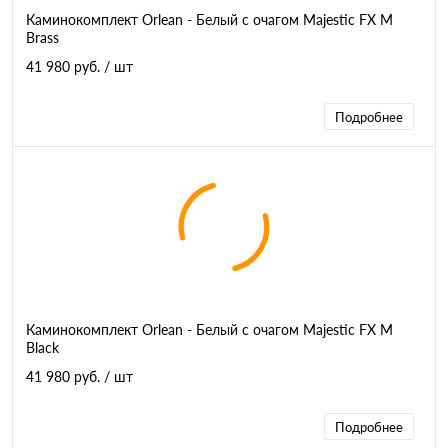
Каминокомплект Orlean - Белый с очагом Majestic FX M
Brass
41 980 руб.
/ шт
Подробнее
Каминокомплект Orlean - Белый с очагом Majestic FX M
Black
41 980 руб.
/ шт
Подробнее