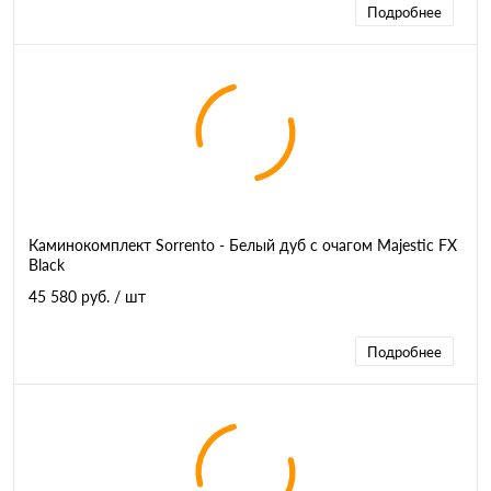
Подробнее
Каминокомплект Sorrento - Белый дуб с очагом Majestic FX
Black
45 580 руб.
/ шт
Подробнее