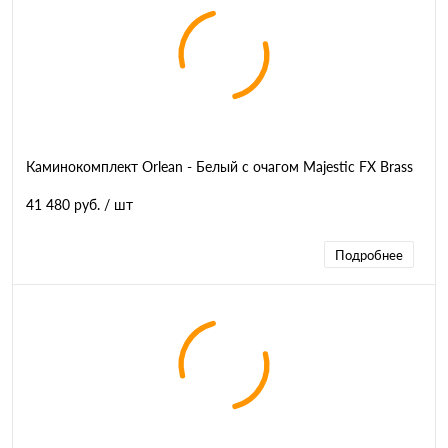
Каминокомплект Orlean - Белый с очагом Majestic FX Brass
41 480 руб.
/ шт
Подробнее