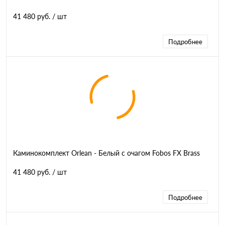
41 480 руб.
/ шт
Подробнее
Каминокомплект Orlean - Белый с очагом Fobos FX Brass
41 480 руб.
/ шт
Подробнее