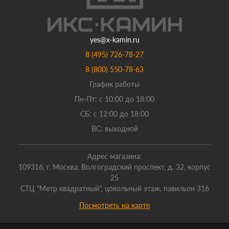
yes@x-kamin.ru
8 (495) 726-78-27
8 (800) 550-78-63
График работы
Пн-Пт: с 10:00 до 18:00
СБ: с 12:00 до 18:00
ВС: выходной
Адрес магазина:
109316, г. Москва, Волгоградский проспект, д. 32, корпус
25
СТЦ "Метр квадратный", цокольный этаж, павильон 316
Посмотреть на карте