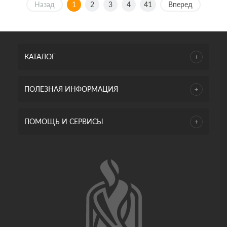
Назад
1
2
3
4
41
Вперед
КАТАЛОГ
ПОЛЕЗНАЯ ИНФОРМАЦИЯ
ПОМОЩЬ И СЕРВИСЫ