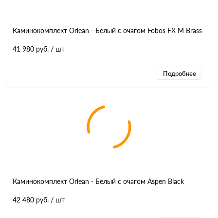
Каминокомплект Orlean - Белый с очагом Fobos FX M Brass
41 980 руб.
/ шт
Подробнее
Каминокомплект Orlean - Белый с очагом Aspen Black
42 480 руб.
/ шт