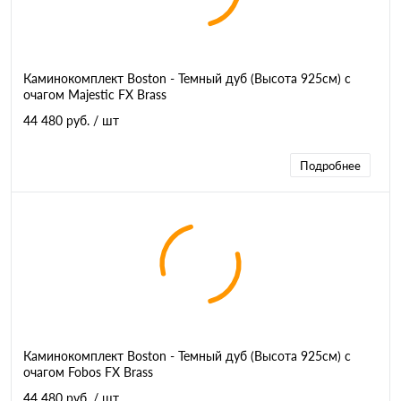
Каминокомплект Boston - Темный дуб (Высота 925см) с
очагом Majestic FX Brass
44 480 руб.
/ шт
Подробнее
Каминокомплект Boston - Темный дуб (Высота 925см) с
очагом Fobos FX Brass
44 480 руб.
/ шт