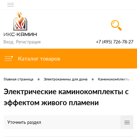
Вход
Регистрация
+7 (495) 726-78-27
Каталог товаров
•
•
Главная страница
Электрокамины для дома
Каминокомплекты элек
Электрические каминокомплекты с
эффектом живого пламени
Уточнить раздел