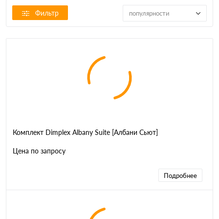
Фильтр
популярности
Комплект Dimplex Albany Suite [Албани Сьют]
Цена по запросу
Подробнее