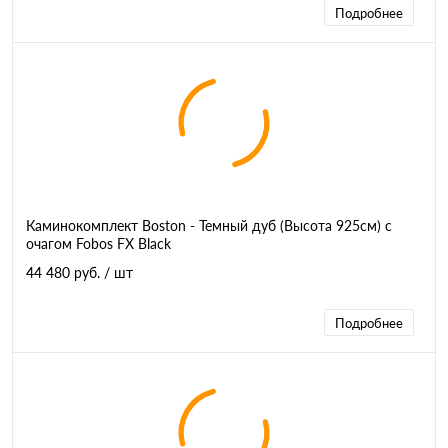
Подробнее
Каминокомплект Boston - Темный дуб (Высота 925см) с
очагом Fobos FX Black
44 480 руб.
/ шт
Подробнее