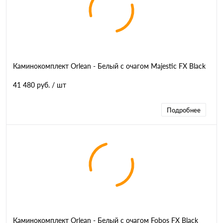
Каминокомплект Orlean - Белый с очагом Majestic FX Black
41 480 руб.
/ шт
Подробнее
Каминокомплект Orlean - Белый с очагом Fobos FX Black