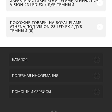
ХАРАКТЕРИСТИКИ: ROYAL FLAME ATHENA ПОД
VISION 23 LED FX / ДУБ ТЕМНЫЙ
ПОХОЖИЕ ТОВАРЫ НА ROYAL FLAME
ATHENA ПОД VISION 23 LED FX / ДУБ
ТЕМНЫЙ (8)
КАТАЛОГ
ПОЛЕЗНАЯ ИНФОРМАЦИЯ
ПОМОЩЬ И СЕРВИСЫ