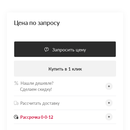
Цена по запросу
Запросить цену
Купить в 1 клик
Нашли дешевле?
.......
Сделаем скидку!
Рассчитать доставку
Рассрочка 0-0-12