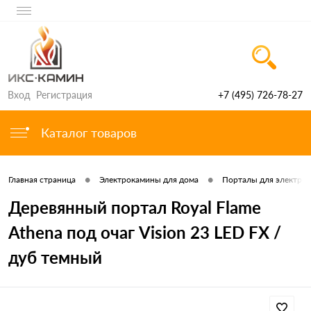
Вход
Регистрация
+7 (495) 726-78-27
Каталог товаров
•
•
Главная страница
Электрокамины для дома
Порталы для электро
Деревянный портал Royal Flame
Athena под очаг Vision 23 LED FX /
дуб темный