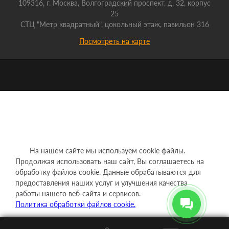
109316, г. Москва, Волгоградский проспект, д. 32, корпус
25
СТЦ "Метр квадратный", цокольный этаж, павильон 316
Посмотреть на карте
На нашем сайте мы используем cookie файлы.
Продолжая использовать наш сайт, Вы соглашаетесь на
обработку файлов cookie. Данные обрабатываются для
предоставления наших услуг и улучшения качества
работы нашего веб-сайта и сервисов.
Политика обработки файлов cookie.
Понятно