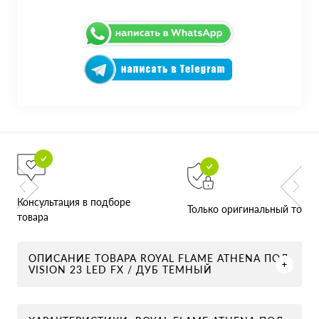
Консультация в подборе
Только оригинальный товар
товара
ОПИСАНИЕ ТОВАРА ROYAL FLAME ATHENA ПОД
VISION 23 LED FX / ДУБ ТЕМНЫЙ