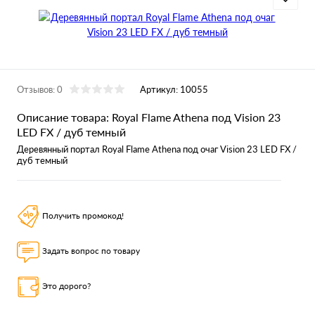
Отзывов: 0
Артикул:
10055
Описание товара: Royal Flame Athena под Vision 23
LED FX / дуб темный
Деревянный портал
Royal Flame Athena
под очаг Vision 23 LED FX /
дуб темный
Получить промокод!
Задать вопрос по товару
Это дорого?