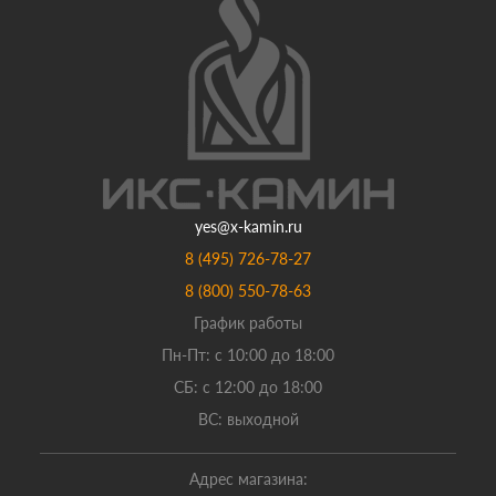
yes@x-kamin.ru
8 (495) 726-78-27
8 (800) 550-78-63
График работы
Пн-Пт: с 10:00 до 18:00
СБ: с 12:00 до 18:00
ВС: выходной
Адрес магазина: