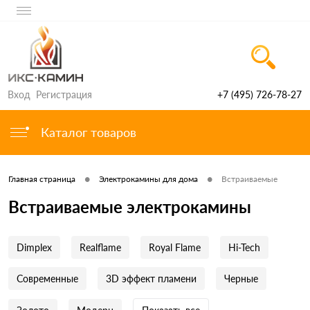
Вход
Регистрация
+7 (495) 726-78-27
Каталог товаров
•
•
Главная страница
Электрокамины для дома
Встраиваемые
Встраиваемые электрокамины
Dimplex
Realflame
Royal Flame
Hi-Tech
Современные
3D эффект пламени
Черные