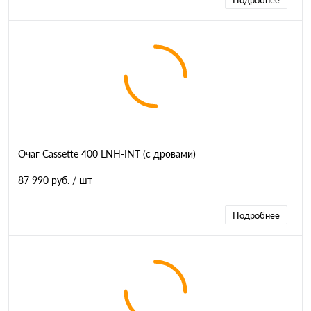
Подробнее
Очаг Cassette 400 LNH-INT (с дровами)
87 990 руб.
/ шт
Подробнее