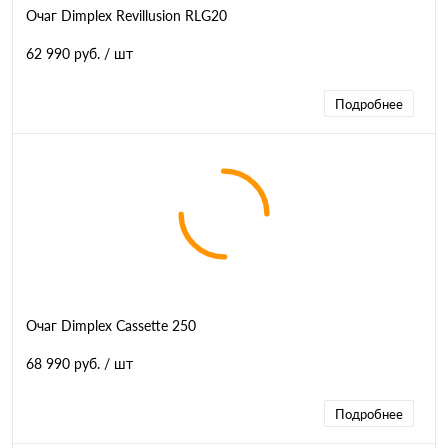
Очаг Dimplex Revillusion RLG20
62 990 руб.
/ шт
Подробнее
Очаг Dimplex Cassette 250
68 990 руб.
/ шт
Подробнее