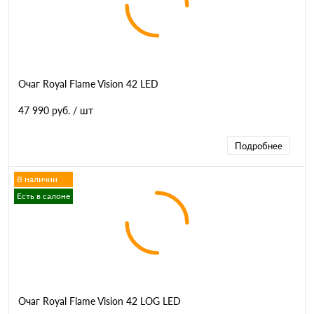
Очаг Royal Flame Vision 42 LED
47 990 руб.
/ шт
Подробнее
В наличии
Есть в салоне
Очаг Royal Flame Vision 42 LOG LED