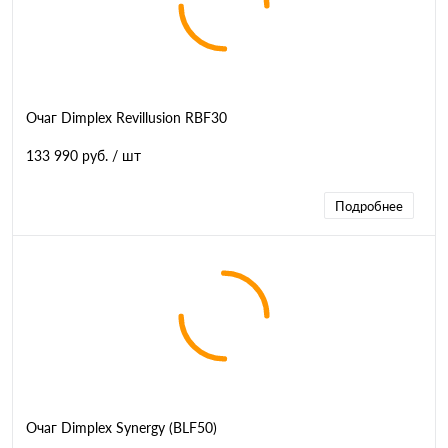
Очаг Dimplex Revillusion RBF30
133 990 руб.
/ шт
Подробнее
Очаг Dimplex Synergy (BLF50)