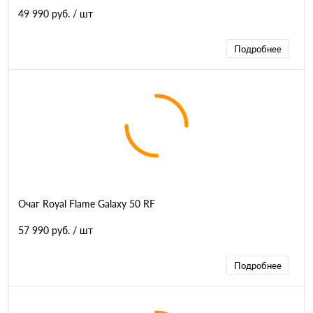
49 990 руб.
/ шт
Подробнее
Очаг Royal Flame Galaxy 50 RF
57 990 руб.
/ шт
Подробнее