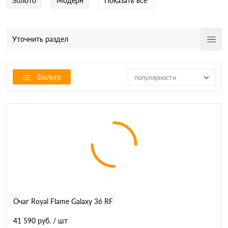
Золото
Модерн
Показать все
Уточнить раздел
Фильтр
популярности
Очаг Royal Flame Galaxy 36 RF
41 590 руб.
/ шт