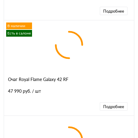
Подробнее
В наличии
Есть в салоне
Очаг Royal Flame Galaxy 42 RF
47 990 руб.
/ шт
Подробнее