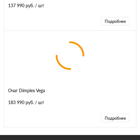
137 990 руб.
/ шт
Подробнее
Очаг Dimplex Vega
183 990 руб.
/ шт
Подробнее