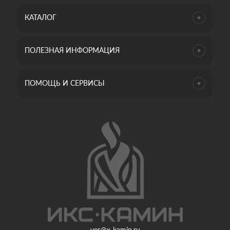
КАТАЛОГ
ПОЛЕЗНАЯ ИНФОРМАЦИЯ
ПОМОЩЬ И СЕРВИСЫ
yes@x-kamin.ru