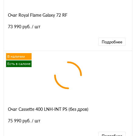
Очаг Royal Flame Galaxy 72 RF
73 990 руб.
/ шт
Подробнее
В наличии
Есть в салоне
Очаг Cassette 400 LNH-INT PS (без дров)
75 990 руб.
/ шт