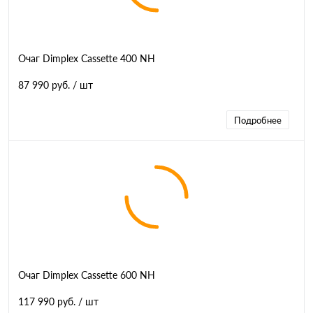
Очаг Dimplex Cassette 400 NH
87 990 руб.
/ шт
Подробнее
Очаг Dimplex Cassette 600 NH
117 990 руб.
/ шт