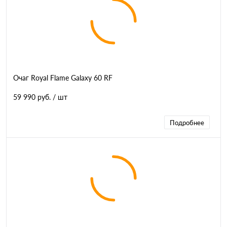
Очаг Royal Flame Galaxy 60 RF
59 990 руб.
/ шт
Подробнее