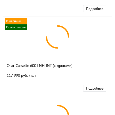
Подробнее
В наличии
Есть в салоне
Очаг Cassette 600 LNH-INT (с дровами)
117 990 руб.
/ шт
Подробнее