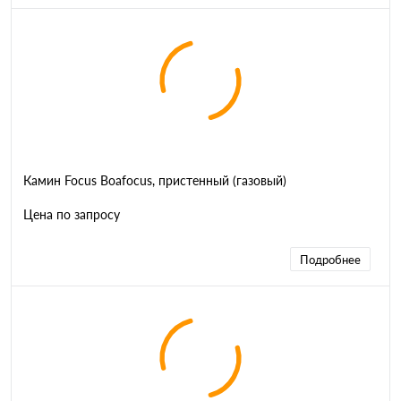
Камин Focus Boafocus, пристенный (газовый)
Цена по запросу
Подробнее