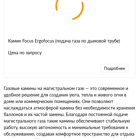
Камин Focus Ergofocus (подача газа по дымовой трубе)
Цена по запросу
Подробнее
Газовые камины на магистральном газе — это современное и
удобное решение для создания уюта, тепла и живого огня в
доме или коммерческих помещениях. Они позволяют
наслаждаться атмосферой камина без необходимости хранения
баллонов и их частой замены. Благодаря постоянной подаче
магистрального газа такие камины обеспечивают стабильную
работу, высокую автономность и минимальные требования к
обслуживанию, создавая комфортное пространство для отдыха