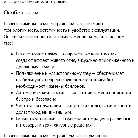
и встреч с семьёй или гостями.
Особенности
Газовые камины на магистральном газе сочетают
технологичность, эстетичность и удобство эксплуатации.
Основные особенности газовых каминов на магистральном
газе:
Реалистичное пламя — современные конструкции
создают эффект живого огня, визуально приближённого к
дровяному камину.
Подключение к магистральному газу — обеспечивает
стабильную и непрерывную подачу топлива без
необходимости замены баллонов.
Автоматический розжиг — включение камина происходит
быстро и безопасно.
Чистота эксплуатации — отсутствие золы, сажи и копоти
делает уход минимальным.
Гибкость установки — возможна интеграция в различные
интерьеры и архитектурные решения.
Газовые камины на магистральном газе гармонично