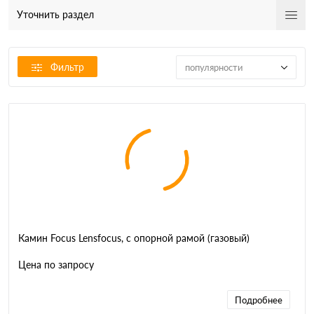
Уточнить раздел
Фильтр
популярности
Камин Focus Lensfocus, с опорной рамой (газовый)
Цена по запросу
Подробнее