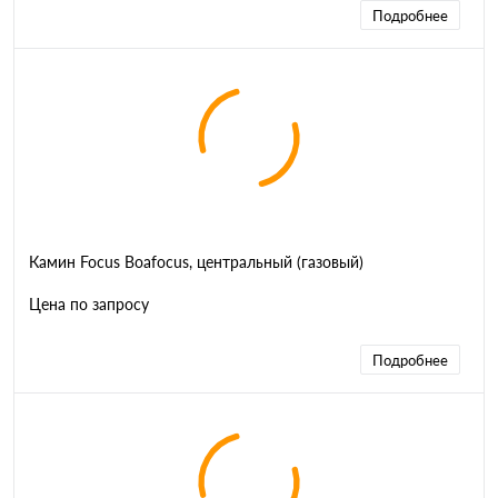
Подробнее
Камин Focus Boafocus, центральный (газовый)
Цена по запросу
Подробнее