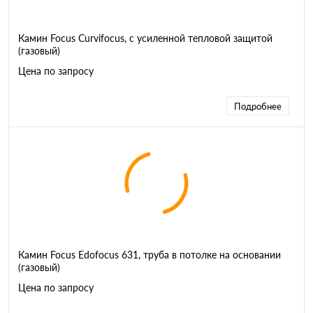
Камин Focus Curvifocus, с усиленной тепловой защитой
(газовый)
Цена по запросу
Подробнее
Камин Focus Edofocus 631, труба в потолке на основании
(газовый)
Цена по запросу