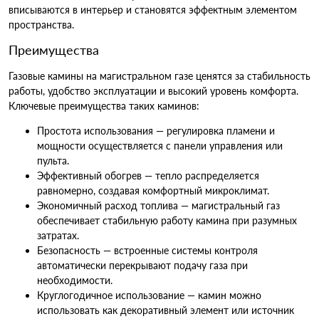
вписываются в интерьер и становятся эффектным элементом
пространства.
Преимущества
Газовые камины на магистральном газе ценятся за стабильность
работы, удобство эксплуатации и высокий уровень комфорта.
Ключевые преимущества таких каминов:
Простота использования — регулировка пламени и
мощности осуществляется с панели управления или
пульта.
Эффективный обогрев — тепло распределяется
равномерно, создавая комфортный микроклимат.
Экономичный расход топлива — магистральный газ
обеспечивает стабильную работу камина при разумных
затратах.
Безопасность — встроенные системы контроля
автоматически перекрывают подачу газа при
необходимости.
Круглогодичное использование — камин можно
использовать как декоративный элемент или источник