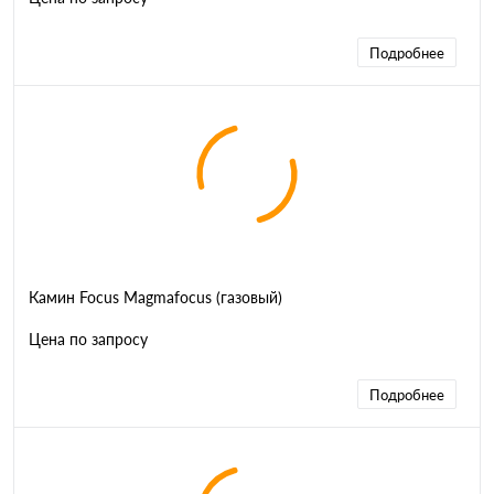
Подробнее
Камин Focus Magmafocus (газовый)
Цена по запросу
Подробнее