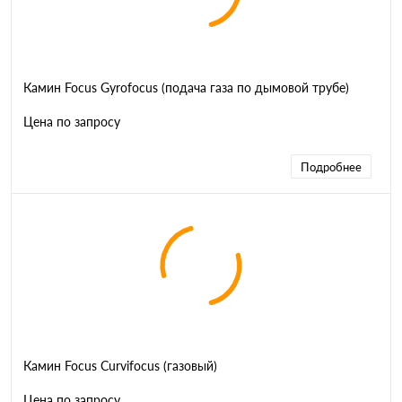
Камин Focus Gyrofocus (подача газа по дымовой трубе)
Цена по запросу
Подробнее
Камин Focus Curvifocus (газовый)
Цена по запросу