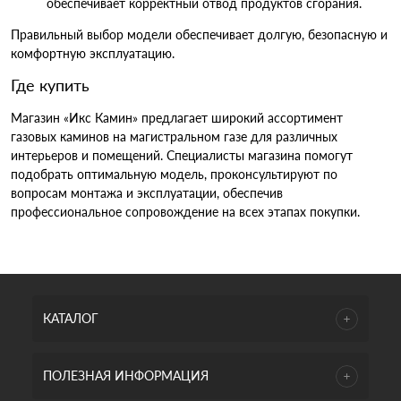
обеспечивает корректный отвод продуктов сгорания.
Правильный выбор модели обеспечивает долгую, безопасную и
комфортную эксплуатацию.
Где купить
Магазин «Икс Камин» предлагает широкий ассортимент
газовых каминов на магистральном газе для различных
интерьеров и помещений. Специалисты магазина помогут
подобрать оптимальную модель, проконсультируют по
вопросам монтажа и эксплуатации, обеспечив
профессиональное сопровождение на всех этапах покупки.
КАТАЛОГ
ПОЛЕЗНАЯ ИНФОРМАЦИЯ