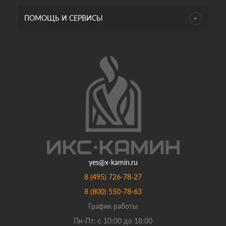
ПОМОЩЬ И СЕРВИСЫ
yes@x-kamin.ru
8 (495) 726-78-27
8 (800) 550-78-63
График работы
Пн-Пт: с 10:00 до 18:00