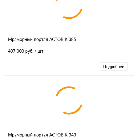
Мраморный портал АСТОВ K 385
407 000 руб.
/ шт
Подробнее
Мраморный портал АСТОВ K 343