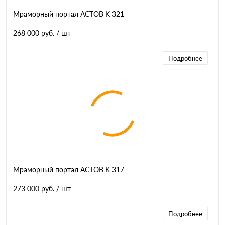
Мраморный портал АСТОВ K 321
268 000 руб.
/ шт
Подробнее
Мраморный портал АСТОВ K 317
273 000 руб.
/ шт
Подробнее