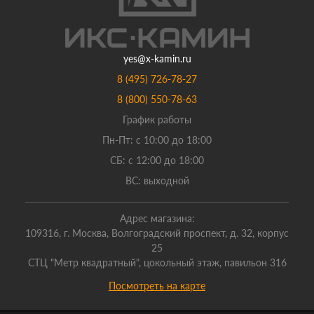
yes@x-kamin.ru
8 (495) 726-78-27
8 (800) 550-78-63
График работы
Пн-Пт: с 10:00 до 18:00
СБ: с 12:00 до 18:00
ВС: выходной
Адрес магазина:
109316, г. Москва, Волгоградский проспект, д. 32, корпус
25
СТЦ "Метр квадратный", цокольный этаж, павильон 316
Посмотреть на карте