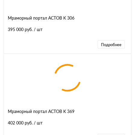
Мраморный портал АСТОВ K 306
395 000 руб.
/ шт
Подробнее
Мраморный портал АСТОВ K 369
402 000 руб.
/ шт