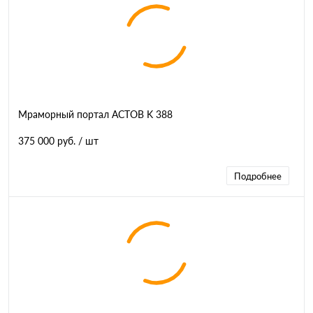
Мраморный портал АСТОВ K 388
375 000 руб.
/ шт
Подробнее