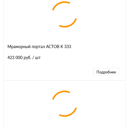
Мраморный портал АСТОВ K 333
423 000 руб.
/ шт
Подробнее