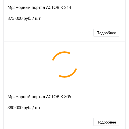
Мраморный портал АСТОВ K 314
375 000 руб.
/ шт
Подробнее
Мраморный портал АСТОВ K 305
380 000 руб.
/ шт
Подробнее