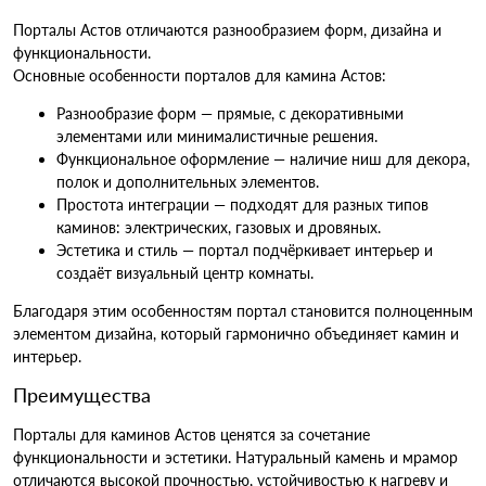
Порталы Астов отличаются разнообразием форм, дизайна и
функциональности.
Основные особенности порталов для камина Астов:
Разнообразие форм — прямые, с декоративными
элементами или минималистичные решения.
Функциональное оформление — наличие ниш для декора,
полок и дополнительных элементов.
Простота интеграции — подходят для разных типов
каминов: электрических, газовых и дровяных.
Эстетика и стиль — портал подчёркивает интерьер и
создаёт визуальный центр комнаты.
Благодаря этим особенностям портал становится полноценным
элементом дизайна, который гармонично объединяет камин и
интерьер.
Преимущества
Порталы для каминов Астов ценятся за сочетание
функциональности и эстетики. Натуральный камень и мрамор
отличаются высокой прочностью, устойчивостью к нагреву и