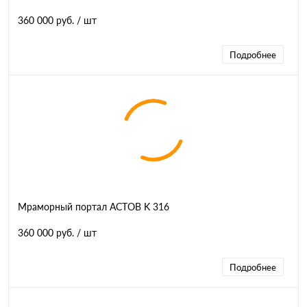
360 000 руб.
/ шт
Подробнее
Мраморный портал АСТОВ K 316
360 000 руб.
/ шт
Подробнее