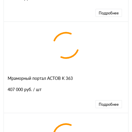
Подробнее
Мраморный портал АСТОВ K 363
407 000 руб.
/ шт
Подробнее