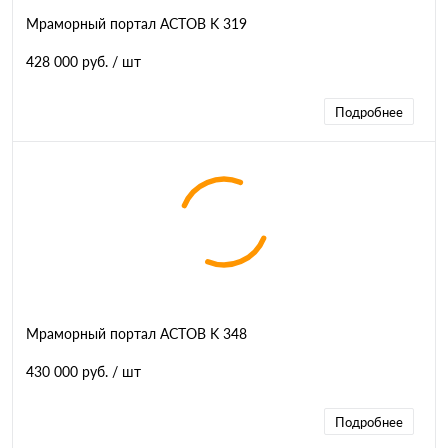
Мраморный портал АСТОВ K 319
428 000 руб.
/ шт
Подробнее
Мраморный портал АСТОВ K 348
430 000 руб.
/ шт
Подробнее