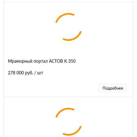
Мраморный портал АСТОВ K 350
278 000 руб.
/ шт
Подробнее