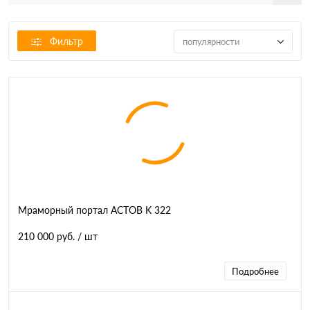
Фильтр
популярности
Мраморный портал АСТОВ K 322
210 000 руб.
/ шт
Подробнее