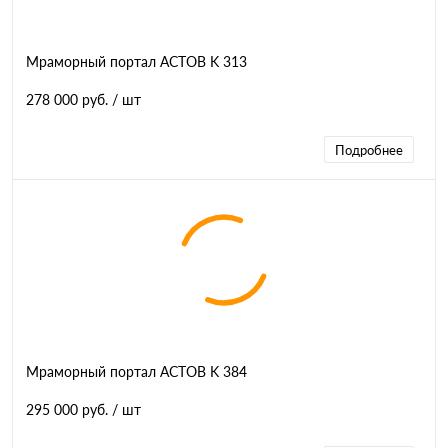
Мраморный портал АСТОВ K 313
278 000 руб.
/ шт
Подробнее
Мраморный портал АСТОВ K 384
295 000 руб.
/ шт