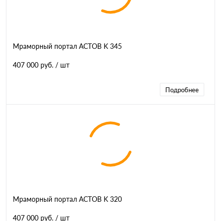
Мраморный портал АСТОВ K 345
407 000 руб.
/ шт
Подробнее
Мраморный портал АСТОВ K 320
407 000 руб.
/ шт