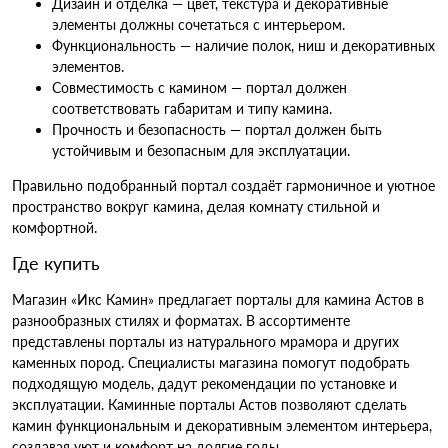
Дизайн и отделка — цвет, текстура и декоративные
элементы должны сочетаться с интерьером.
Функциональность — наличие полок, ниш и декоративных
элементов.
Совместимость с камином — портал должен
соответствовать габаритам и типу камина.
Прочность и безопасность — портал должен быть
устойчивым и безопасным для эксплуатации.
Правильно подобранный портал создаёт гармоничное и уютное
пространство вокруг камина, делая комнату стильной и
комфортной.
Где купить
Магазин «Икс Камин» предлагает порталы для камина Астов в
разнообразных стилях и форматах. В ассортименте
представлены порталы из натурального мрамора и других
каменных пород. Специалисты магазина помогут подобрать
подходящую модель, дадут рекомендации по установке и
эксплуатации. Каминные порталы Астов позволяют сделать
камин функциональным и декоративным элементом интерьера,
создавая уют и комфорт на долгие годы.