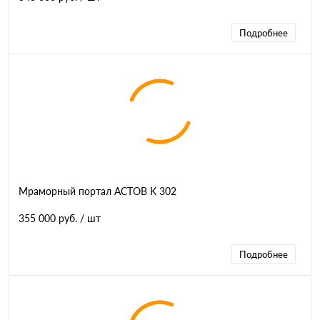
Подробнее
Мраморный портал АСТОВ K 302
355 000 руб.
/ шт
Подробнее