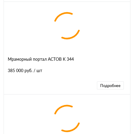
Мраморный портал АСТОВ K 344
385 000 руб.
/ шт
Подробнее