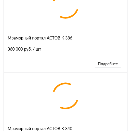
Мраморный портал АСТОВ K 386
360 000 руб.
/ шт
Подробнее
Мраморный портал АСТОВ K 340