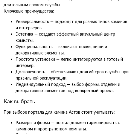
длительным сроком службы.
Ключевые преимущества:
Универсальность — подходят для разных типов каминов
и интерьеров.
Эстетика — создают эффектный визуальный центр
комнаты.
Функциональность — включают полки, ниши и
декоративные элементы.
Простота установки — легко интегрируются в готовый
интерьер.
Долговечность — обеспечивают долгий срок службы при
правильной эксплуатации.
Индивидуальный подход — выбор формы, отделки и
декоративных элементов под конкретный проект.
Как выбрать
При выборе портала для камина Астов стоит учитывать:
Размеры и форма — портал должен гармонировать с
камином и пространством комнаты.