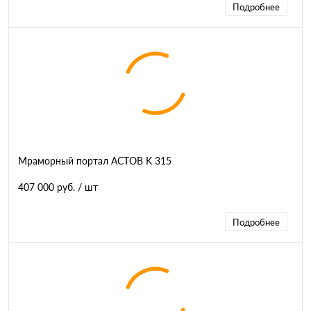
Подробнее
Мраморный портал АСТОВ K 315
407 000 руб.
/ шт
Подробнее