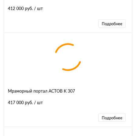
412 000 руб.
/ шт
Подробнее
Мраморный портал АСТОВ K 307
417 000 руб.
/ шт
Подробнее