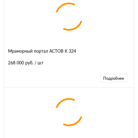
Мраморный портал АСТОВ K 324
268 000 руб.
/ шт
Подробнее