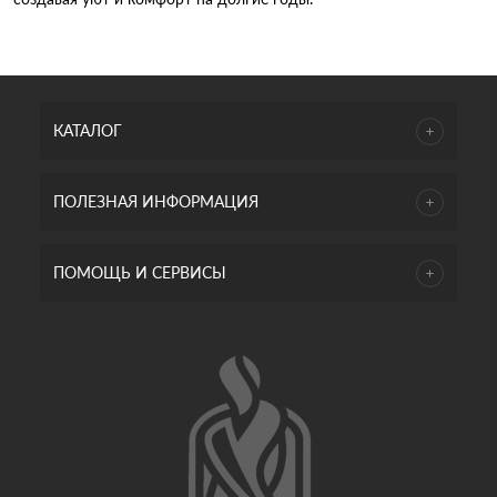
КАТАЛОГ
ПОЛЕЗНАЯ ИНФОРМАЦИЯ
ПОМОЩЬ И СЕРВИСЫ