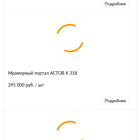
Подробнее
Мраморный портал АСТОВ K 318
295 000 руб.
/ шт
Подробнее