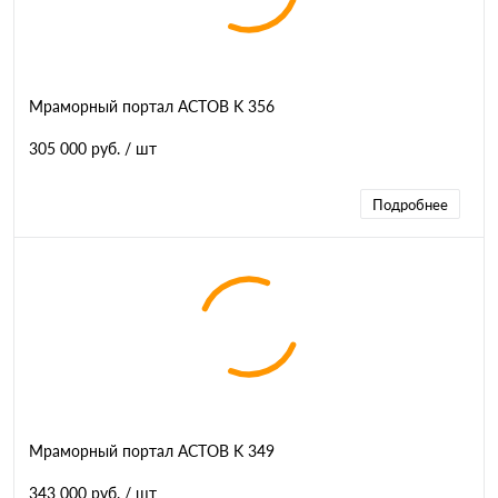
Мраморный портал АСТОВ K 356
305 000 руб.
/ шт
Подробнее
Мраморный портал АСТОВ K 349
343 000 руб.
/ шт