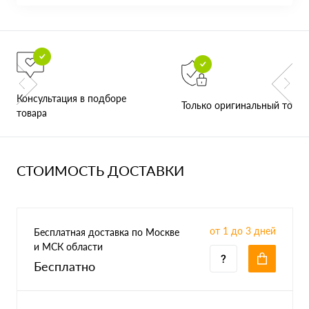
Консультация в подборе
Только оригинальный товар
товара
СТОИМОСТЬ ДОСТАВКИ
от 1 до 3 дней
Бесплатная доставка по Москве
и МСК области
Бесплатно