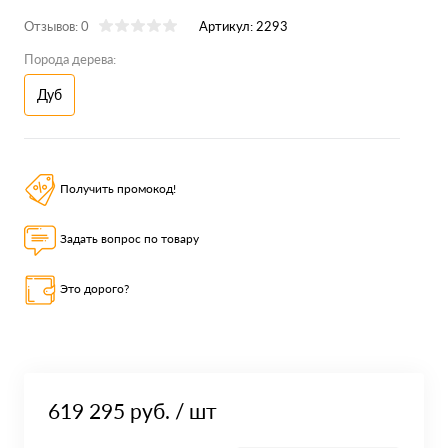
Отзывов: 0
Артикул:
2293
Порода дерева:
Дуб
Получить промокод!
Задать вопрос по товару
Это дорого?
619 295 руб.
/ шт