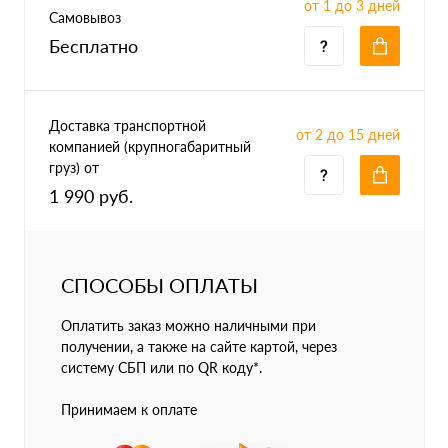
от 1 до 3 дней
Самовывоз
Бесплатно
Доставка транспортной
от 2 до 15 дней
компанией (крупногабаритный
груз) от
1 990 руб.
СПОСОБЫ ОПЛАТЫ
Оплатить заказ можно наличными при
получении, а также на сайте картой, через
систему СБП или по QR коду*.
Принимаем к оплате