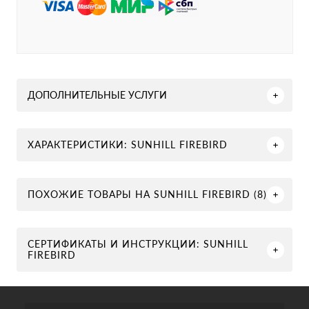
ДОПОЛНИТЕЛЬНЫЕ УСЛУГИ
ХАРАКТЕРИСТИКИ: SUNHILL FIREBIRD
ПОХОЖИЕ ТОВАРЫ НА SUNHILL FIREBIRD (8)
СЕРТИФИКАТЫ И ИНСТРУКЦИИ: SUNHILL
FIREBIRD