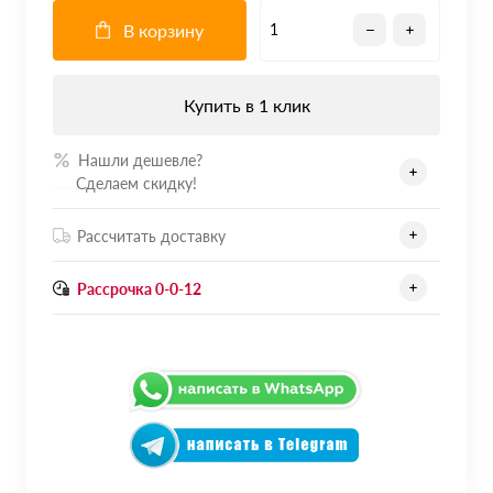
В корзину
Купить в 1 клик
Нашли дешевле?
.......
Сделаем скидку!
Рассчитать доставку
Рассрочка 0-0-12