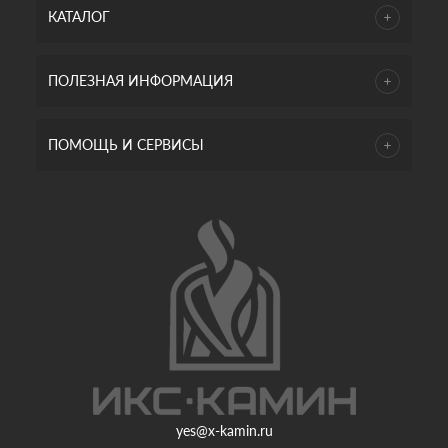
КАТАЛОГ
ПОЛЕЗНАЯ ИНФОРМАЦИЯ
ПОМОЩЬ И СЕРВИСЫ
yes@x-kamin.ru