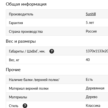
Общая информация
Sunhill
Производитель
5 лет
Гарантия
Россия
Страна производства
Вес и размеры
1370x1133x2
Габариты / ШхВхГ, мм.
40
Вес, кг
Прочие
Есть
Наличие балки /верхней полки/
Деревянная
Материал верхней полки
Дерево
Материалы
Классика
Стиль