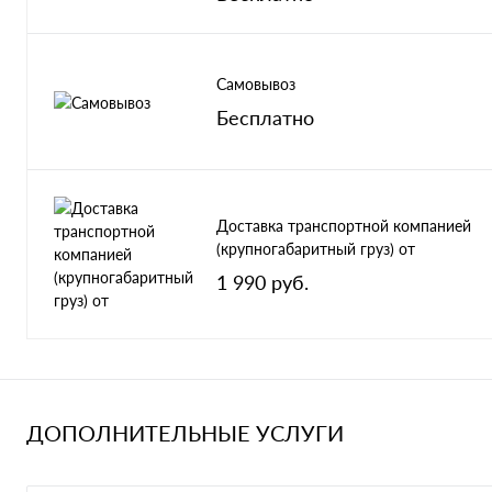
Самовывоз
Бесплатно
Доставка транспортной компанией
(крупногабаритный груз) от
1 990 руб.
ДОПОЛНИТЕЛЬНЫЕ УСЛУГИ