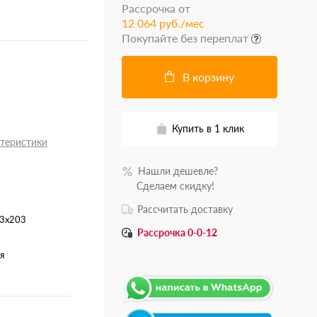
Рассрочка от
12 064 руб./мес
Покупайте без переплат
В корзину
Купить в 1 клик
ктеристики
Нашли дешевле?
.......
Сделаем скидку!
Рассчитать доставку
3x203
Рассрочка 0-0-12
я