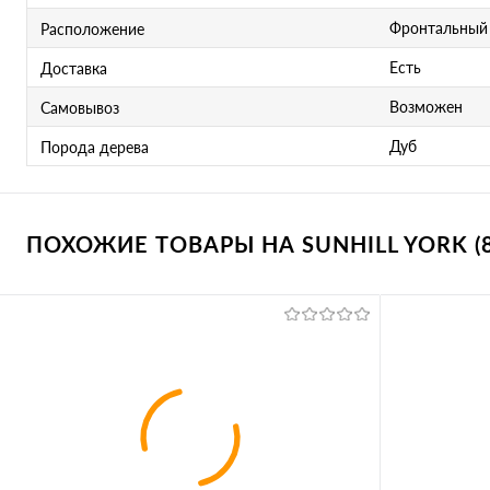
Фронтальный 
Расположение
Есть
Доставка
Возможен
Самовывоз
Дуб
Порода дерева
ПОХОЖИЕ ТОВАРЫ НА SUNHILL YORK (8