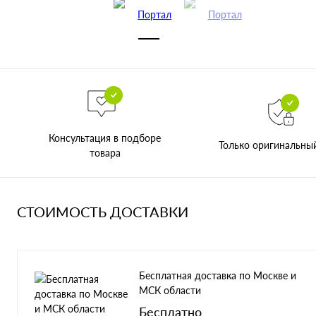
Консультация в подборе
Только оригинальны
товара
СТОИМОСТЬ ДОСТАВКИ
Бесплатная доставка по Москве и
МСК области
Бесплатно