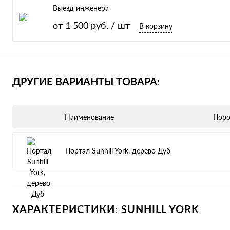
Выезд инженера
от 1 500 руб.
/ шт
В корзину
ДРУГИЕ ВАРИАНТЫ ТОВАРА:
Наименование
Поро
Портал Sunhill York, дерево Дуб
ХАРАКТЕРИСТИКИ: SUNHILL YORK