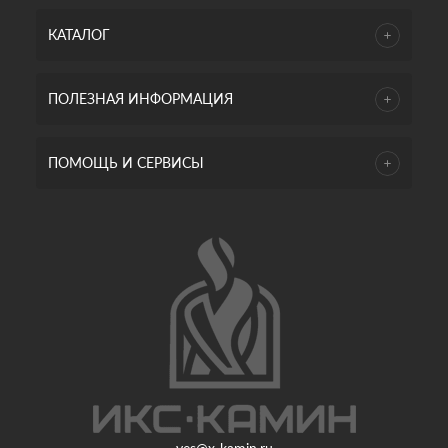
КАТАЛОГ
ПОЛЕЗНАЯ ИНФОРМАЦИЯ
ПОМОЩЬ И СЕРВИСЫ