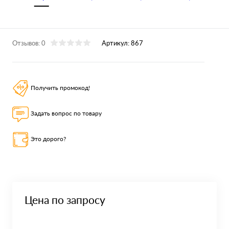
Отзывов: 0
Артикул:
867
Получить промокод!
Задать вопрос по товару
Это дорого?
Цена по запросу