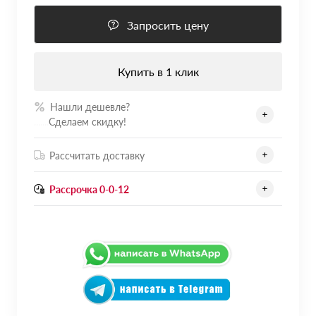
Запросить цену
Купить в 1 клик
Нашли дешевле?
.......
Сделаем скидку!
Рассчитать доставку
Рассрочка 0-0-12