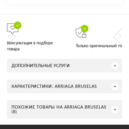
Консультация в подборе
Только оригинальный товар
товара
ДОПОЛНИТЕЛЬНЫЕ УСЛУГИ
ХАРАКТЕРИСТИКИ: ARRIAGA BRUSELAS
ПОХОЖИЕ ТОВАРЫ НА ARRIAGA BRUSELAS
(8)