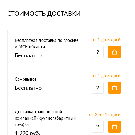
СТОИМОСТЬ ДОСТАВКИ
от 1 до 3 дней
Бесплатная доставка по Москве
и МСК области
Бесплатно
от 1 до 3 дней
Самовывоз
Бесплатно
Доставка транспортной
от 2 до 15 дней
компанией (крупногабаритный
груз) от
1 990 руб.