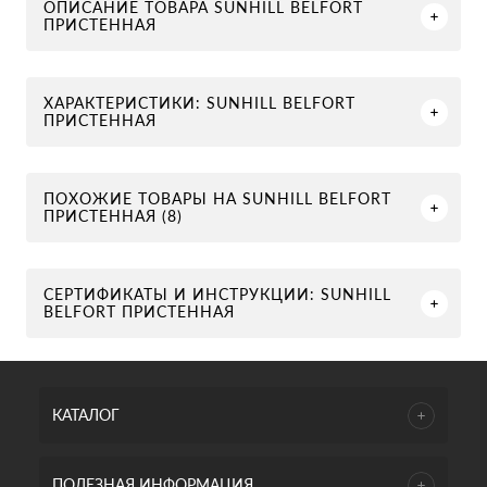
ОПИСАНИЕ ТОВАРА SUNHILL BELFORT
ПРИСТЕННАЯ
ХАРАКТЕРИСТИКИ: SUNHILL BELFORT
ПРИСТЕННАЯ
ПОХОЖИЕ ТОВАРЫ НА SUNHILL BELFORT
ПРИСТЕННАЯ (8)
СЕРТИФИКАТЫ И ИНСТРУКЦИИ: SUNHILL
BELFORT ПРИСТЕННАЯ
КАТАЛОГ
ПОЛЕЗНАЯ ИНФОРМАЦИЯ