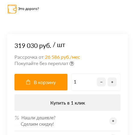
Это дорого?
/ шт
319 030 руб.
Рассрочка от
26 586 руб./мес
Покупайте без переплат
В корзину
Купить в 1 клик
Нашли дешевле?
.......
Сделаем скидку!