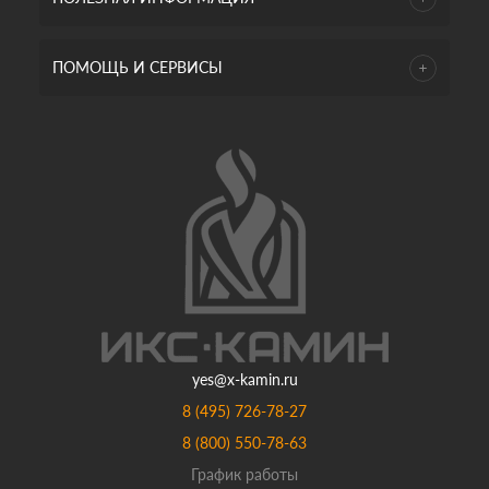
ПОМОЩЬ И СЕРВИСЫ
yes@x-kamin.ru
8 (495) 726-78-27
8 (800) 550-78-63
График работы