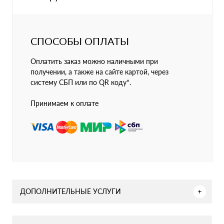
СПОСОБЫ ОПЛАТЫ
Оплатить заказ можно наличными при
получении, а также на сайте картой, через
систему СБП или по QR коду*.
Принимаем к оплате
ДОПОЛНИТЕЛЬНЫЕ УСЛУГИ