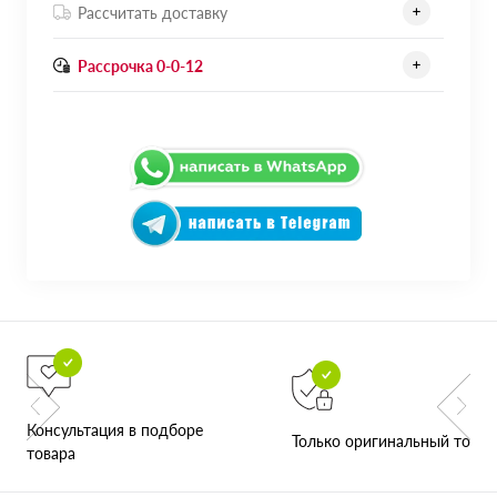
Рассчитать доставку
Рассрочка 0-0-12
Консультация в подборе
Только оригинальный товар
товара