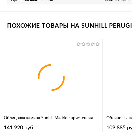
ПОХОЖИЕ ТОВАРЫ НА SUNHILL PERUGI
Облицовка камина Sunhill Madride пристенная
Облицовка ка
141 920 руб.
109 885 ру