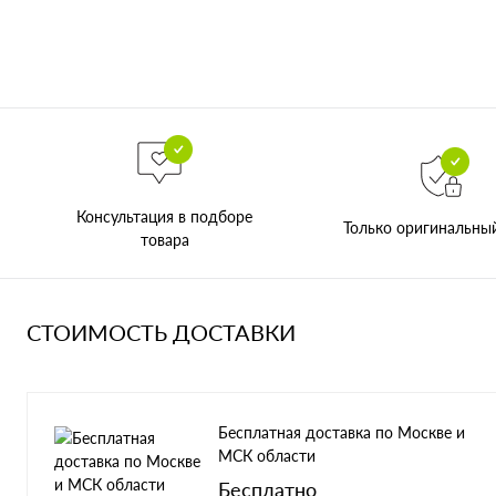
Консультация в подборе
Только оригинальны
товара
СТОИМОСТЬ ДОСТАВКИ
Бесплатная доставка по Москве и
МСК области
Бесплатно