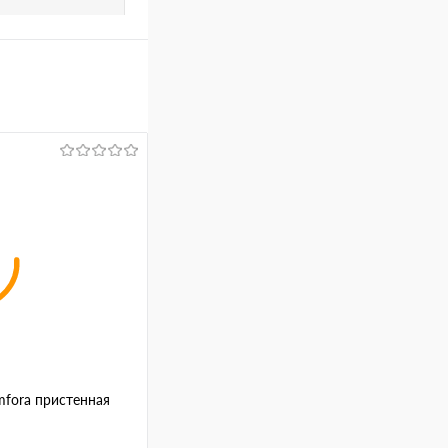
mfora пристенная