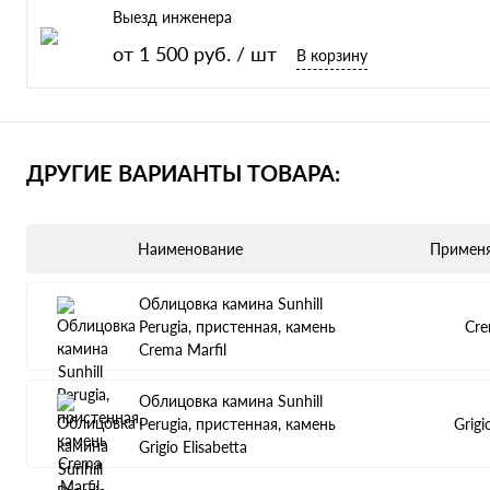
Выезд инженера
от 1 500 руб.
/ шт
В корзину
ДРУГИЕ ВАРИАНТЫ ТОВАРА:
Наименование
Примен
Облицовка камина Sunhill
Perugia, пристенная, камень
Cre
Crema Marfil
Облицовка камина Sunhill
Perugia, пристенная, камень
Grigi
Grigio Elisabetta