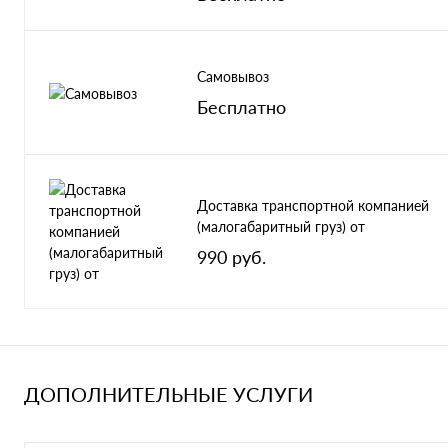
Самовывоз
Бесплатно
Доставка транспортной компанией
(малогабаритный груз) от
990 руб.
ДОПОЛНИТЕЛЬНЫЕ УСЛУГИ