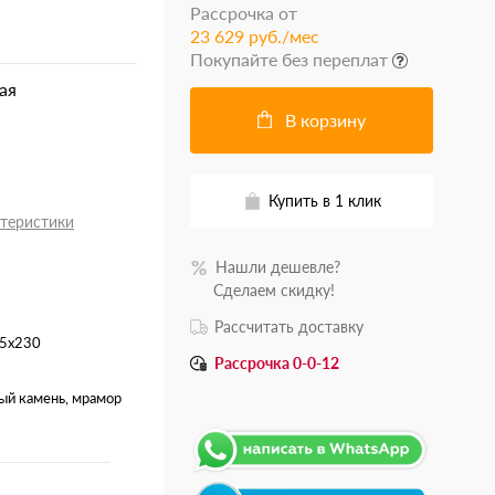
Рассрочка от
23 629 руб./мес
Покупайте без переплат
ая
В корзину
Купить в 1 клик
ктеристики
Нашли дешевле?
.......
Сделаем скидку!
Рассчитать доставку
5x230
Рассрочка 0-0-12
ый камень, мрамор