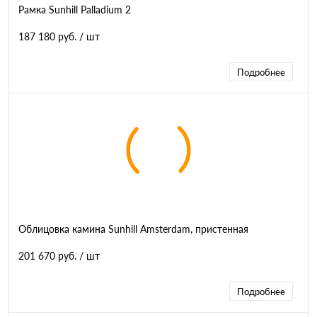
Рамка Sunhill Palladium 2
187 180 руб.
/ шт
Подробнее
Облицовка камина Sunhill Amsterdam, пристенная
201 670 руб.
/ шт
Подробнее