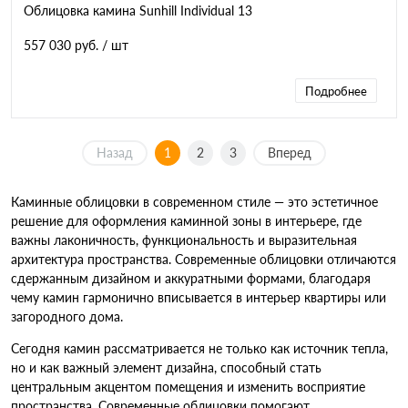
Облицовка камина Sunhill Individual 13
557 030 руб.
/ шт
Подробнее
Назад
1
2
3
Вперед
Каминные облицовки в современном стиле — это эстетичное
решение для оформления каминной зоны в интерьере, где
важны лаконичность, функциональность и выразительная
архитектура пространства. Современные облицовки отличаются
сдержанным дизайном и аккуратными формами, благодаря
чему камин гармонично вписывается в интерьер квартиры или
загородного дома.
Сегодня камин рассматривается не только как источник тепла,
но и как важный элемент дизайна, способный стать
центральным акцентом помещения и изменить восприятие
пространства. Современные облицовки помогают