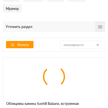
Мрамор
Уточнить раздел
Фильтр
популярности
Облицовка камина Sunhill Balzano, встроенная