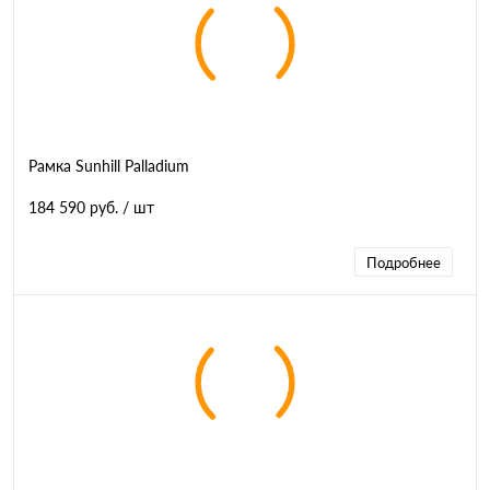
Рамка Sunhill Palladium
184 590 руб.
/ шт
Подробнее