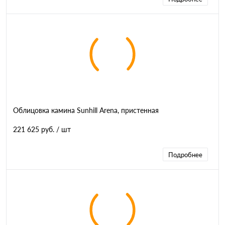
Облицовка камина Sunhill Arena, пристенная
221 625 руб.
/ шт
Подробнее