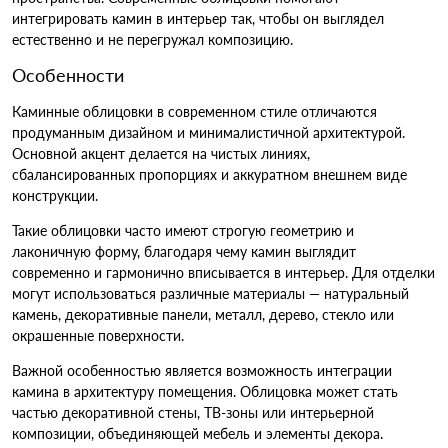
интегрировать камин в интерьер так, чтобы он выглядел
естественно и не перегружал композицию.
Особенности
Каминные облицовки в современном стиле отличаются
продуманным дизайном и минималистичной архитектурой.
Основной акцент делается на чистых линиях,
сбалансированных пропорциях и аккуратном внешнем виде
конструкции.
Такие облицовки часто имеют строгую геометрию и
лаконичную форму, благодаря чему камин выглядит
современно и гармонично вписывается в интерьер. Для отделки
могут использоваться различные материалы — натуральный
камень, декоративные панели, металл, дерево, стекло или
окрашенные поверхности.
Важной особенностью является возможность интеграции
камина в архитектуру помещения. Облицовка может стать
частью декоративной стены, ТВ-зоны или интерьерной
композиции, объединяющей мебель и элементы декора.