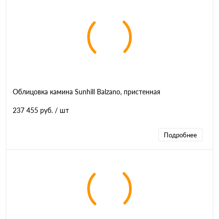
Облицовка камина Sunhill Balzano, пристенная
237 455 руб.
/ шт
Подробнее