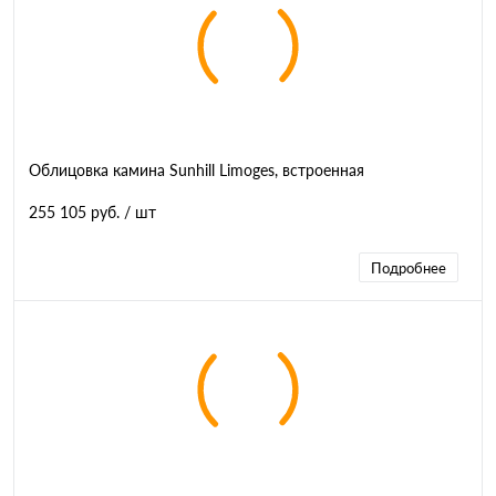
Облицовка камина Sunhill Limoges, встроенная
255 105 руб.
/ шт
Подробнее