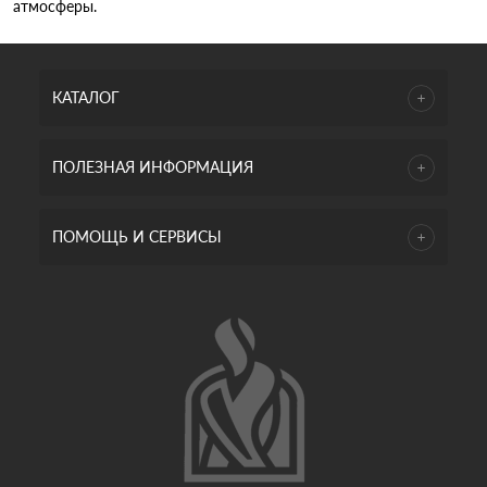
атмосферы.
КАТАЛОГ
ПОЛЕЗНАЯ ИНФОРМАЦИЯ
ПОМОЩЬ И СЕРВИСЫ