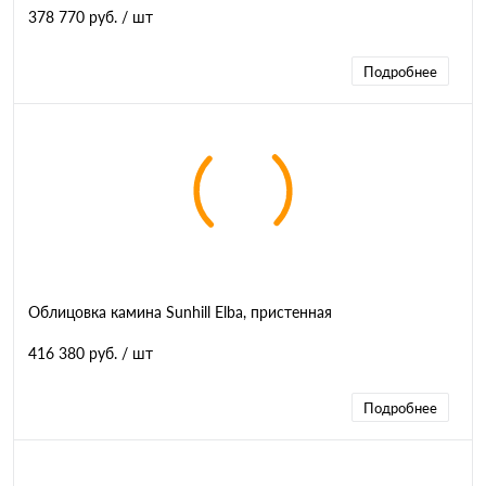
378 770 руб.
/ шт
Подробнее
Облицовка камина Sunhill Elba, пристенная
416 380 руб.
/ шт
Подробнее