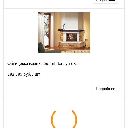
Подробнее
Облицовка камина Sunhill Bari, угловая
182 385 руб.
/ шт
Подробнее