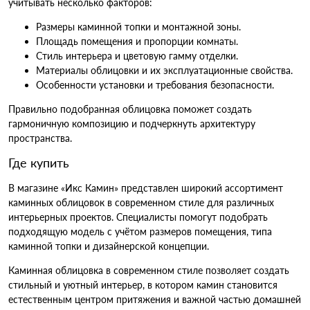
учитывать несколько факторов:
Размеры каминной топки и монтажной зоны.
Площадь помещения и пропорции комнаты.
Стиль интерьера и цветовую гамму отделки.
Материалы облицовки и их эксплуатационные свойства.
Особенности установки и требования безопасности.
Правильно подобранная облицовка поможет создать
гармоничную композицию и подчеркнуть архитектуру
пространства.
Где купить
В магазине «Икс Камин» представлен широкий ассортимент
каминных облицовок в современном стиле для различных
интерьерных проектов. Специалисты помогут подобрать
подходящую модель с учётом размеров помещения, типа
каминной топки и дизайнерской концепции.
Каминная облицовка в современном стиле позволяет создать
стильный и уютный интерьер, в котором камин становится
естественным центром притяжения и важной частью домашней