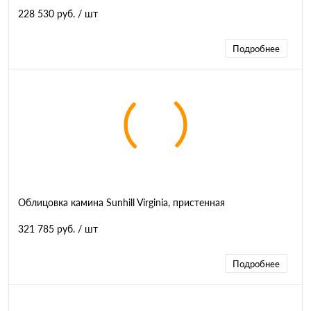
228 530 руб.
/ шт
Подробнее
Облицовка камина Sunhill Virginia, пристенная
321 785 руб.
/ шт
Подробнее