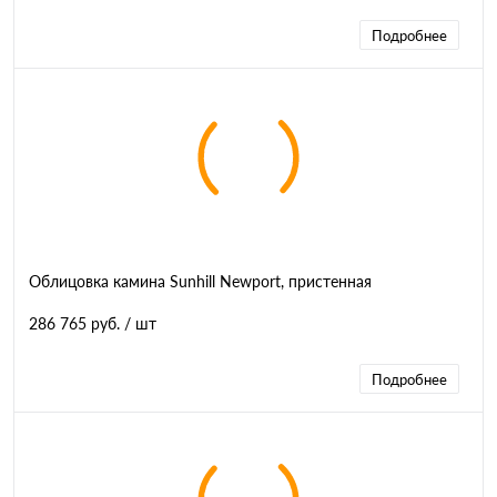
Подробнее
Облицовка камина Sunhill Newport, пристенная
286 765 руб.
/ шт
Подробнее