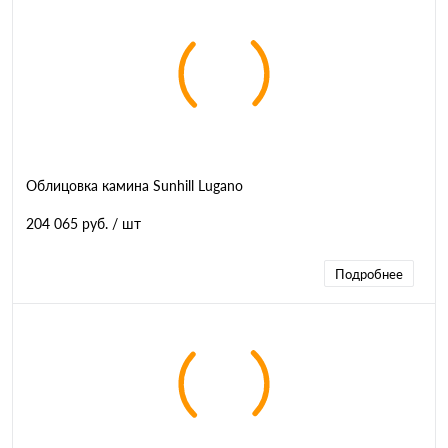
Облицовка камина Sunhill Lugano
204 065 руб.
/ шт
Подробнее