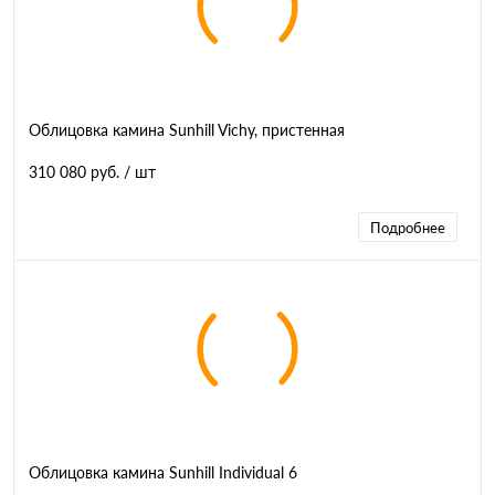
Облицовка камина Sunhill Vichy, пристенная
310 080 руб.
/ шт
Подробнее
Облицовка камина Sunhill Individual 6