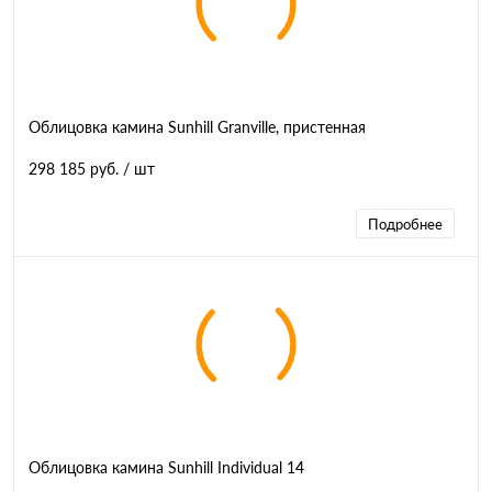
Облицовка камина Sunhill Granville, пристенная
298 185 руб.
/ шт
Подробнее
Облицовка камина Sunhill Individual 14