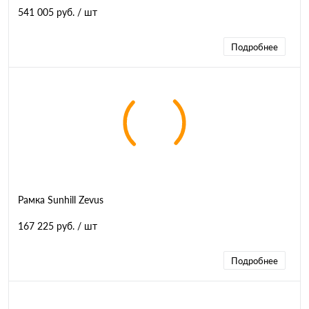
541 005 руб.
/ шт
Подробнее
Рамка Sunhill Zevus
167 225 руб.
/ шт
Подробнее