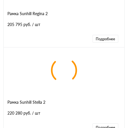
Рамка Sunhill Regina 2
205 795 руб.
/ шт
Подробнее
Рамка Sunhill Stella 2
220 280 руб.
/ шт
Подробнее