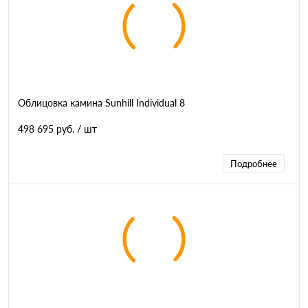
Облицовка камина Sunhill Individual 8
498 695 руб.
/ шт
Подробнее