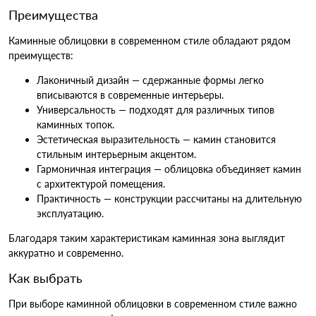
Преимущества
Каминные облицовки в современном стиле обладают рядом
преимуществ:
Лаконичный дизайн — сдержанные формы легко
вписываются в современные интерьеры.
Универсальность — подходят для различных типов
каминных топок.
Эстетическая выразительность — камин становится
стильным интерьерным акцентом.
Гармоничная интеграция — облицовка объединяет камин
с архитектурой помещения.
Практичность — конструкции рассчитаны на длительную
эксплуатацию.
Благодаря таким характеристикам каминная зона выглядит
аккуратно и современно.
Как выбрать
При выборе каминной облицовки в современном стиле важно