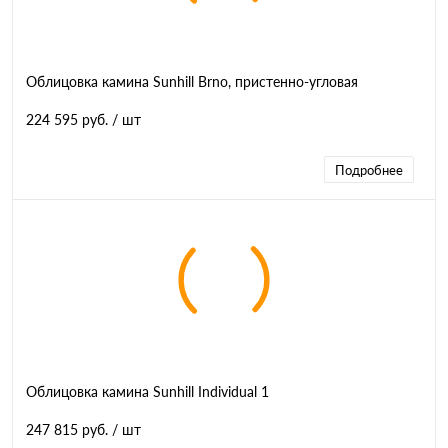
Облицовка камина Sunhill Brno, пристенно-угловая
224 595 руб.
/ шт
Подробнее
Облицовка камина Sunhill Individual 1
247 815 руб.
/ шт