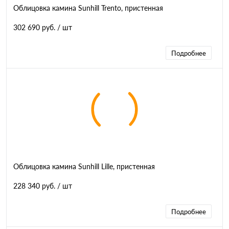
Облицовка камина Sunhill Trento, пристенная
302 690 руб.
/ шт
Подробнее
Облицовка камина Sunhill Lille, пристенная
228 340 руб.
/ шт
Подробнее