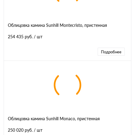
Облицовка камина Sunhill Montecristo, пристенная
254 435 руб.
/ шт
Подробнее
Облицовка камина Sunhill Monaco, пристенная
250 020 руб.
/ шт