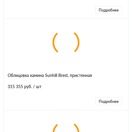
Подробнее
Облицовка камина Sunhill Brest, пристенная
315 355 руб.
/ шт
Подробнее