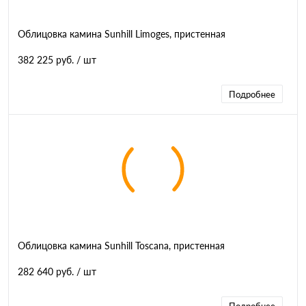
Облицовка камина Sunhill Limoges, пристенная
382 225 руб.
/ шт
Подробнее
Облицовка камина Sunhill Toscana, пристенная
282 640 руб.
/ шт