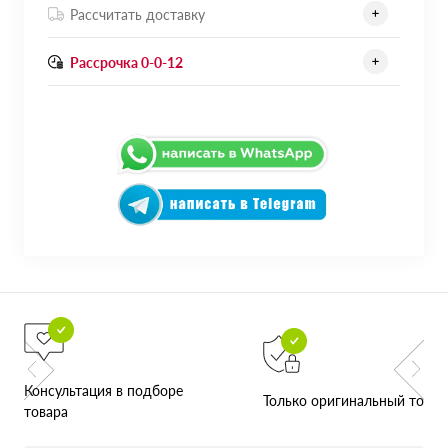
Рассчитать доставку
Рассрочка 0-0-12
Консультация в подборе
Только оригинальный товар
товара