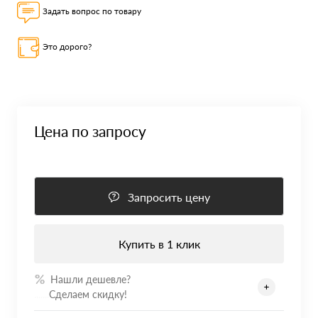
Задать вопрос по товару
Это дорого?
Цена по запросу
Запросить цену
Купить в 1 клик
Нашли дешевле?
.......
Сделаем скидку!