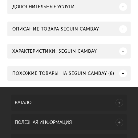
ДОПОЛНИТЕЛЬНЫЕ УСЛУГИ
ОПИСАНИЕ ТОВАРА SEGUIN CAMBAY
ХАРАКТЕРИСТИКИ: SEGUIN CAMBAY
ПОХОЖИЕ ТОВАРЫ НА SEGUIN CAMBAY (8)
КАТАЛОГ
ПОЛЕЗНАЯ ИНФОРМАЦИЯ