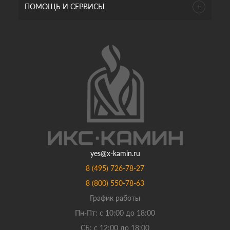
ПОМОЩЬ И СЕРВИСЫ
yes@x-kamin.ru
8 (495) 726-78-27
8 (800) 550-78-63
График работы
Пн-Пт: с 10:00 до 18:00
СБ: с 12:00 до 18:00