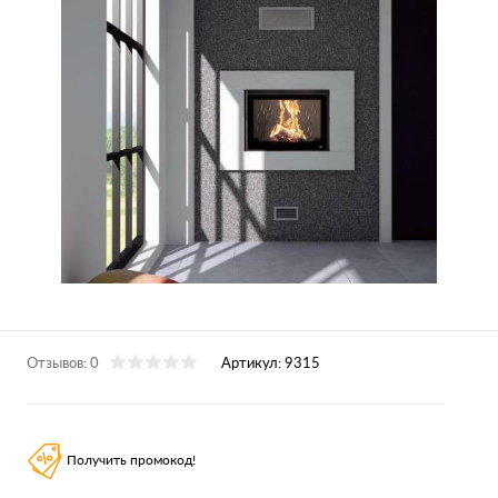
Отзывов: 0
Артикул:
9315
Получить промокод!