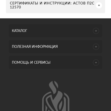
СЕРТИФИКАТЫ И ИНСТРУКЦИИ: АСТОВ П2С
12570
КАТАЛОГ
ПОЛЕЗНАЯ ИНФОРМАЦИЯ
ПОМОЩЬ И СЕРВИСЫ