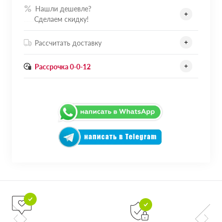
Нашли дешевле?
.......
Сделаем скидку!
Рассчитать доставку
Рассрочка 0-0-12