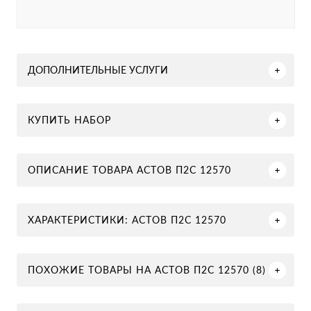
ДОПОЛНИТЕЛЬНЫЕ УСЛУГИ
КУПИТЬ НАБОР
ОПИСАНИЕ ТОВАРА АСТОВ П2С 12570
ХАРАКТЕРИСТИКИ: АСТОВ П2С 12570
ПОХОЖИЕ ТОВАРЫ НА АСТОВ П2С 12570 (8)