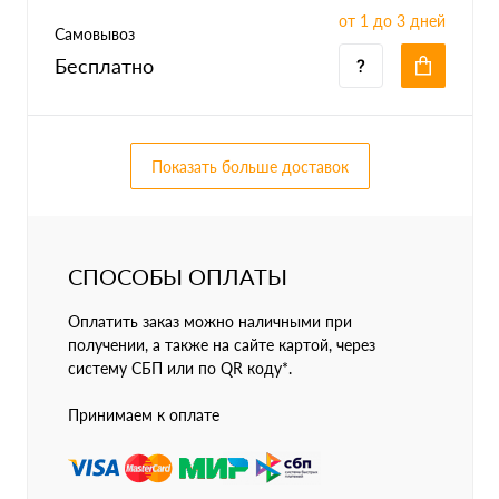
от 1 до 3 дней
Самовывоз
Бесплатно
Показать больше доставок
СПОСОБЫ ОПЛАТЫ
Оплатить заказ можно наличными при
получении, а также на сайте картой, через
систему СБП или по QR коду*.
Принимаем к оплате