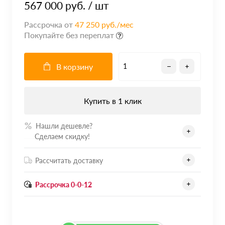
567 000 руб.
/ шт
Рассрочка от
47 250 руб./мес
Покупайте без переплат
В корзину
Купить в 1 клик
Нашли дешевле?
.......
Сделаем скидку!
Рассчитать доставку
Рассрочка 0-0-12