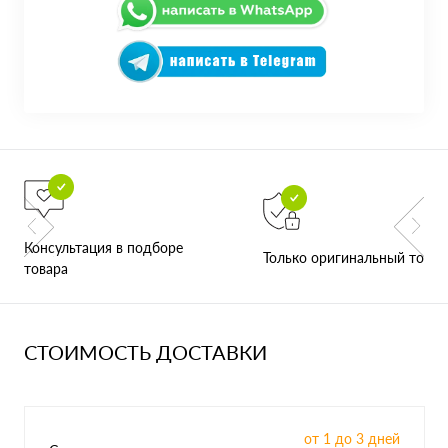
Консультация в подборе
Только оригинальный товар
товара
СТОИМОСТЬ ДОСТАВКИ
от 1 до 3 дней