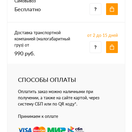
Самовывоз
Бесплатно
Доставка транспортной
от 2 до 15 дней
компанией (малогабаритный
груз) от
990 руб.
СПОСОБЫ ОПЛАТЫ
Оплатить заказ можно наличными при
получении, а также на сайте картой, через
систему СБП или по QR коду*.
Принимаем к оплате