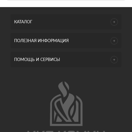
КАТАЛОГ
ПОЛЕЗНАЯ ИНФОРМАЦИЯ
ПОМОЩЬ И СЕРВИСЫ