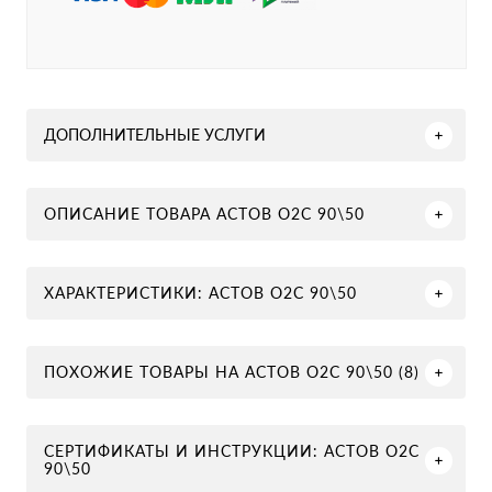
ДОПОЛНИТЕЛЬНЫЕ УСЛУГИ
ОПИСАНИЕ ТОВАРА АСТОВ О2С 90\50
ХАРАКТЕРИСТИКИ: АСТОВ О2С 90\50
ПОХОЖИЕ ТОВАРЫ НА АСТОВ О2С 90\50 (8)
СЕРТИФИКАТЫ И ИНСТРУКЦИИ: АСТОВ О2С
90\50