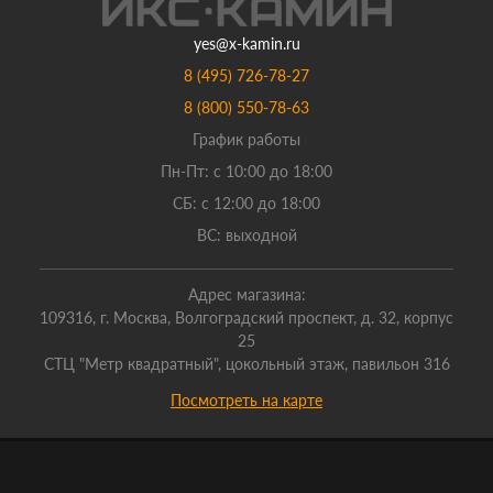
yes@x-kamin.ru
8 (495) 726-78-27
8 (800) 550-78-63
График работы
Пн-Пт: с 10:00 до 18:00
СБ: с 12:00 до 18:00
ВС: выходной
Адрес магазина:
109316, г. Москва, Волгоградский проспект, д. 32, корпус
25
СТЦ "Метр квадратный", цокольный этаж, павильон 316
Посмотреть на карте