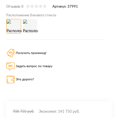
Отзывов: 0
Артикул:
37991
Расположение бокового стекла:
Получить промокод!
Задать вопрос по товару
Это дорого?
708 750 руб.
Экономия:
141 750 руб.