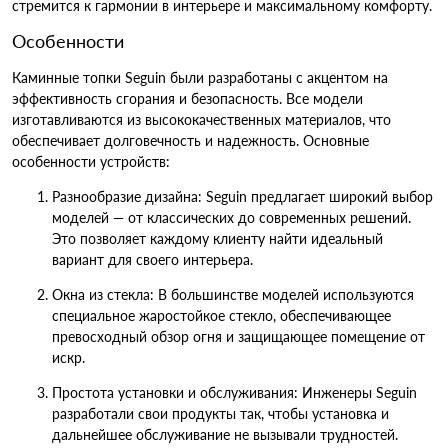
стремится к гармонии в интерьере и максимальному комфорту.
Особенности
Каминные топки Seguin были разработаны с акцентом на
эффективность сгорания и безопасность. Все модели
изготавливаются из высококачественных материалов, что
обеспечивает долговечность и надежность. Основные
особенности устройств:
Разнообразие дизайна: Seguin предлагает широкий выбор
моделей — от классических до современных решений.
Это позволяет каждому клиенту найти идеальный
вариант для своего интерьера.
Окна из стекла: В большинстве моделей используются
специальное жаростойкое стекло, обеспечивающее
превосходный обзор огня и защищающее помещение от
искр.
Простота установки и обслуживания: Инженеры Seguin
разработали свои продукты так, чтобы установка и
дальнейшее обслуживание не вызывали трудностей.