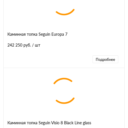
Каминная топка Seguin Europa 7
242 250 руб.
/ шт
Подробнее
Каминная топка Seguin Visio 8 Black Line glass