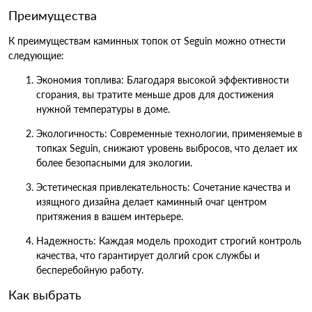
Преимущества
К преимуществам каминных топок от Seguin можно отнести
следующие:
Экономия топлива: Благодаря высокой эффективности
сгорания, вы тратите меньше дров для достижения
нужной температуры в доме.
Экологичность: Современные технологии, применяемые в
топках Seguin, снижают уровень выбросов, что делает их
более безопасными для экологии.
Эстетическая привлекательность: Сочетание качества и
изящного дизайна делает каминный очаг центром
притяжения в вашем интерьере.
Надежность: Каждая модель проходит строгий контроль
качества, что гарантирует долгий срок службы и
бесперебойную работу.
Как выбрать