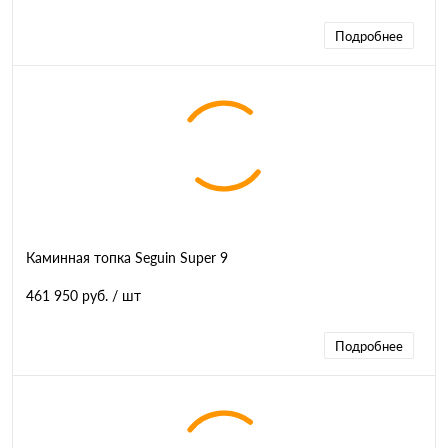
Подробнее
Каминная топка Seguin Super 9
461 950 руб.
/ шт
Подробнее