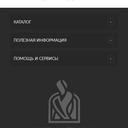
КАТАЛОГ
ПОЛЕЗНАЯ ИНФОРМАЦИЯ
ПОМОЩЬ И СЕРВИСЫ