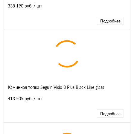
338 190 руб.
/ шт
Подробнее
Каминная топка Seguin Visio 8 Plus Black Line glass
413 505 руб.
/ шт
Подробнее