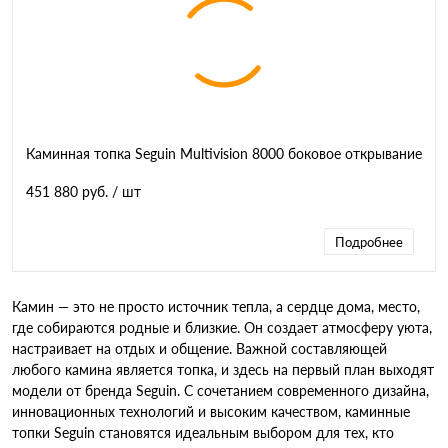
Каминная топка Seguin Multivision 8000 боковое открывание
451 880 руб.
/ шт
Подробнее
Камин — это не просто источник тепла, а сердце дома, место,
где собираются родные и близкие. Он создает атмосферу уюта,
настраивает на отдых и общение. Важной составляющей
любого камина является топка, и здесь на первый план выходят
модели от бренда Seguin. С сочетанием современного дизайна,
инновационных технологий и высоким качеством, каминные
топки Seguin становятся идеальным выбором для тех, кто