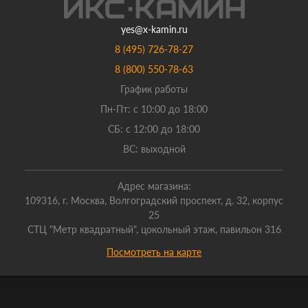
yes@x-kamin.ru
8 (495) 726-78-27
8 (800) 550-78-63
График работы
Пн-Пт: с 10:00 до 18:00
СБ: с 12:00 до 18:00
ВС: выходной
Адрес магазина:
109316, г. Москва, Волгоградский проспект, д. 32, корпус
25
СТЦ "Метр квадратный", цокольный этаж, павильон 316
Посмотреть на карте