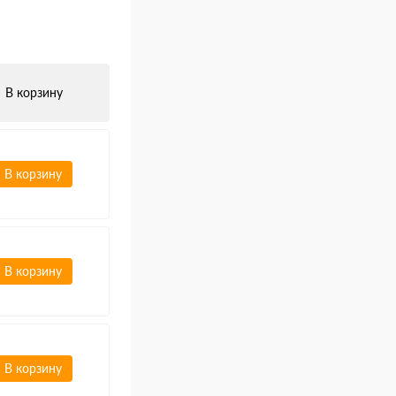
В корзину
В корзину
В корзину
В корзину