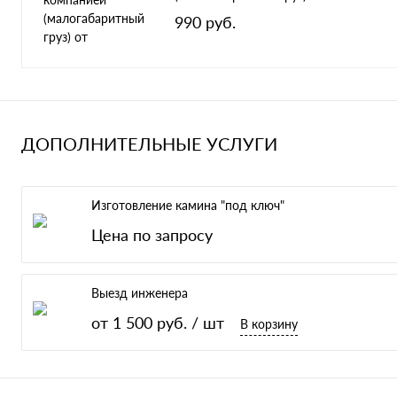
990 руб.
ДОПОЛНИТЕЛЬНЫЕ УСЛУГИ
Изготовление камина "под ключ"
Цена по запросу
Выезд инженера
от 1 500 руб.
/ шт
В корзину