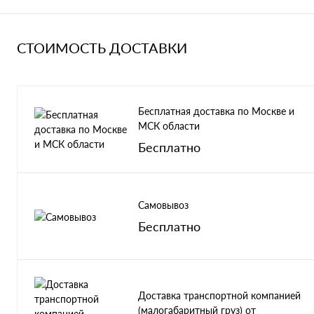
СТОИМОСТЬ ДОСТАВКИ
Бесплатная доставка по Москве и
МСК области
Бесплатно
Самовывоз
Бесплатно
Доставка транспортной компанией
(малогабаритный груз) от