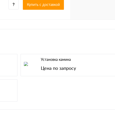
Купить c доставкой
Установка камина
Цена по запросу