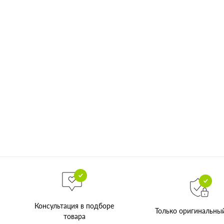
Консультация в подборе
Только оригинальны
товара