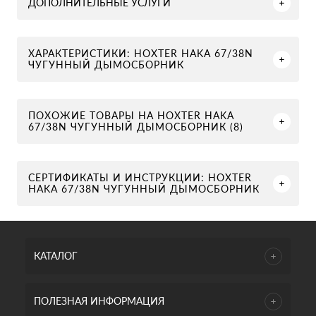
ДОПОЛНИТЕЛЬНЫЕ УСЛУГИ
ХАРАКТЕРИСТИКИ: HOXTER HAKA 67/38N
ЧУГУННЫЙ ДЫМОСБОРНИК
ПОХОЖИЕ ТОВАРЫ НА HOXTER HAKA
67/38N ЧУГУННЫЙ ДЫМОСБОРНИК (8)
СЕРТИФИКАТЫ И ИНСТРУКЦИИ: HOXTER
HAKA 67/38N ЧУГУННЫЙ ДЫМОСБОРНИК
КАТАЛОГ
ПОЛЕЗНАЯ ИНФОРМАЦИЯ