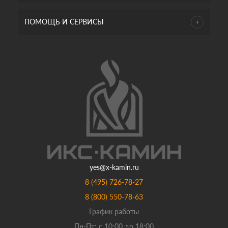
ПОМОЩЬ И СЕРВИСЫ
yes@x-kamin.ru
8 (495) 726-78-27
8 (800) 550-78-63
График работы
Пн-Пт: с 10:00 до 18:00