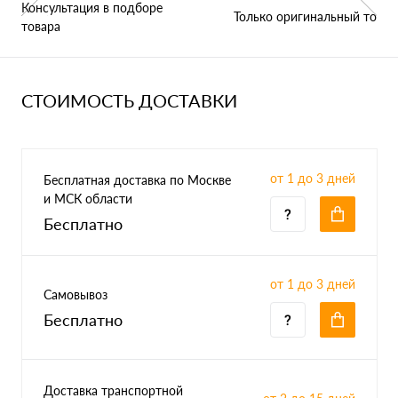
Консультация в подборе
Только оригинальный товар
товара
СТОИМОСТЬ ДОСТАВКИ
от 1 до 3 дней
Бесплатная доставка по Москве
и МСК области
Бесплатно
от 1 до 3 дней
Самовывоз
Бесплатно
Доставка транспортной