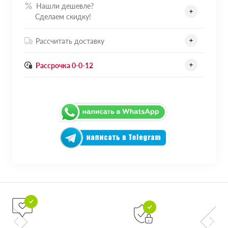
Нашли дешевле?
.......
Сделаем скидку!
Рассчитать доставку
Рассрочка 0-0-12