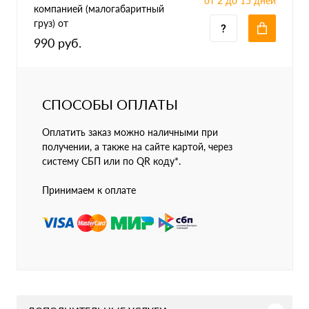
от 2 до 15 дней
компанией (малогабаритный
груз) от
990 руб.
СПОСОБЫ ОПЛАТЫ
Оплатить заказ можно наличными при
получении, а также на сайте картой, через
систему СБП или по QR коду*.
Принимаем к оплате