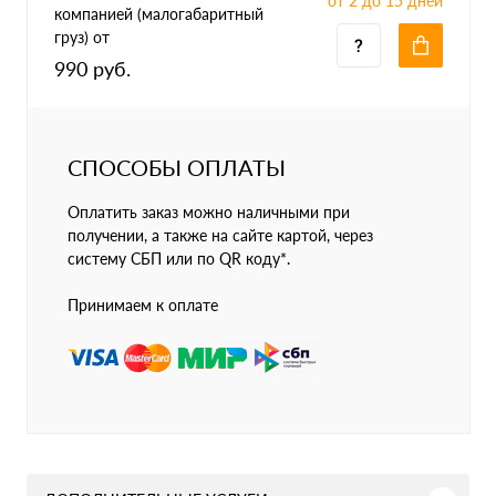
от 2 до 15 дней
компанией (малогабаритный
груз) от
990 руб.
СПОСОБЫ ОПЛАТЫ
Оплатить заказ можно наличными при
получении, а также на сайте картой, через
систему СБП или по QR коду*.
Принимаем к оплате