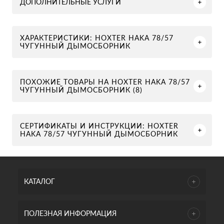
ДОПОЛНИТЕЛЬНЫЕ УСЛУГИ
ХАРАКТЕРИСТИКИ: HOXTER HAKA 78/57
ЧУГУННЫЙ ДЫМОСБОРНИК
ПОХОЖИЕ ТОВАРЫ НА HOXTER HAKA 78/57
ЧУГУННЫЙ ДЫМОСБОРНИК (8)
СЕРТИФИКАТЫ И ИНСТРУКЦИИ: HOXTER
HAKA 78/57 ЧУГУННЫЙ ДЫМОСБОРНИК
КАТАЛОГ
ПОЛЕЗНАЯ ИНФОРМАЦИЯ