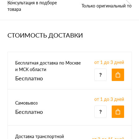
Консультация в подборе
Только оригинальный товар
товара
СТОИМОСТЬ ДОСТАВКИ
от 1 до 3 дней
Бесплатная доставка по Москве
и МСК области
Бесплатно
от 1 до 3 дней
Самовывоз
Бесплатно
Доставка транспортной