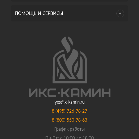
ПОМОЩЬ И СЕРВИСЫ
yes@x-kamin.ru
8 (495) 726-78-27
8 (800) 550-78-63
График работы
Пн-Пт: с 10:00 до 18:00