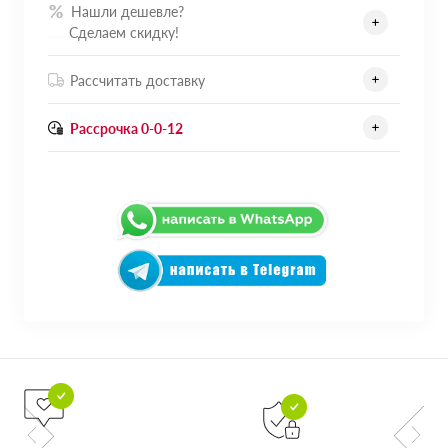
Нашли дешевле?
.......
Сделаем скидку!
Рассчитать доставку
Рассрочка 0-0-12