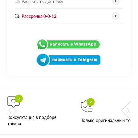
Рассчитать доставку
Рассрочка 0-0-12
Консультация в подборе
Только оригинальный товар
товара