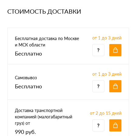
СТОИМОСТЬ ДОСТАВКИ
от 1 до 3 дней
Бесплатная доставка по Москве
и МСК области
Бесплатно
от 1 до 3 дней
Самовывоз
Бесплатно
Доставка транспортной
от 2 до 15 дней
компанией (малогабаритный
груз) от
990 руб.