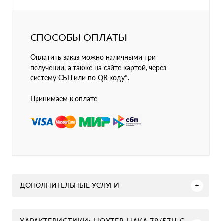
СПОСОБЫ ОПЛАТЫ
Оплатить заказ можно наличными при
получении, а также на сайте картой, через
систему СБП или по QR коду*.
Принимаем к оплате
ДОПОЛНИТЕЛЬНЫЕ УСЛУГИ
ХАРАКТЕРИСТИКИ: HOXTER HAKA 78/57H С