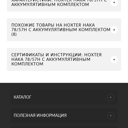
АККУМУЛЯТИВНЫМ КОМПЛЕКТОМ
ПОХОЖИЕ ТОВАРЫ НА HOXTER HAKA
78/57H С АККУМУЛЯТИВНЫМ КОМПЛЕКТОМ
(8)
СЕРТИФИКАТЫ И ИНСТРУКЦИИ: HOXTER
HAKA 78/57H С АККУМУЛЯТИВНЫМ
КОМПЛЕКТОМ
КАТАЛОГ
ПОЛЕЗНАЯ ИНФОРМАЦИЯ