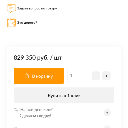
Задать вопрос по товару
Это дорого?
829 350 руб.
/ шт
В корзину
Купить в 1 клик
Нашли дешевле?
.......
Сделаем скидку!