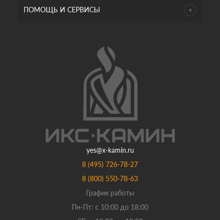
ПОМОЩЬ И СЕРВИСЫ
yes@x-kamin.ru
8 (495) 726-78-27
8 (800) 550-78-63
График работы
Пн-Пт: с 10:00 до 18:00