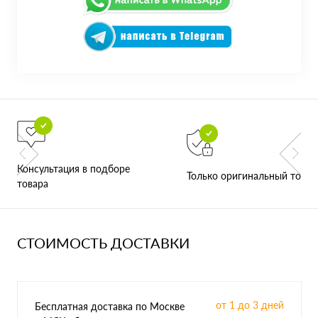
Консультация в подборе
Только оригинальный товар
товара
СТОИМОСТЬ ДОСТАВКИ
от 1 до 3 дней
Бесплатная доставка по Москве