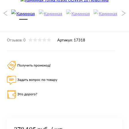
Отзывов: 0
Артикул:
17318
Получить промокод!
Задать вопрос по товару
Это дорого?