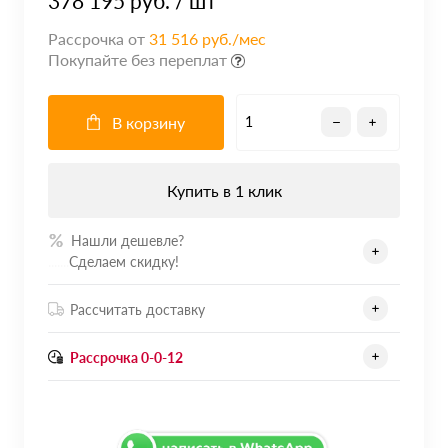
378 195 руб.
/ шт
Рассрочка от
31 516 руб./мес
Покупайте без переплат
В корзину
Купить в 1 клик
Нашли дешевле?
.......
Сделаем скидку!
Рассчитать доставку
Рассрочка 0-0-12