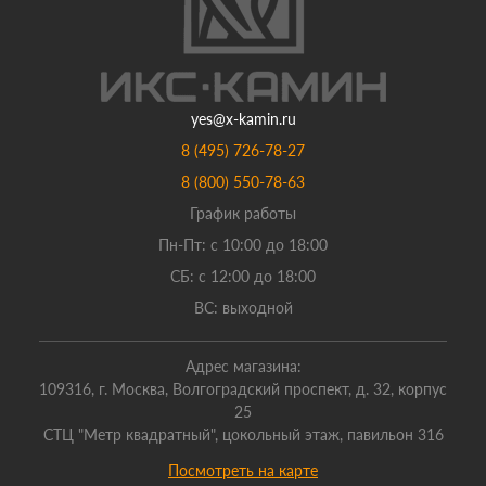
yes@x-kamin.ru
8 (495) 726-78-27
8 (800) 550-78-63
График работы
Пн-Пт: с 10:00 до 18:00
СБ: с 12:00 до 18:00
ВС: выходной
Адрес магазина:
109316, г. Москва, Волгоградский проспект, д. 32, корпус
25
СТЦ "Метр квадратный", цокольный этаж, павильон 316
Посмотреть на карте