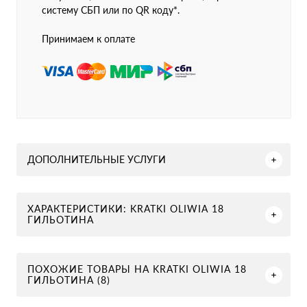
систему СБП или по QR коду*.
Принимаем к оплате
ДОПОЛНИТЕЛЬНЫЕ УСЛУГИ
ХАРАКТЕРИСТИКИ: KRATKI OLIWIA 18
ГИЛЬОТИНА
ПОХОЖИЕ ТОВАРЫ НА KRATKI OLIWIA 18
ГИЛЬОТИНА (8)