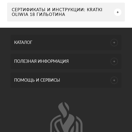
СЕРТИФИКАТЫ И ИНСТРУКЦИИ: KRATKI
OLIWIA 18 ГИЛЬОТИНА
КАТАЛОГ
ПОЛЕЗНАЯ ИНФОРМАЦИЯ
ПОМОЩЬ И СЕРВИСЫ