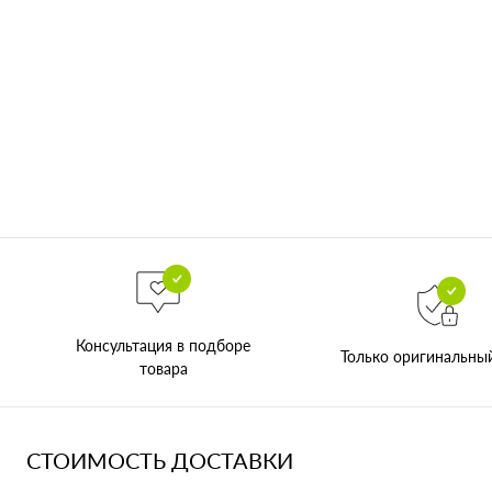
Консультация в подборе
Только оригинальны
товара
СТОИМОСТЬ ДОСТАВКИ