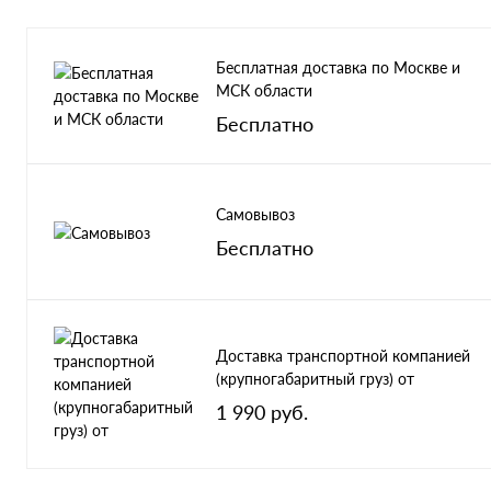
Бесплатная доставка по Москве и
МСК области
Бесплатно
Самовывоз
Бесплатно
Доставка транспортной компанией
(крупногабаритный груз) от
1 990 руб.