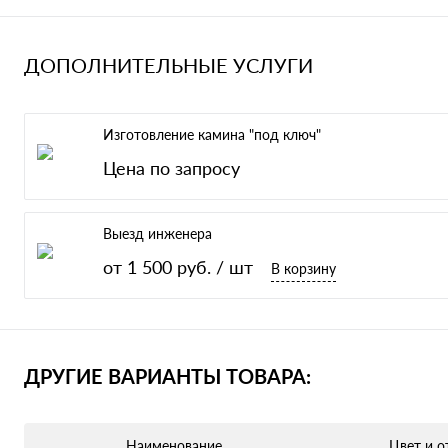
ДОПОЛНИТЕЛЬНЫЕ УСЛУГИ
Изготовление камина "под ключ"
Цена по запросу
Выезд инженера
от 1 500 руб.
/ шт
В корзину
ДРУГИЕ ВАРИАНТЫ ТОВАРА:
Наименование
Цвет и о