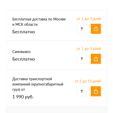
от 1 до 3 дней
Бесплатная доставка по Москве
и МСК области
Бесплатно
от 1 до 3 дней
Самовывоз
Бесплатно
Доставка транспортной
от 2 до 15 дней
компанией (крупногабаритный
груз) от
1 990 руб.