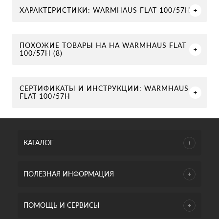
ХАРАКТЕРИСТИКИ: WARMHAUS FLAT 100/57H
ПОХОЖИЕ ТОВАРЫ НА НА WARMHAUS FLAT
100/57H (8)
СЕРТИФИКАТЫ И ИНСТРУКЦИИ: WARMHAUS
FLAT 100/57H
КАТАЛОГ
ПОЛЕЗНАЯ ИНФОРМАЦИЯ
ПОМОЩЬ И СЕРВИСЫ