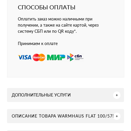
СПОСОБЫ ОПЛАТЫ
Оплатить заказ можно наличными при
получении, а также на сайте картой, через
систему СБП или по QR коду*.
Принимаем к оплате
ДОПОЛНИТЕЛЬНЫЕ УСЛУГИ
ОПИСАНИЕ ТОВАРА WARMHAUS FLAT 100/57H