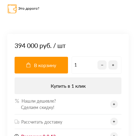
Это дорого?
394 000 руб.
/ шт
В корзину
Купить в 1 клик
Нашли дешевле?
.......
Сделаем скидку!
Рассчитать доставку