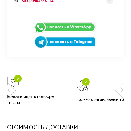
Рассрочка 0-0-12
Консультация в подборе
Только оригинальный товар
товара
СТОИМОСТЬ ДОСТАВКИ