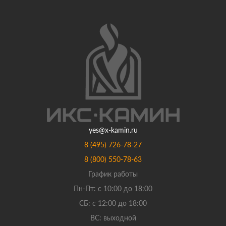
yes@x-kamin.ru
8 (495) 726-78-27
8 (800) 550-78-63
График работы
Пн-Пт: с 10:00 до 18:00
СБ: с 12:00 до 18:00
ВС: выходной